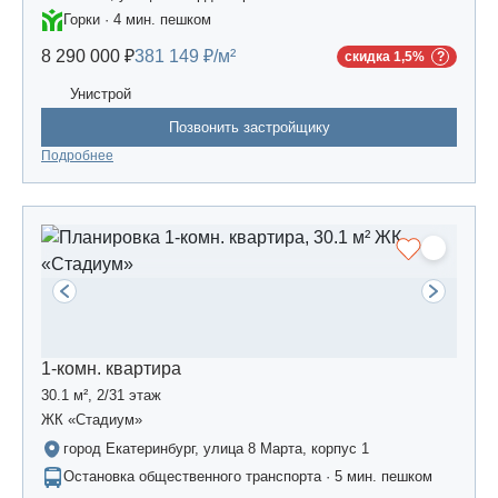
Горки · 4 мин. пешком
8 290 000 ₽
381 149 ₽/м²
скидка 1,5%
Унистрой
Позвонить застройщику
Подробнее
1-комн. квартира
30.1 м², 2/31 этаж
ЖК «Стадиум»
город Екатеринбург, улица 8 Марта, корпус 1
Остановка общественного транспорта · 5 мин. пешком