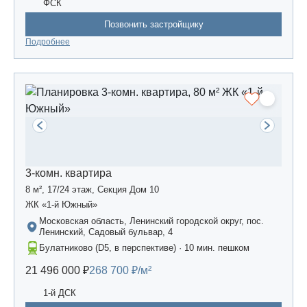
ФСК
Позвонить застройщику
Подробнее
3-комн. квартира
8 м², 17/24 этаж, Секция Дом 10
ЖК «1-й Южный»
Московская область, Ленинский городской округ, пос.
Ленинский, Садовый бульвар, 4
Булатниково (D5, в перспективе) · 10 мин. пешком
21 496 000 ₽
268 700 ₽/м²
1-й ДСК