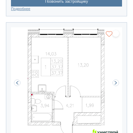
Позвонить застройщику
Подробнее