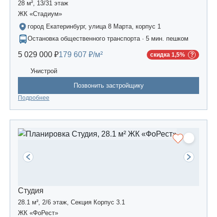
28 м², 13/31 этаж
ЖК «Стадиум»
город Екатеринбург, улица 8 Марта, корпус 1
Остановка общественного транспорта · 5 мин. пешком
5 029 000 ₽
179 607 ₽/м²
скидка 1,5%
Унистрой
Позвонить застройщику
Подробнее
Студия
28.1 м², 2/6 этаж, Секция Корпус 3.1
ЖК «ФоРест»