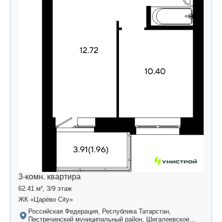
3-комн. квартира
62.41 м², 3/9 этаж
ЖК «Царёво City»
Российская Федерация, Республика Татарстан,
Пестречинский муниципальный район, Шигалеевское