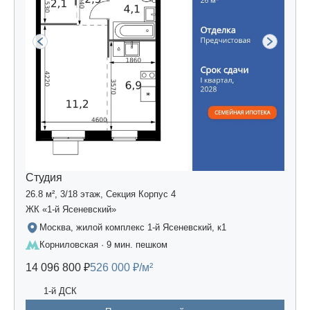
Студия
26.8 м², 3/18 этаж, Секция Корпус 4
ЖК «1-й Ясеневский»
Москва, жилой комплекс 1-й Ясеневский, к1
Корниловская · 9 мин. пешком
14 096 800 ₽
526 000 ₽/м²
1-й ДСК