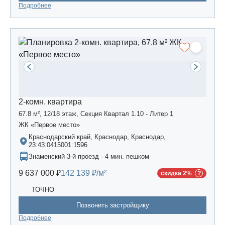
Подробнее
2-комн. квартира
67.8 м², 12/18 этаж, Секция Квартал 1.10 - Литер 1
ЖК «Первое место»
Краснодарский край, Краснодар, Краснодар,
23:43:0415001:1596
Знаменский 3-й проезд · 4 мин. пешком
9 637 000 ₽
142 139 ₽/м²
скидка 2%
ТОЧНО
Позвонить застройщику
Подробнее