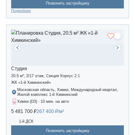
Позвонить застройщику
Подробнее
Студия
20.5 м², 2/17 этаж, Секция Корпус 2.1
ЖК «1-й Химкинский»
Московская область, Химки, Международный квартал,
Жилой комплекс 1-й Химкинский
Химки (D3) · 10 мин. на авто
5 481 700 ₽
267 400 ₽/м²
1-й ДСК
Позвонить застройщику