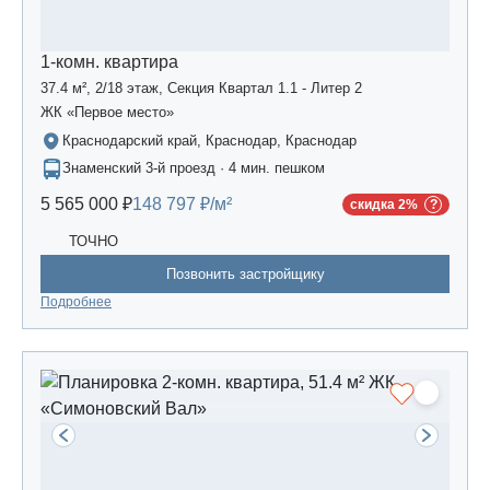
1-комн. квартира
37.4 м², 2/18 этаж, Секция Квартал 1.1 - Литер 2
ЖК «Первое место»
Краснодарский край, Краснодар, Краснодар
Знаменский 3-й проезд · 4 мин. пешком
5 565 000 ₽
148 797 ₽/м²
скидка 2%
ТОЧНО
Позвонить застройщику
Подробнее