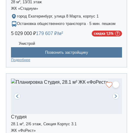
28 м², 13/31 этаж
ЖК «Стадиум»
город Екатеринбург, улица 8 Марта, корпус 1
Остановка общественного транспорта · 5 мин. пешком
5 029 000 ₽
179 607 ₽/м²
скидка 1,5%
Унистрой
Позвонить застройщику
Подробнее
Студия
28.1 м², 2/6 этаж, Секция Корпус 3.1
ЖК «ФоРест»