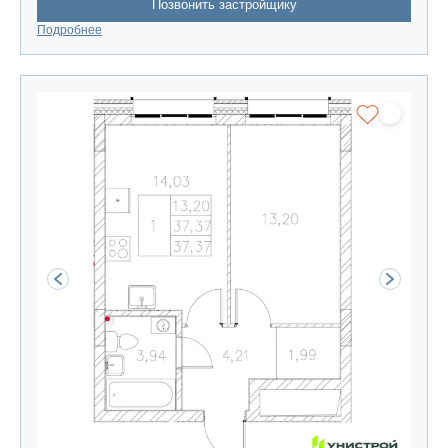
Позвонить застройщику
Подробнее