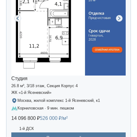
Студия
26.8 м², 3/18 этаж, Секция Корпус 4
ЖК «1-й Ясеневский»
Москва, жилой комплекс 1-й Ясеневский, к1
Корниловская · 9 мин. пешком
14 096 800 ₽
526 000 ₽/м²
1-й ДСК