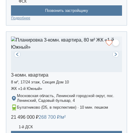
ФСК
Позвонить застройщику
Подробнее
3-комн. квартира
8 м², 17/24 этаж, Секция Дом 10
ЖК «1-й Южный»
Московская область, Ленинский городской округ, пос.
Ленинский, Садовый бульвар, 4
Булатниково (D5, в перспективе) · 10 мин. пешком
21 496 000 ₽
268 700 ₽/м²
1-й ДСК