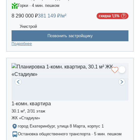
Горки · 4 мин. пешком
8 290 000 ₽
381 149 ₽/м²
скидка 1,5%
Унистрой
Позвонить застройщику
Подробнее
1-комн. квартира
30.1 м², 2/31 этаж
ЖК «Стадиум»
город Екатеринбург, улица 8 Марта, корпус 1
Остановка общественного транспорта · 5 мин. пешком