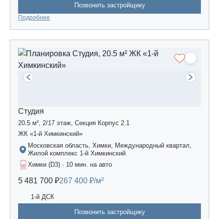
Позвонить застройщику
Подробнее
Студия
20.5 м², 2/17 этаж, Секция Корпус 2.1
ЖК «1-й Химкинский»
Московская область, Химки, Международный квартал,
Жилой комплекс 1-й Химкинский
Химки (D3) · 10 мин. на авто
5 481 700 ₽
267 400 ₽/м²
1-й ДСК
Позвонить застройщику