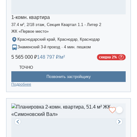
1-комн. квартира
37.4 м², 2/18 этаж, Секция Квартал 1.1 - Литер 2
ЖК «Первое место»
Краснодарский край, Краснодар, Краснодар
Знаменский 3-й проезд · 4 мин. пешком
5 565 000 ₽
148 797 ₽/м²
скидка 2%
ТОЧНО
Позвонить застройщику
Подробнее