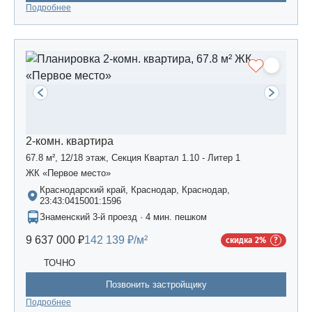
Подробнее
2-комн. квартира
67.8 м², 12/18 этаж, Секция Квартал 1.10 - Литер 1
ЖК «Первое место»
Краснодарский край, Краснодар, Краснодар,
23:43:0415001:1596
Знаменский 3-й проезд · 4 мин. пешком
9 637 000 ₽
142 139 ₽/м²
скидка 2%
ТОЧНО
Позвонить застройщику
Подробнее