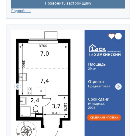
Позвонить застройщику
Подробнее