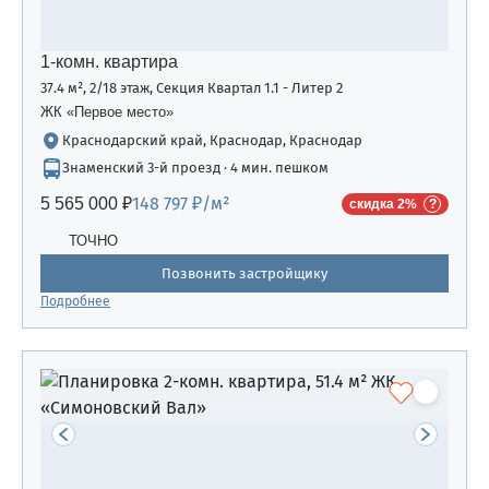
1-комн. квартира
37.4 м², 2/18 этаж, Секция Квартал 1.1 - Литер 2
ЖК «Первое место»
Краснодарский край, Краснодар, Краснодар
Знаменский 3-й проезд · 4 мин. пешком
148 797 ₽/м²
5 565 000 ₽
скидка 2%
ТОЧНО
Позвонить застройщику
Подробнее