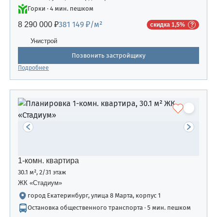
Горки · 4 мин. пешком
381 149 ₽/м²
8 290 000 ₽
скидка 1,5%
Унистрой
Позвонить застройщику
Подробнее
1-комн. квартира
30.1 м², 2/31 этаж
ЖК «Стадиум»
город Екатеринбург, улица 8 Марта, корпус 1
Остановка общественного транспорта · 5 мин. пешком