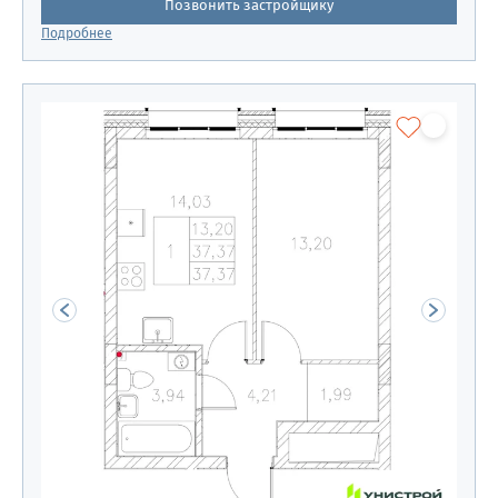
Позвонить застройщику
Подробнее