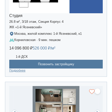
Студия
26.8 м², 3/18 этаж, Секция Корпус 4
ЖК «1-й Ясеневский»
Москва, жилой комплекс 1-й Ясеневский, к1
Корниловская · 9 мин. пешком
14 096 800 ₽
526 000 ₽/м²
1-й ДСК
Позвонить застройщику
Подробнее