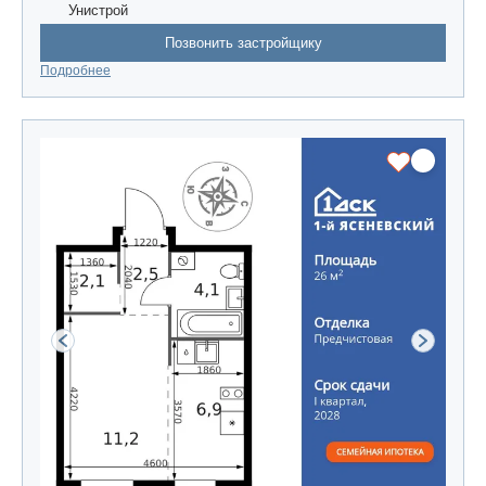
Унистрой
Позвонить застройщику
Подробнее