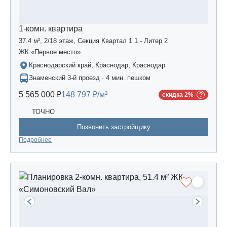
1-комн. квартира
37.4 м², 2/18 этаж, Секция Квартал 1.1 - Литер 2
ЖК «Первое место»
Краснодарский край, Краснодар, Краснодар
Знаменский 3-й проезд · 4 мин. пешком
5 565 000 ₽
148 797 ₽/м²
скидка 2%
ТОЧНО
Позвонить застройщику
Подробнее