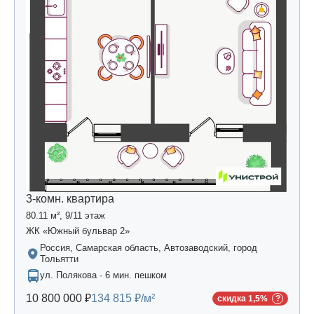
3-комн. квартира
80.11 м², 9/11 этаж
ЖК «Южный бульвар 2»
Россия, Самарская область, Автозаводский, город
Тольятти
ул. Полякова · 6 мин. пешком
10 800 000 ₽
134 815 ₽/м²
скидка 1,5%