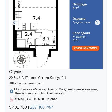
Студия
20.5 м², 2/17 этаж, Секция Корпус 2.1
ЖК «1-й Химкинский»
Московская область, Химки, Международный квартал,
Жилой комплекс 1-й Химкинский
Химки (D3) · 10 мин. на авто
5 481 700 ₽
267 400 ₽/м²