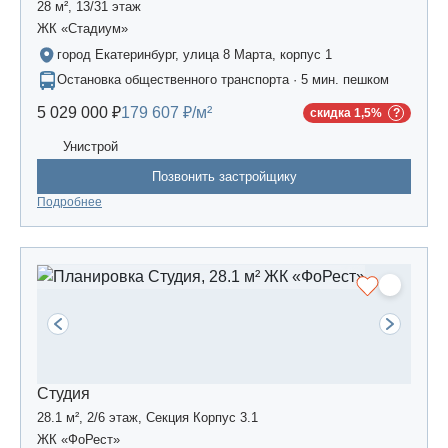
28 м², 13/31 этаж
ЖК «Стадиум»
город Екатеринбург, улица 8 Марта, корпус 1
Остановка общественного транспорта · 5 мин. пешком
5 029 000 ₽
179 607 ₽/м²
скидка 1,5%
Унистрой
Позвонить застройщику
Подробнее
Студия
28.1 м², 2/6 этаж, Секция Корпус 3.1
ЖК «ФоРест»