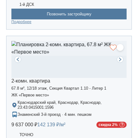
1-й ДСК
Позвонить застройщику
Подробнее
2-комн. квартира
67.8 м², 12/18 этаж, Секция Квартал 1.10 - Литер 1
ЖК «Первое место»
Краснодарский край, Краснодар, Краснодар,
23:43:0415001:1596
Знаменский 3-й проезд · 4 мин. пешком
9 637 000 ₽
142 139 ₽/м²
скидка 2%
ТОЧНО