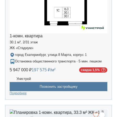
1-комн. квартира
30.1 м², 2/31 этаж
ЖК «Стадиум»
город Екатеринбург, улица 8 Марта, корпус 1
Остановка общественного транспорта · 5 мин. пешком
5 947 000 ₽
197 575 ₽/м²
скидка 1,5%
Унистрой
Позвонить застройщику
Подробнее