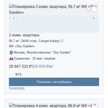
2-комн. квартира
56.7 м², 24/44 этаж, Секция Корпус 2
ЖК «Sky Garden»
Москва, Жилой комплекс "Sky Garden"
Тушинская · 15 мин. пешком
28 667 520 ₽
505 600 ₽/м²
ФСК
Позвонить застройщику
Подробнее