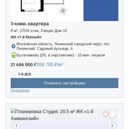
3-комн. квартира
8 м², 17/24 этаж, Секция Дом 10
ЖК «1-й Южный»
Московская область, Ленинский городской округ, пос.
Ленинский, Садовый бульвар, 4
Булатниково (D5, в перспективе) · 10 мин. пешком
21 496 000 ₽
268 700 ₽/м²
1-й ДСК
Позвонить застройщику
Подробнее