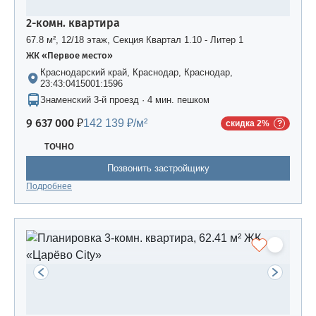
2-комн. квартира
67.8 м², 12/18 этаж, Секция Квартал 1.10 - Литер 1
ЖК «Первое место»
Краснодарский край, Краснодар, Краснодар,
23:43:0415001:1596
Знаменский 3-й проезд · 4 мин. пешком
9 637 000 ₽
142 139 ₽/м²
скидка 2%
ТОЧНО
Позвонить застройщику
Подробнее