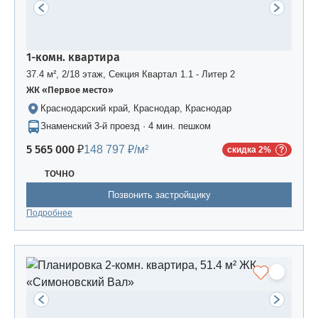
1-комн. квартира
37.4 м², 2/18 этаж, Секция Квартал 1.1 - Литер 2
ЖК «Первое место»
Краснодарский край, Краснодар, Краснодар
Знаменский 3-й проезд · 4 мин. пешком
5 565 000 ₽
148 797 ₽/м²
скидка 2%
ТОЧНО
Позвонить застройщику
Подробнее