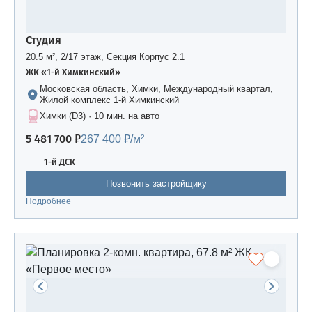
Студия
20.5 м², 2/17 этаж, Секция Корпус 2.1
ЖК «1-й Химкинский»
Московская область, Химки, Международный квартал,
Жилой комплекс 1-й Химкинский
Химки (D3) · 10 мин. на авто
5 481 700 ₽
267 400 ₽/м²
1-й ДСК
Позвонить застройщику
Подробнее