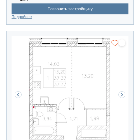
Позвонить застройщику
Подробнее