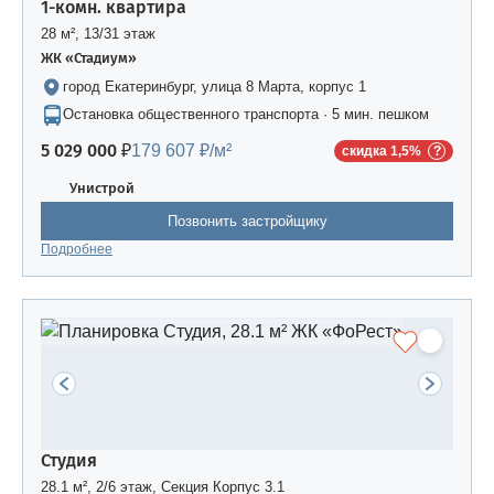
1-комн. квартира
28 м², 13/31 этаж
ЖК «Стадиум»
город Екатеринбург, улица 8 Марта, корпус 1
Остановка общественного транспорта · 5 мин. пешком
5 029 000 ₽
179 607 ₽/м²
скидка 1,5%
Унистрой
Позвонить застройщику
Подробнее
Студия
28.1 м², 2/6 этаж, Секция Корпус 3.1