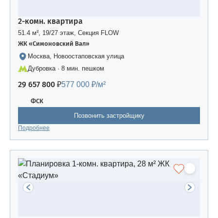
2-комн. квартира
51.4 м², 19/27 этаж, Секция FLOW
ЖК «Симоновский Вал»
Москва, Новоостаповская улица
Дубровка · 8 мин. пешком
29 657 800 ₽
577 000 ₽/м²
ФСК
Позвонить застройщику
Подробнее