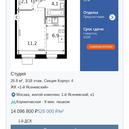
Студия
26.8 м², 3/18 этаж, Секция Корпус 4
ЖК «1-й Ясеневский»
Москва, жилой комплекс 1-й Ясеневский, к1
Корниловская · 9 мин. пешком
14 096 800 ₽
526 000 ₽/м²
1-й ДСК