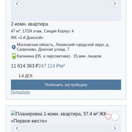
2-комн. квартира
47 м², 17/24 этаж, Секция Корпус 4
ЖК «1-й Донской»
Московская область, Ленинский городской округ, д.
Сапроново, Донская улица, 7
Калинина (D5, в перспективе) · 15 мин. пешком
11 614 363 ₽
247 114 ₽/м²
1-й ДСК
Позвонить застройщику
Подробнее