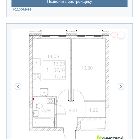
Позвонить застройщику
Подробнее