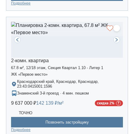
Подробнее
2-комн. квартира
67.8 м², 12/18 этаж, Секция Квартал 1.10 - Литер 1
ЖК «Первое место»
Краснодарский край, Краснодар, Краснодар,
23:43:0415001:1596
Знаменский 3-й проезд · 4 мин. пешком
9 637 000 ₽
142 139 ₽/м²
скидка 2%
ТОЧНО
Позвонить застройщику
Подробнее