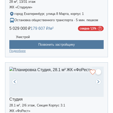
28 м², 13/31 этаж
ЖК «Стадиум»
город Екатеринбург, улица 8 Марта, корпус 1
Остановка общественного транспорта · 5 мин. пешком
5 029 000 ₽
179 607 ₽/м²
скидка 1,5%
Унистрой
Позвонить застройщику
Подробнее
Студия
28.1 м², 2/6 этаж, Секция Корпус 3.1
ЖК «ФоРест»