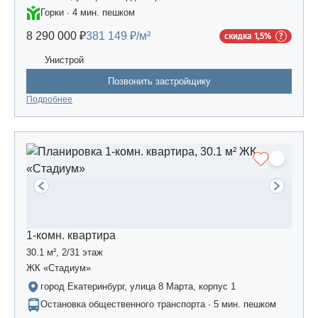
Горки · 4 мин. пешком
8 290 000 ₽
381 149 ₽/м²
скидка 1,5%
Унистрой
Позвонить застройщику
Подробнее
1-комн. квартира
30.1 м², 2/31 этаж
ЖК «Стадиум»
город Екатеринбург, улица 8 Марта, корпус 1
Остановка общественного транспорта · 5 мин. пешком