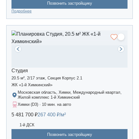
Позвонить застройщику
Подробнее
Студия
20.5 м², 2/17 этаж, Секция Корпус 2.1
ЖК «1-й Химкинский»
Московская область, Химки, Международный квартал,
Жилой комплекс 1-й Химкинский
Химки (D3) · 10 мин. на авто
5 481 700 ₽
267 400 ₽/м²
1-й ДСК
Позвонить застройщику