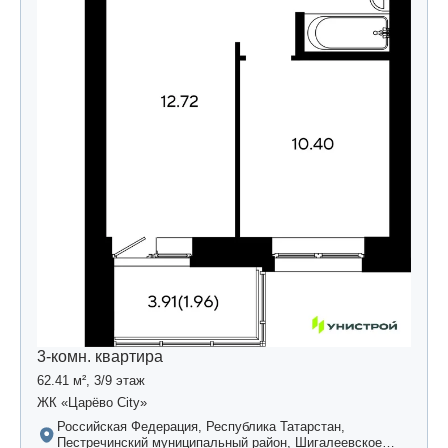
3-комн. квартира
62.41 м², 3/9 этаж
ЖК «Царёво City»
Российская Федерация, Республика Татарстан,
Пестречинский муниципальный район, Шигалеевское