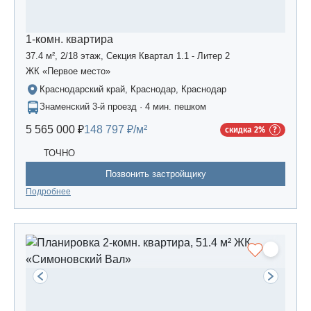
1-комн. квартира
37.4 м², 2/18 этаж, Секция Квартал 1.1 - Литер 2
ЖК «Первое место»
Краснодарский край, Краснодар, Краснодар
Знаменский 3-й проезд · 4 мин. пешком
5 565 000 ₽
148 797 ₽/м²
скидка 2%
ТОЧНО
Позвонить застройщику
Подробнее