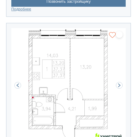
Позвонить застройщику
Подробнее