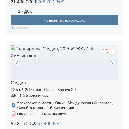
21 496 000 ₽
268 700 ₽/м²
1-й ДСК
Позвонить застройщику
Подробнее
Студия
20.5 м², 2/17 этаж, Секция Корпус 2.1
ЖК «1-й Химкинский»
Московская область, Химки, Международный квартал,
Жилой комплекс 1-й Химкинский
Химки (D3) · 10 мин. на авто
5 481 700 ₽
267 400 ₽/м²