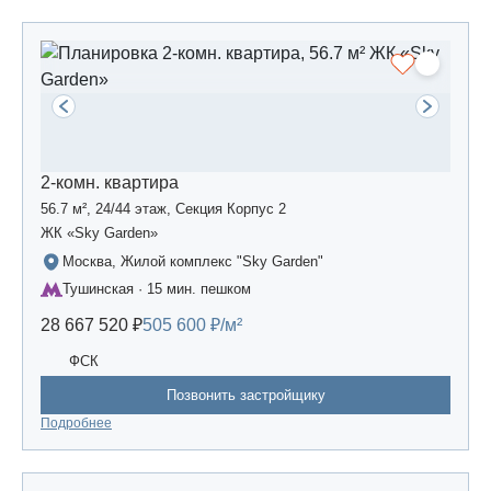
2-комн. квартира
56.7 м², 24/44 этаж, Секция Корпус 2
ЖК «Sky Garden»
Москва, Жилой комплекс "Sky Garden"
Тушинская · 15 мин. пешком
28 667 520 ₽
505 600 ₽/м²
ФСК
Позвонить застройщику
Подробнее