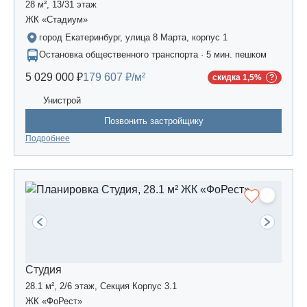
28 м², 13/31 этаж
ЖК «Стадиум»
город Екатеринбург, улица 8 Марта, корпус 1
Остановка общественного транспорта · 5 мин. пешком
5 029 000 ₽
179 607 ₽/м²
скидка 1,5%
Унистрой
Позвонить застройщику
Подробнее
Студия
28.1 м², 2/6 этаж, Секция Корпус 3.1
ЖК «ФоРест»