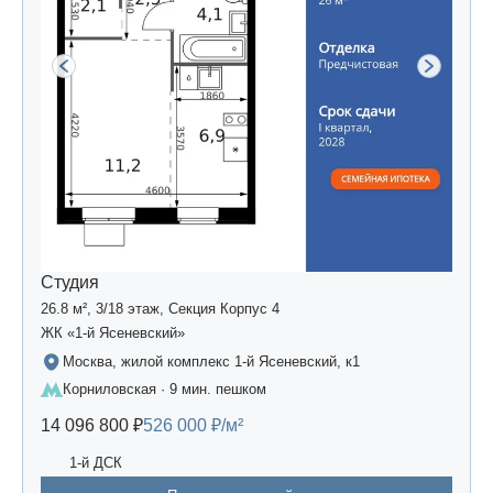
Студия
26.8 м², 3/18 этаж, Секция Корпус 4
ЖК «1-й Ясеневский»
Москва, жилой комплекс 1-й Ясеневский, к1
Корниловская · 9 мин. пешком
14 096 800 ₽
526 000 ₽/м²
1-й ДСК