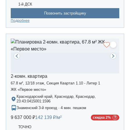
1-й ДСК
Позвонить застройщику
Подробнее
2-комн. квартира
67.8 м², 12/18 этаж, Секция Квартал 1.10 - Литер 1
ЖК «Первое место»
Краснодарский край, Краснодар, Краснодар,
23:43:0415001:1596
Знаменский 3-й проезд · 4 мин. пешком
9 637 000 ₽
142 139 ₽/м²
скидка 2%
ТОЧНО