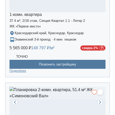
1-комн. квартира
37.4 м², 2/18 этаж, Секция Квартал 1.1 - Литер 2
ЖК «Первое место»
Краснодарский край, Краснодар, Краснодар
Знаменский 3-й проезд · 4 мин. пешком
5 565 000 ₽
148 797 ₽/м²
скидка 2%
ТОЧНО
Позвонить застройщику
Подробнее