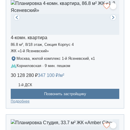
4-комн. квартира
86.8 м², 8/18 этаж, Секция Корпус 4
ЖК «1-й Ясеневский»
Москва, жилой комплекс 1-й Ясеневский, к1
Корниловская · 9 мин. пешком
30 128 280 ₽
347 100 ₽/м²
1-й ДСК
Позвонить застройщику
Подробнее