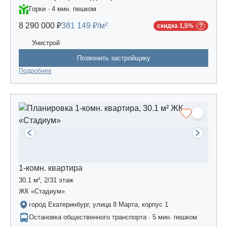
Горки · 4 мин. пешком
8 290 000 ₽
381 149 ₽/м²
скидка 1,5%
Унистрой
Позвонить застройщику
Подробнее
1-комн. квартира
30.1 м², 2/31 этаж
ЖК «Стадиум»
город Екатеринбург, улица 8 Марта, корпус 1
Остановка общественного транспорта · 5 мин. пешком