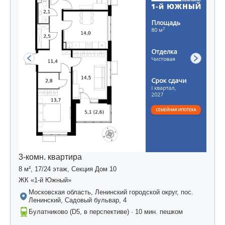
3-комн. квартира
8 м², 17/24 этаж, Секция Дом 10
ЖК «1-й Южный»
Московская область, Ленинский городской округ, пос.
Ленинский, Садовый бульвар, 4
Булатниково (D5, в перспективе) · 10 мин. пешком