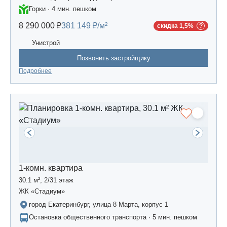
Горки · 4 мин. пешком
8 290 000 ₽
381 149 ₽/м²
скидка 1,5%
Унистрой
Позвонить застройщику
Подробнее
1-комн. квартира
30.1 м², 2/31 этаж
ЖК «Стадиум»
город Екатеринбург, улица 8 Марта, корпус 1
Остановка общественного транспорта · 5 мин. пешком