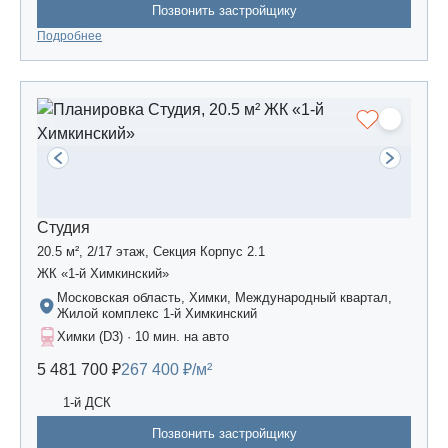
Позвонить застройщику
Подробнее
Студия
20.5 м², 2/17 этаж, Секция Корпус 2.1
ЖК «1-й Химкинский»
Московская область, Химки, Международный квартал,
Жилой комплекс 1-й Химкинский
Химки (D3) · 10 мин. на авто
5 481 700 ₽
267 400 ₽/м²
1-й ДСК
Позвонить застройщику