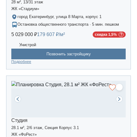
28 м², 13/31 этаж
ЖК «Стадиум»
город Екатеринбург, улица 8 Марта, корпус 1
Остановка общественного транспорта · 5 мин. пешком
5 029 000 ₽
179 607 ₽/м²
скидка 1,5%
Унистрой
Позвонить застройщику
Подробнее
Студия
28.1 м², 2/6 этаж, Секция Корпус 3.1
ЖК «ФоРест»