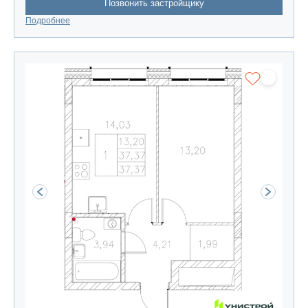
Позвонить застройщику
Подробнее