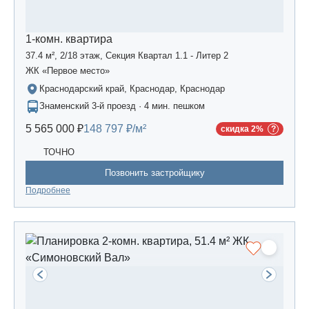
1-комн. квартира
37.4 м², 2/18 этаж, Секция Квартал 1.1 - Литер 2
ЖК «Первое место»
Краснодарский край, Краснодар, Краснодар
Знаменский 3-й проезд · 4 мин. пешком
5 565 000 ₽
148 797 ₽/м²
скидка 2%
ТОЧНО
Позвонить застройщику
Подробнее