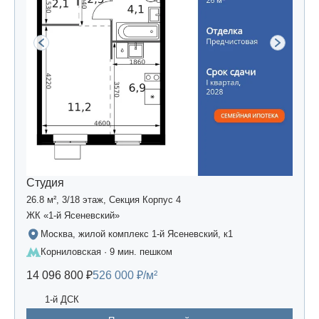
Студия
26.8 м², 3/18 этаж, Секция Корпус 4
ЖК «1-й Ясеневский»
Москва, жилой комплекс 1-й Ясеневский, к1
Корниловская · 9 мин. пешком
14 096 800 ₽
526 000 ₽/м²
1-й ДСК