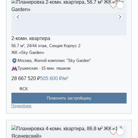
2-комн. квартира
56.7 м², 24/44 этаж, Секция Корпус 2
ЖК «Sky Garden»
Москва, Жилой комплекс "Sky Garden"
Тушинская · 15 мин. пешком
28 667 520 ₽
505 600 ₽/м²
ФСК
Позвонить застройщику
Подробнее