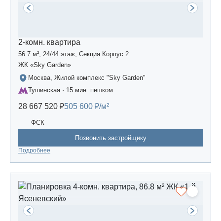
2-комн. квартира
56.7 м², 24/44 этаж, Секция Корпус 2
ЖК «Sky Garden»
Москва, Жилой комплекс "Sky Garden"
Тушинская · 15 мин. пешком
28 667 520 ₽
505 600 ₽/м²
ФСК
Позвонить застройщику
Подробнее