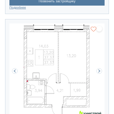
Позвонить застройщику
Подробнее