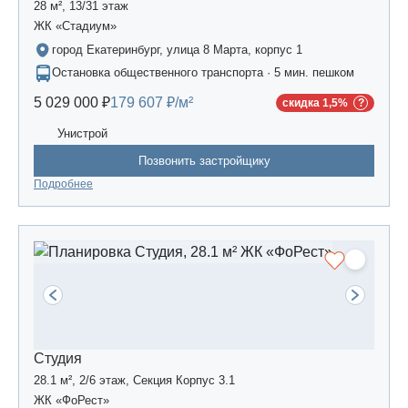
28 м², 13/31 этаж
ЖК «Стадиум»
город Екатеринбург, улица 8 Марта, корпус 1
Остановка общественного транспорта · 5 мин. пешком
5 029 000 ₽
179 607 ₽/м²
скидка 1,5%
Унистрой
Позвонить застройщику
Подробнее
Студия
28.1 м², 2/6 этаж, Секция Корпус 3.1
ЖК «ФоРест»