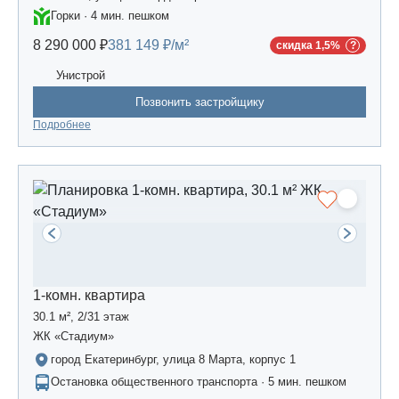
Горки · 4 мин. пешком
8 290 000 ₽
381 149 ₽/м²
скидка 1,5%
Унистрой
Позвонить застройщику
Подробнее
1-комн. квартира
30.1 м², 2/31 этаж
ЖК «Стадиум»
город Екатеринбург, улица 8 Марта, корпус 1
Остановка общественного транспорта · 5 мин. пешком