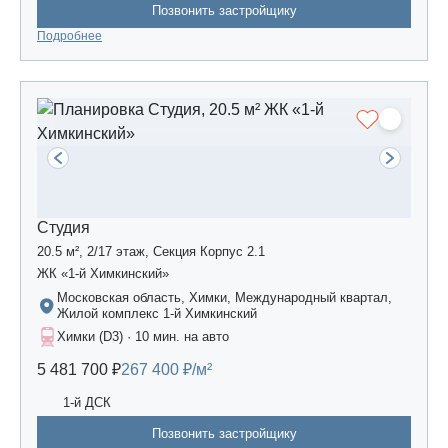
Позвонить застройщику
Подробнее
Студия
20.5 м², 2/17 этаж, Секция Корпус 2.1
ЖК «1-й Химкинский»
Московская область, Химки, Международный квартал,
Жилой комплекс 1-й Химкинский
Химки (D3) · 10 мин. на авто
5 481 700 ₽
267 400 ₽/м²
1-й ДСК
Позвонить застройщику