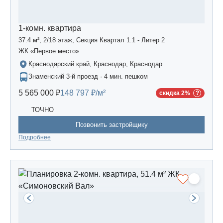
1-комн. квартира
37.4 м², 2/18 этаж, Секция Квартал 1.1 - Литер 2
ЖК «Первое место»
Краснодарский край, Краснодар, Краснодар
Знаменский 3-й проезд · 4 мин. пешком
5 565 000 ₽
148 797 ₽/м²
скидка 2%
ТОЧНО
Позвонить застройщику
Подробнее