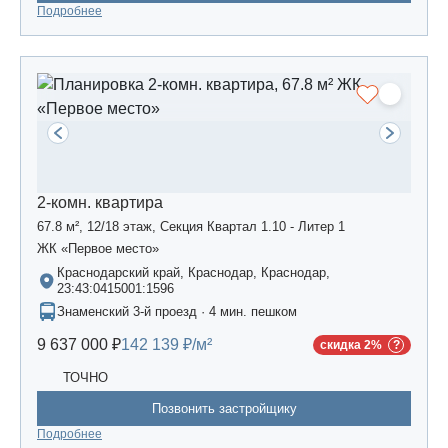
Подробнее
2-комн. квартира
67.8 м², 12/18 этаж, Секция Квартал 1.10 - Литер 1
ЖК «Первое место»
Краснодарский край, Краснодар, Краснодар,
23:43:0415001:1596
Знаменский 3-й проезд · 4 мин. пешком
9 637 000 ₽
142 139 ₽/м²
скидка 2%
ТОЧНО
Позвонить застройщику
Подробнее