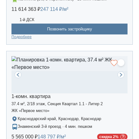
11 614 363 ₽
247 114 ₽/м²
1-й ДСК
Позвонить застройщику
Подробнее
1-комн. квартира
37.4 м², 2/18 этаж, Секция Квартал 1.1 - Литер 2
ЖК «Первое место»
Краснодарский край, Краснодар, Краснодар
Знаменский 3-й проезд · 4 мин. пешком
5 565 000 ₽
148 797 ₽/м²
скидка 2%