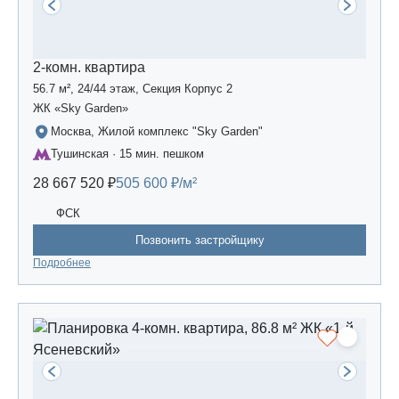
2-комн. квартира
56.7 м², 24/44 этаж, Секция Корпус 2
ЖК «Sky Garden»
Москва, Жилой комплекс "Sky Garden"
Тушинская · 15 мин. пешком
28 667 520 ₽
505 600 ₽/м²
ФСК
Позвонить застройщику
Подробнее