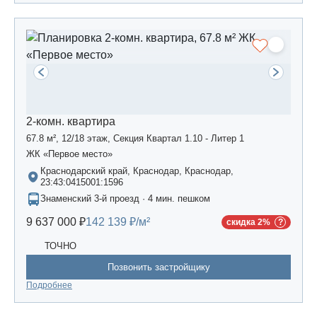
2-комн. квартира
67.8 м², 12/18 этаж, Секция Квартал 1.10 - Литер 1
ЖК «Первое место»
Краснодарский край, Краснодар, Краснодар,
23:43:0415001:1596
Знаменский 3-й проезд · 4 мин. пешком
9 637 000 ₽
142 139 ₽/м²
скидка 2%
ТОЧНО
Позвонить застройщику
Подробнее