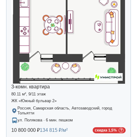
3-комн. квартира
80.11 м², 9/11 этаж
ЖК «Южный бульвар 2»
Россия, Самарская область, Автозаводский, город
Тольятти
ул. Полякова · 6 мин. пешком
10 800 000 ₽
134 815 ₽/м²
скидка 1,5%