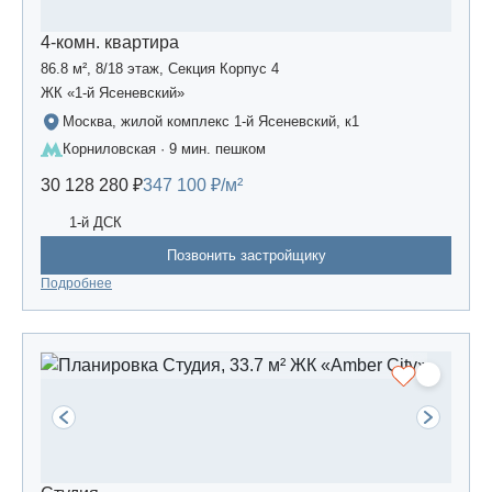
4-комн. квартира
86.8 м², 8/18 этаж, Секция Корпус 4
ЖК «1-й Ясеневский»
Москва, жилой комплекс 1-й Ясеневский, к1
Корниловская · 9 мин. пешком
30 128 280 ₽
347 100 ₽/м²
1-й ДСК
Позвонить застройщику
Подробнее