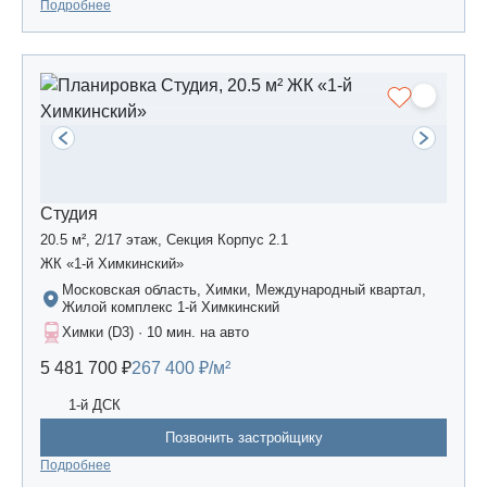
Подробнее
Студия
20.5 м², 2/17 этаж, Секция Корпус 2.1
ЖК «1-й Химкинский»
Московская область, Химки, Международный квартал,
Жилой комплекс 1-й Химкинский
Химки (D3) · 10 мин. на авто
5 481 700 ₽
267 400 ₽/м²
1-й ДСК
Позвонить застройщику
Подробнее