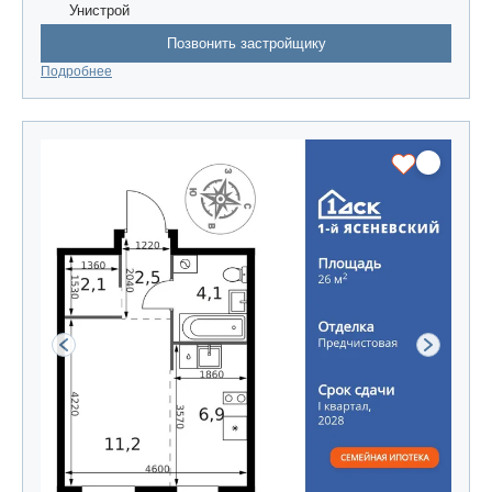
Унистрой
Позвонить застройщику
Подробнее