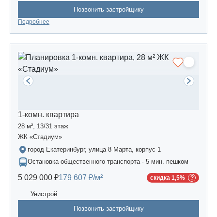
Позвонить застройщику
Подробнее
1-комн. квартира
28 м², 13/31 этаж
ЖК «Стадиум»
город Екатеринбург, улица 8 Марта, корпус 1
Остановка общественного транспорта · 5 мин. пешком
5 029 000 ₽
179 607 ₽/м²
скидка 1,5%
Унистрой
Позвонить застройщику