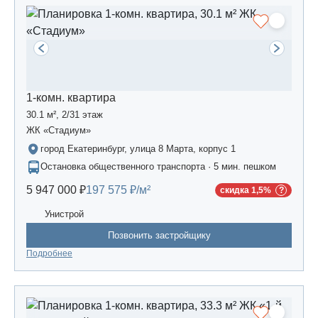
1-комн. квартира
30.1 м², 2/31 этаж
ЖК «Стадиум»
город Екатеринбург, улица 8 Марта, корпус 1
Остановка общественного транспорта · 5 мин. пешком
5 947 000 ₽
197 575 ₽/м²
скидка 1,5%
Унистрой
Позвонить застройщику
Подробнее