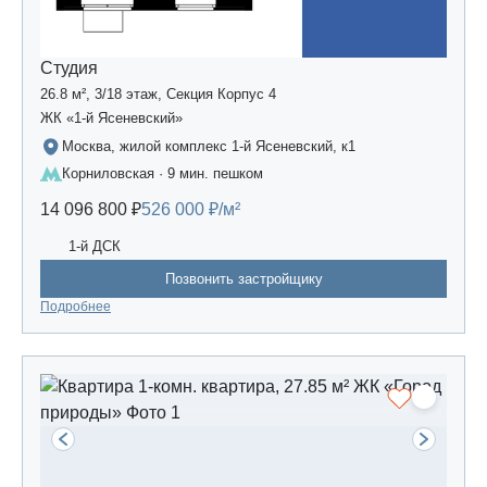
Студия
26.8 м², 3/18 этаж, Секция Корпус 4
ЖК «1-й Ясеневский»
Москва, жилой комплекс 1-й Ясеневский, к1
Корниловская · 9 мин. пешком
14 096 800 ₽
526 000 ₽/м²
1-й ДСК
Позвонить застройщику
Подробнее