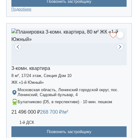
Позвонить застройщику
Подробнее
3-комн. квартира
8 м², 17/24 этаж, Секция Дом 10
ЖК «1-й Южный»
Московская область, Ленинский городской округ, пос.
Ленинский, Садовый бульвар, 4
Булатниково (D5, в перспективе) · 10 мин. пешком
21 496 000 ₽
268 700 ₽/м²
1-й ДСК
Позвонить застройщику