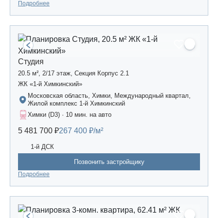
Подробнее
Студия
20.5 м², 2/17 этаж, Секция Корпус 2.1
ЖК «1-й Химкинский»
Московская область, Химки, Международный квартал,
Жилой комплекс 1-й Химкинский
Химки (D3) · 10 мин. на авто
5 481 700 ₽
267 400 ₽/м²
1-й ДСК
Позвонить застройщику
Подробнее