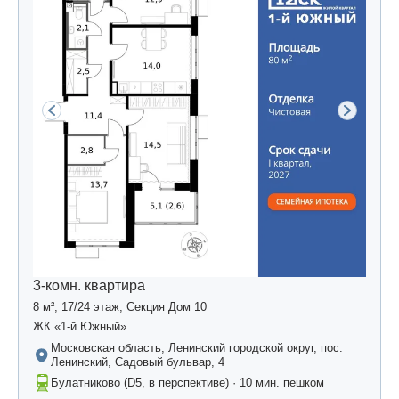
3-комн. квартира
8 м², 17/24 этаж, Секция Дом 10
ЖК «1-й Южный»
Московская область, Ленинский городской округ, пос.
Ленинский, Садовый бульвар, 4
Булатниково (D5, в перспективе) · 10 мин. пешком