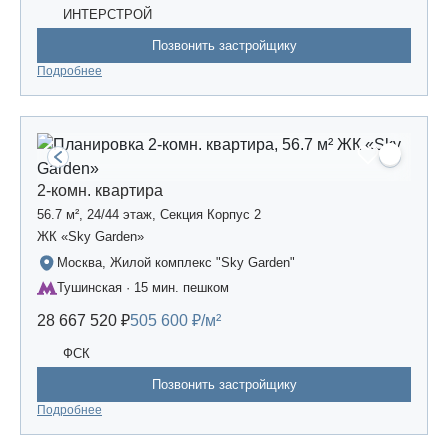
ИНТЕРСТРОЙ
Позвонить застройщику
Подробнее
2-комн. квартира
56.7 м², 24/44 этаж, Секция Корпус 2
ЖК «Sky Garden»
Москва, Жилой комплекс "Sky Garden"
Тушинская · 15 мин. пешком
28 667 520 ₽
505 600 ₽/м²
ФСК
Позвонить застройщику
Подробнее