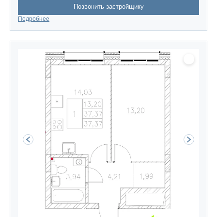
Позвонить застройщику
Подробнее