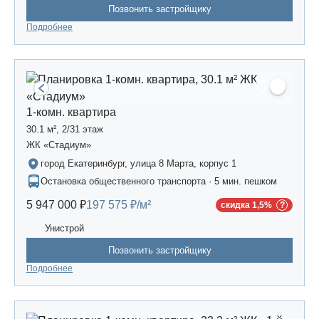
Позвонить застройщику
Подробнее
1-комн. квартира
30.1 м², 2/31 этаж
ЖК «Стадиум»
город Екатеринбург, улица 8 Марта, корпус 1
Остановка общественного транспорта · 5 мин. пешком
5 947 000 ₽
197 575 ₽/м²
скидка 1,5%
Унистрой
Позвонить застройщику
Подробнее