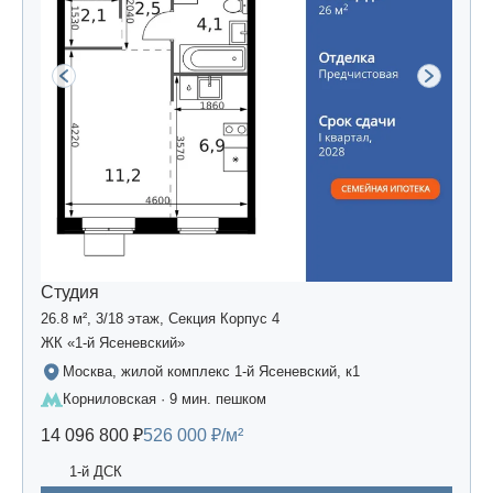
Студия
26.8 м², 3/18 этаж, Секция Корпус 4
ЖК «1-й Ясеневский»
Москва, жилой комплекс 1-й Ясеневский, к1
Корниловская · 9 мин. пешком
14 096 800 ₽
526 000 ₽/м²
1-й ДСК