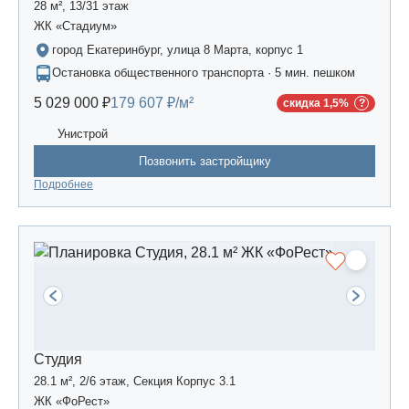
28 м², 13/31 этаж
ЖК «Стадиум»
город Екатеринбург, улица 8 Марта, корпус 1
Остановка общественного транспорта · 5 мин. пешком
5 029 000 ₽
179 607 ₽/м²
скидка 1,5%
Унистрой
Позвонить застройщику
Подробнее
Студия
28.1 м², 2/6 этаж, Секция Корпус 3.1
ЖК «ФоРест»