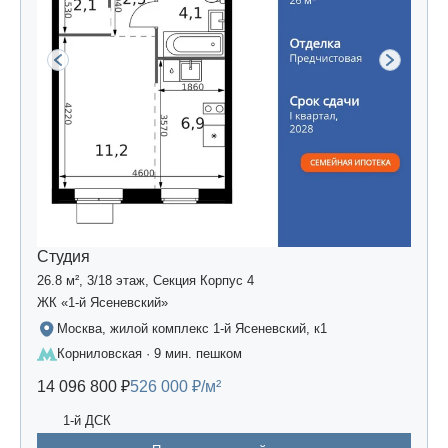
Студия
26.8 м², 3/18 этаж, Секция Корпус 4
ЖК «1-й Ясеневский»
Москва, жилой комплекс 1-й Ясеневский, к1
Корниловская · 9 мин. пешком
14 096 800 ₽
526 000 ₽/м²
1-й ДСК