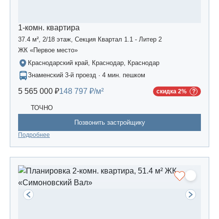
1-комн. квартира
37.4 м², 2/18 этаж, Секция Квартал 1.1 - Литер 2
ЖК «Первое место»
Краснодарский край, Краснодар, Краснодар
Знаменский 3-й проезд · 4 мин. пешком
5 565 000 ₽
148 797 ₽/м²
скидка 2%
ТОЧНО
Позвонить застройщику
Подробнее