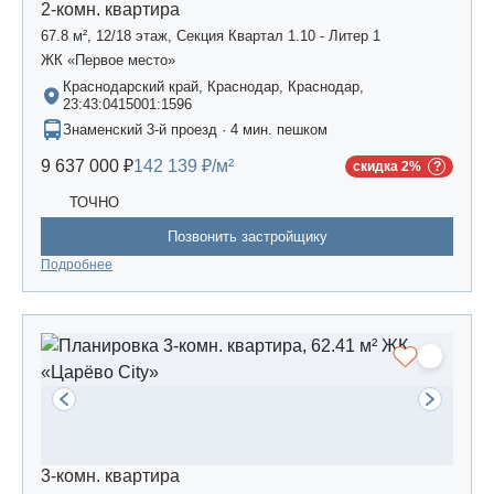
2-комн. квартира
67.8 м², 12/18 этаж, Секция Квартал 1.10 - Литер 1
ЖК «Первое место»
Краснодарский край, Краснодар, Краснодар,
23:43:0415001:1596
Знаменский 3-й проезд · 4 мин. пешком
9 637 000 ₽
142 139 ₽/м²
скидка 2%
ТОЧНО
Позвонить застройщику
Подробнее
3-комн. квартира