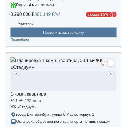
Горки · 4 мин. пешком
8 290 000 ₽
381 149 ₽/м²
скидка 1,5%
Унистрой
Позвонить застройщику
Подробнее
1-комн. квартира
30.1 м², 2/31 этаж
ЖК «Стадиум»
город Екатеринбург, улица 8 Марта, корпус 1
Остановка общественного транспорта · 5 мин. пешком