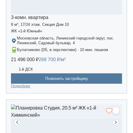
3-комн. квартира
8 м², 17/24 этаж, Секция Дом 10
ЖК «1-й Южный»
Московская область, Ленинский городской округ, пос.
Ленинский, Садовый бульвар, 4
Булатниково (D5, в перспективе) · 10 мин. пешком
21 496 000 ₽
268 700 ₽/м²
1-й ДСК
Позвонить застройщику
Подробнее