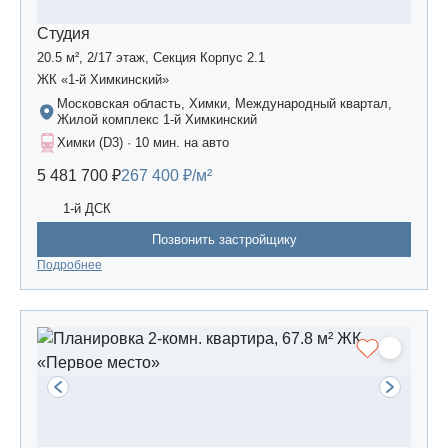
Студия
20.5 м², 2/17 этаж, Секция Корпус 2.1
ЖК «1-й Химкинский»
Московская область, Химки, Международный квартал,
Жилой комплекс 1-й Химкинский
Химки (D3) · 10 мин. на авто
5 481 700 ₽
267 400 ₽/м²
1-й ДСК
Позвонить застройщику
Подробнее