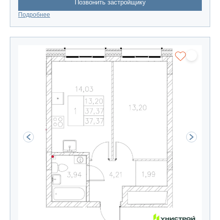
Позвонить застройщику
Подробнее