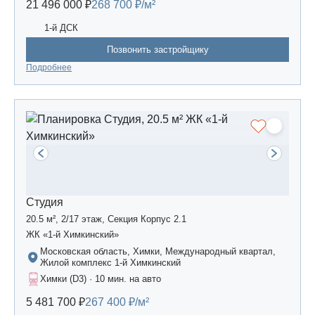
21 496 000 ₽
268 700 ₽/м²
1-й ДСК
Позвонить застройщику
Подробнее
Студия
20.5 м², 2/17 этаж, Секция Корпус 2.1
ЖК «1-й Химкинский»
Московская область, Химки, Международный квартал,
Жилой комплекс 1-й Химкинский
Химки (D3) · 10 мин. на авто
5 481 700 ₽
267 400 ₽/м²