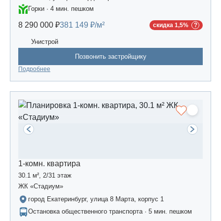
Горки · 4 мин. пешком
8 290 000 ₽
381 149 ₽/м²
скидка 1,5%
Унистрой
Позвонить застройщику
Подробнее
1-комн. квартира
30.1 м², 2/31 этаж
ЖК «Стадиум»
город Екатеринбург, улица 8 Марта, корпус 1
Остановка общественного транспорта · 5 мин. пешком