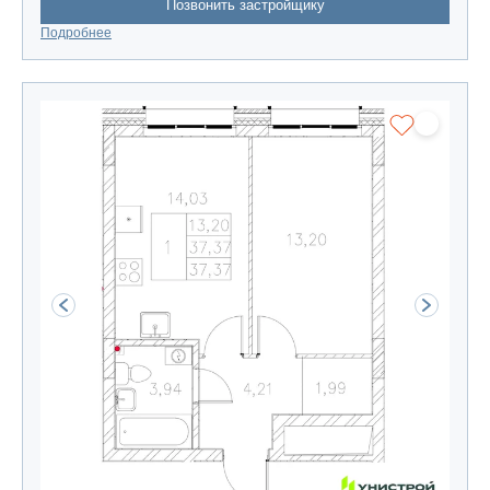
Позвонить застройщику
Подробнее