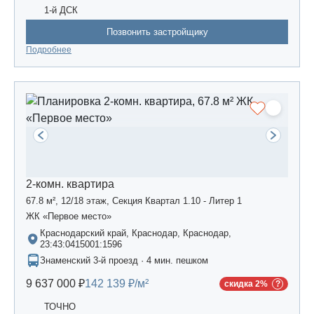
1-й ДСК
Позвонить застройщику
Подробнее
2-комн. квартира
67.8 м², 12/18 этаж, Секция Квартал 1.10 - Литер 1
ЖК «Первое место»
Краснодарский край, Краснодар, Краснодар,
23:43:0415001:1596
Знаменский 3-й проезд · 4 мин. пешком
9 637 000 ₽
142 139 ₽/м²
скидка 2%
ТОЧНО