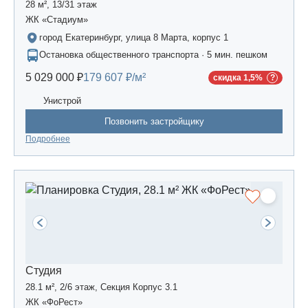
28 м², 13/31 этаж
ЖК «Стадиум»
город Екатеринбург, улица 8 Марта, корпус 1
Остановка общественного транспорта · 5 мин. пешком
5 029 000 ₽
179 607 ₽/м²
скидка 1,5%
Унистрой
Позвонить застройщику
Подробнее
Студия
28.1 м², 2/6 этаж, Секция Корпус 3.1
ЖК «ФоРест»