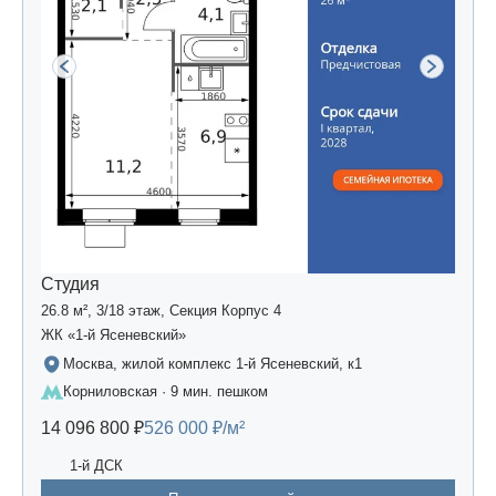
Студия
26.8 м², 3/18 этаж, Секция Корпус 4
ЖК «1-й Ясеневский»
Москва, жилой комплекс 1-й Ясеневский, к1
Корниловская · 9 мин. пешком
14 096 800 ₽
526 000 ₽/м²
1-й ДСК