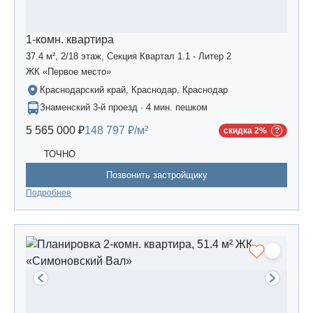
1-комн. квартира
37.4 м², 2/18 этаж, Секция Квартал 1.1 - Литер 2
ЖК «Первое место»
Краснодарский край, Краснодар, Краснодар
Знаменский 3-й проезд · 4 мин. пешком
5 565 000 ₽
148 797 ₽/м²
скидка 2%
ТОЧНО
Позвонить застройщику
Подробнее