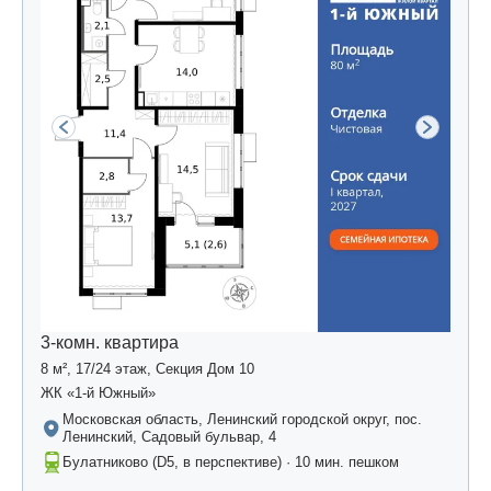
3-комн. квартира
8 м², 17/24 этаж, Секция Дом 10
ЖК «1-й Южный»
Московская область, Ленинский городской округ, пос.
Ленинский, Садовый бульвар, 4
Булатниково (D5, в перспективе) · 10 мин. пешком