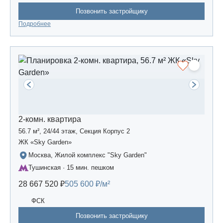
Позвонить застройщику
Подробнее
2-комн. квартира
56.7 м², 24/44 этаж, Секция Корпус 2
ЖК «Sky Garden»
Москва, Жилой комплекс "Sky Garden"
Тушинская · 15 мин. пешком
28 667 520 ₽
505 600 ₽/м²
ФСК
Позвонить застройщику