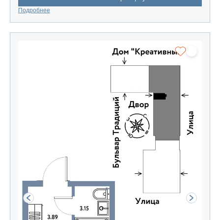
Подробнее