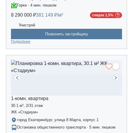
Горки · 4 мин. пешком
8 290 000 ₽
381 149 ₽/м²
скидка 1,5%
Унистрой
Позвонить застройщику
Подробнее
1-комн. квартира
30.1 м², 2/31 этаж
ЖК «Стадиум»
город Екатеринбург, улица 8 Марта, корпус 1
Остановка общественного транспорта · 5 мин. пешком