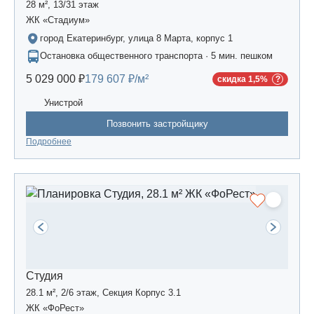
28 м², 13/31 этаж
ЖК «Стадиум»
город Екатеринбург, улица 8 Марта, корпус 1
Остановка общественного транспорта · 5 мин. пешком
5 029 000 ₽
179 607 ₽/м²
скидка 1,5%
Унистрой
Позвонить застройщику
Подробнее
Студия
28.1 м², 2/6 этаж, Секция Корпус 3.1
ЖК «ФоРест»