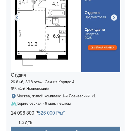
Студия
26.8 м², 3/18 этаж, Секция Корпус 4
ЖК «1-й Ясеневский»
Москва, жилой комплекс 1-й Ясеневский, к1
Корниловская · 9 мин. пешком
14 096 800 ₽
526 000 ₽/м²
1-й ДСК