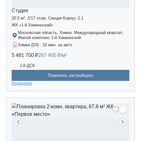
Студия
20.5 м², 2/17 этаж, Секция Корпус 2.1
ЖК «1-й Химкинский»
Московская область, Химки, Международный квартал,
Жилой комплекс 1-й Химкинский
Химки (D3) · 10 мин. на авто
5 481 700 ₽
267 400 ₽/м²
1-й ДСК
Позвонить застройщику
Подробнее