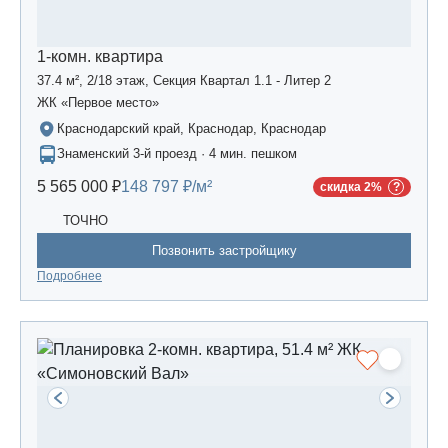
1-комн. квартира
37.4 м², 2/18 этаж, Секция Квартал 1.1 - Литер 2
ЖК «Первое место»
Краснодарский край, Краснодар, Краснодар
Знаменский 3-й проезд · 4 мин. пешком
5 565 000 ₽
148 797 ₽/м²
скидка 2%
ТОЧНО
Позвонить застройщику
Подробнее