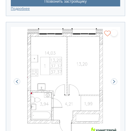
Позвонить застройщику
Подробнее