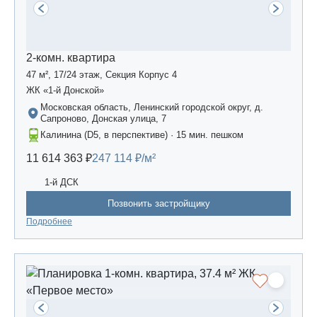
2-комн. квартира
47 м², 17/24 этаж, Секция Корпус 4
ЖК «1-й Донской»
Московская область, Ленинский городской округ, д.
Сапроново, Донская улица, 7
Калинина (D5, в перспективе) · 15 мин. пешком
11 614 363 ₽
247 114 ₽/м²
1-й ДСК
Позвонить застройщику
Подробнее