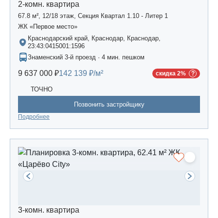
2-комн. квартира
67.8 м², 12/18 этаж, Секция Квартал 1.10 - Литер 1
ЖК «Первое место»
Краснодарский край, Краснодар, Краснодар,
23:43:0415001:1596
Знаменский 3-й проезд · 4 мин. пешком
9 637 000 ₽
142 139 ₽/м²
скидка 2%
ТОЧНО
Позвонить застройщику
Подробнее
3-комн. квартира