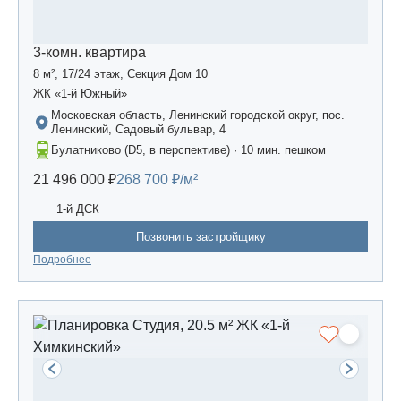
3-комн. квартира
8 м², 17/24 этаж, Секция Дом 10
ЖК «1-й Южный»
Московская область, Ленинский городской округ, пос.
Ленинский, Садовый бульвар, 4
Булатниково (D5, в перспективе) · 10 мин. пешком
21 496 000 ₽
268 700 ₽/м²
1-й ДСК
Позвонить застройщику
Подробнее