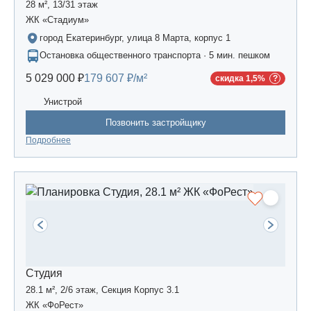
28 м², 13/31 этаж
ЖК «Стадиум»
город Екатеринбург, улица 8 Марта, корпус 1
Остановка общественного транспорта · 5 мин. пешком
5 029 000 ₽
179 607 ₽/м²
скидка 1,5%
Унистрой
Позвонить застройщику
Подробнее
Студия
28.1 м², 2/6 этаж, Секция Корпус 3.1
ЖК «ФоРест»