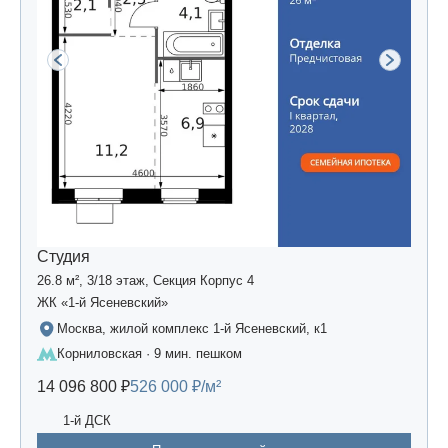
Студия
26.8 м², 3/18 этаж, Секция Корпус 4
ЖК «1-й Ясеневский»
Москва, жилой комплекс 1-й Ясеневский, к1
Корниловская · 9 мин. пешком
14 096 800 ₽
526 000 ₽/м²
1-й ДСК