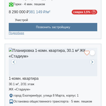
Горки · 4 мин. пешком
8 290 000 ₽
381 149 ₽/м²
скидка 1,5%
Унистрой
Позвонить застройщику
Подробнее
1-комн. квартира
30.1 м², 2/31 этаж
ЖК «Стадиум»
город Екатеринбург, улица 8 Марта, корпус 1
Остановка общественного транспорта · 5 мин. пешком