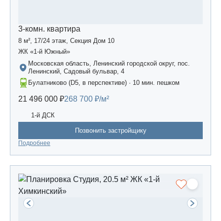
3-комн. квартира
8 м², 17/24 этаж, Секция Дом 10
ЖК «1-й Южный»
Московская область, Ленинский городской округ, пос.
Ленинский, Садовый бульвар, 4
Булатниково (D5, в перспективе) · 10 мин. пешком
21 496 000 ₽
268 700 ₽/м²
1-й ДСК
Позвонить застройщику
Подробнее