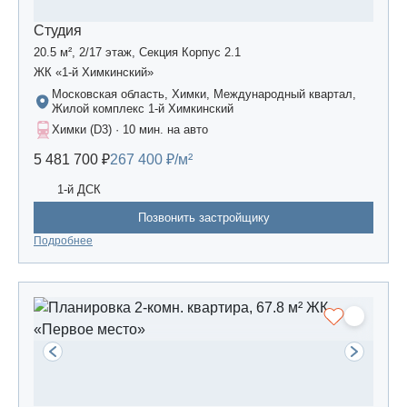
Студия
20.5 м², 2/17 этаж, Секция Корпус 2.1
ЖК «1-й Химкинский»
Московская область, Химки, Международный квартал,
Жилой комплекс 1-й Химкинский
Химки (D3) · 10 мин. на авто
5 481 700 ₽
267 400 ₽/м²
1-й ДСК
Позвонить застройщику
Подробнее