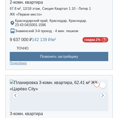
2-комн. квартира
67.8 м², 12/18 этаж, Секция Квартал 1.10 - Литер 1
ЖК «Первое место»
Краснодарский край, Краснодар, Краснодар,
23:43:0415001:1596
Знаменский 3-й проезд · 4 мин. пешком
9 637 000 ₽
142 139 ₽/м²
скидка 2%
ТОЧНО
Позвонить застройщику
Подробнее
3-комн. квартира