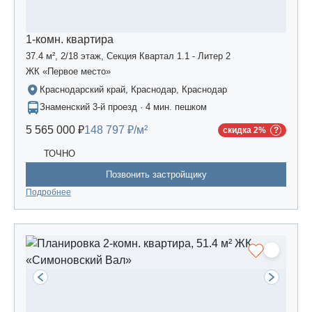
1-комн. квартира
37.4 м², 2/18 этаж, Секция Квартал 1.1 - Литер 2
ЖК «Первое место»
Краснодарский край, Краснодар, Краснодар
Знаменский 3-й проезд · 4 мин. пешком
5 565 000 ₽
148 797 ₽/м²
скидка 2%
ТОЧНО
Позвонить застройщику
Подробнее