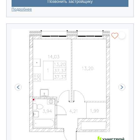
Позвонить застройщику
Подробнее