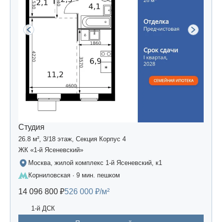
Студия
26.8 м², 3/18 этаж, Секция Корпус 4
ЖК «1-й Ясеневский»
Москва, жилой комплекс 1-й Ясеневский, к1
Корниловская · 9 мин. пешком
14 096 800 ₽
526 000 ₽/м²
1-й ДСК