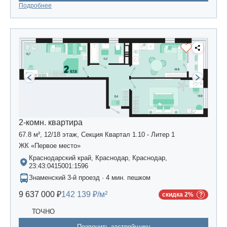
Подробнее
2-комн. квартира
67.8 м², 12/18 этаж, Секция Квартал 1.10 - Литер 1
ЖК «Первое место»
Краснодарский край, Краснодар, Краснодар,
23:43:0415001:1596
Знаменский 3-й проезд · 4 мин. пешком
9 637 000 ₽
142 139 ₽/м²
скидка 2%
ТОЧНО
Позвонить застройщику