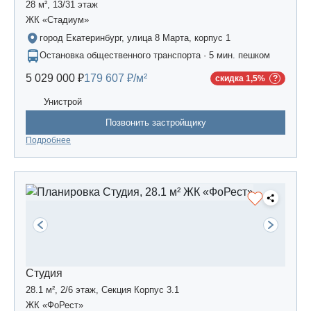
28 м², 13/31 этаж
ЖК «Стадиум»
город Екатеринбург, улица 8 Марта, корпус 1
Остановка общественного транспорта · 5 мин. пешком
5 029 000 ₽
179 607 ₽/м²
скидка 1,5%
Унистрой
Позвонить застройщику
Подробнее
Студия
28.1 м², 2/6 этаж, Секция Корпус 3.1
ЖК «ФоРест»