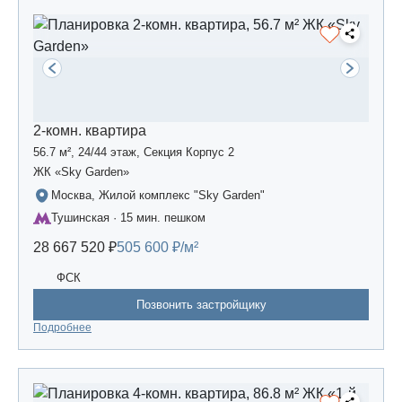
2-комн. квартира
56.7 м², 24/44 этаж, Секция Корпус 2
ЖК «Sky Garden»
Москва, Жилой комплекс "Sky Garden"
Тушинская · 15 мин. пешком
28 667 520 ₽
505 600 ₽/м²
ФСК
Позвонить застройщику
Подробнее