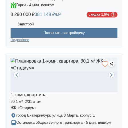
Горки · 4 мин. пешком
8 290 000 ₽
381 149 ₽/м²
скидка 1,5%
Унистрой
Позвонить застройщику
Подробнее
1-комн. квартира
30.1 м², 2/31 этаж
ЖК «Стадиум»
город Екатеринбург, улица 8 Марта, корпус 1
Остановка общественного транспорта · 5 мин. пешком