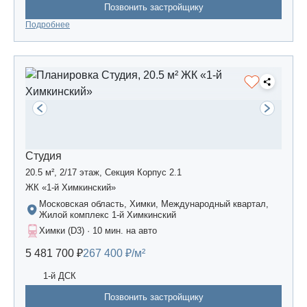
Позвонить застройщику
Подробнее
Студия
20.5 м², 2/17 этаж, Секция Корпус 2.1
ЖК «1-й Химкинский»
Московская область, Химки, Международный квартал,
Жилой комплекс 1-й Химкинский
Химки (D3) · 10 мин. на авто
5 481 700 ₽
267 400 ₽/м²
1-й ДСК
Позвонить застройщику