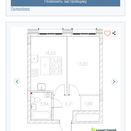
Позвонить застройщику
Подробнее