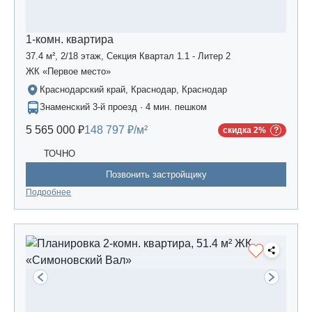
1-комн. квартира
37.4 м², 2/18 этаж, Секция Квартал 1.1 - Литер 2
ЖК «Первое место»
Краснодарский край, Краснодар, Краснодар
Знаменский 3-й проезд · 4 мин. пешком
5 565 000 ₽
148 797 ₽/м²
скидка 2%
ТОЧНО
Позвонить застройщику
Подробнее