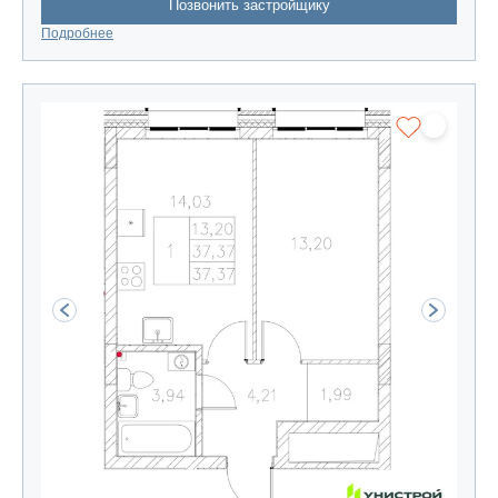
Позвонить застройщику
Подробнее