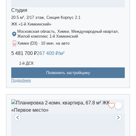
Студия
20.5 м², 2/17 этаж, Секция Корпус 2.1
ЖК «1-й Химкинский»
Московская область, Химки, Международный квартал,
Жилой комплекс 1-й Химкинский
Химки (D3) · 10 мин. на авто
5 481 700 ₽
267 400 ₽/м²
1-й ДСК
Позвонить застройщику
Подробнее