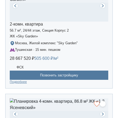
2-комн. квартира
56.7 м², 24/44 этаж, Секция Корпус 2
ЖК «Sky Garden»
Москва, Жилой комплекс "Sky Garden"
Тушинская · 15 мин. пешком
28 667 520 ₽
505 600 ₽/м²
ФСК
Позвонить застройщику
Подробнее