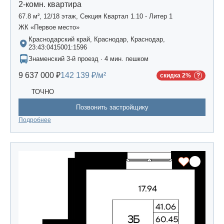
2-комн. квартира
67.8 м², 12/18 этаж, Секция Квартал 1.10 - Литер 1
ЖК «Первое место»
Краснодарский край, Краснодар, Краснодар,
23:43:0415001:1596
Знаменский 3-й проезд · 4 мин. пешком
9 637 000 ₽
142 139 ₽/м²
скидка 2%
ТОЧНО
Позвонить застройщику
Подробнее