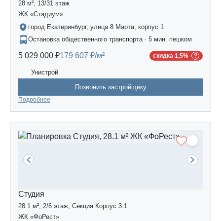
28 м², 13/31 этаж
ЖК «Стадиум»
город Екатеринбург, улица 8 Марта, корпус 1
Остановка общественного транспорта · 5 мин. пешком
5 029 000 ₽
179 607 ₽/м²
скидка 1,5%
Унистрой
Позвонить застройщику
Подробнее
Студия
28.1 м², 2/6 этаж, Секция Корпус 3.1
ЖК «ФоРест»