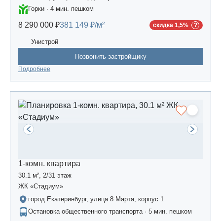
Горки · 4 мин. пешком
8 290 000 ₽
381 149 ₽/м²
скидка 1,5%
Унистрой
Позвонить застройщику
Подробнее
1-комн. квартира
30.1 м², 2/31 этаж
ЖК «Стадиум»
город Екатеринбург, улица 8 Марта, корпус 1
Остановка общественного транспорта · 5 мин. пешком