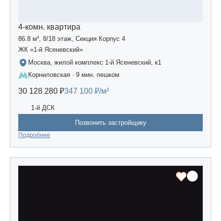
4-комн. квартира
86.8 м², 8/18 этаж, Секция Корпус 4
ЖК «1-й Ясеневский»
Москва, жилой комплекс 1-й Ясеневский, к1
Корниловская · 9 мин. пешком
30 128 280 ₽
347 100 ₽/м²
1-й ДСК
Позвонить застройщику
Подробнее