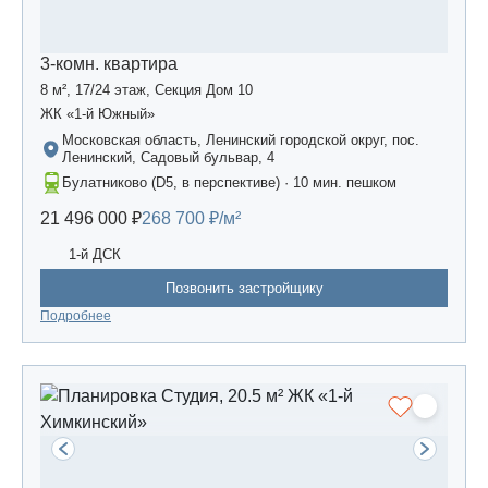
3-комн. квартира
8 м², 17/24 этаж, Секция Дом 10
ЖК «1-й Южный»
Московская область, Ленинский городской округ, пос.
Ленинский, Садовый бульвар, 4
Булатниково (D5, в перспективе) · 10 мин. пешком
21 496 000 ₽
268 700 ₽/м²
1-й ДСК
Позвонить застройщику
Подробнее