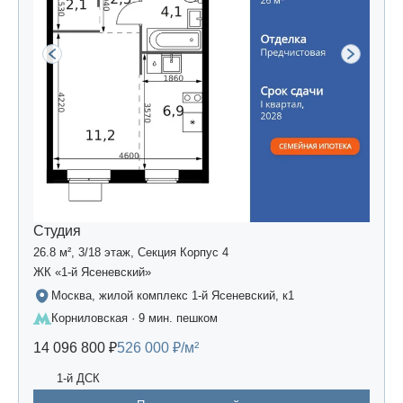
Студия
26.8 м², 3/18 этаж, Секция Корпус 4
ЖК «1-й Ясеневский»
Москва, жилой комплекс 1-й Ясеневский, к1
Корниловская · 9 мин. пешком
14 096 800 ₽
526 000 ₽/м²
1-й ДСК