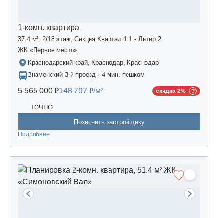
1-комн. квартира
37.4 м², 2/18 этаж, Секция Квартал 1.1 - Литер 2
ЖК «Первое место»
Краснодарский край, Краснодар, Краснодар
Знаменский 3-й проезд · 4 мин. пешком
5 565 000 ₽
148 797 ₽/м²
скидка 2%
ТОЧНО
Позвонить застройщику
Подробнее