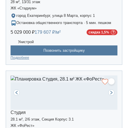
28 м², 13/31 этаж
ЖК «Стадиум»
город Екатеринбург, улица 8 Марта, корпус 1
Остановка общественного транспорта · 5 мин. пешком
5 029 000 ₽
179 607 ₽/м²
скидка 1,5%
Унистрой
Позвонить застройщику
Подробнее
Студия
28.1 м², 2/6 этаж, Секция Корпус 3.1
ЖК «ФоРест»