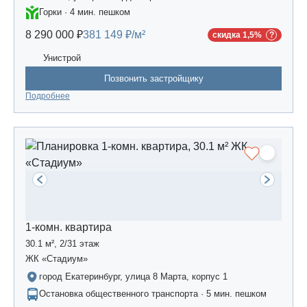
Горки · 4 мин. пешком
8 290 000 ₽
381 149 ₽/м²
скидка 1,5%
Унистрой
Позвонить застройщику
Подробнее
1-комн. квартира
30.1 м², 2/31 этаж
ЖК «Стадиум»
город Екатеринбург, улица 8 Марта, корпус 1
Остановка общественного транспорта · 5 мин. пешком