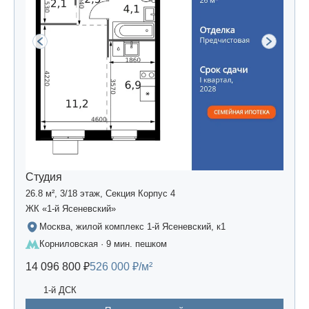
Студия
26.8 м², 3/18 этаж, Секция Корпус 4
ЖК «1-й Ясеневский»
Москва, жилой комплекс 1-й Ясеневский, к1
Корниловская · 9 мин. пешком
14 096 800 ₽
526 000 ₽/м²
1-й ДСК