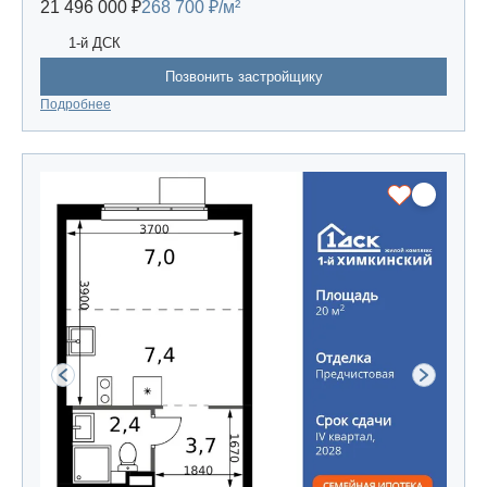
21 496 000 ₽
268 700 ₽/м²
1-й ДСК
Позвонить застройщику
Подробнее