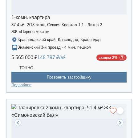
1-комн. квартира
37.4 м², 2/18 этаж, Секция Квартал 1.1 - Литер 2
ЖК «Первое место»
Краснодарский край, Краснодар, Краснодар
Знаменский 3-й проезд · 4 мин. пешком
5 565 000 ₽
148 797 ₽/м²
скидка 2%
ТОЧНО
Позвонить застройщику
Подробнее