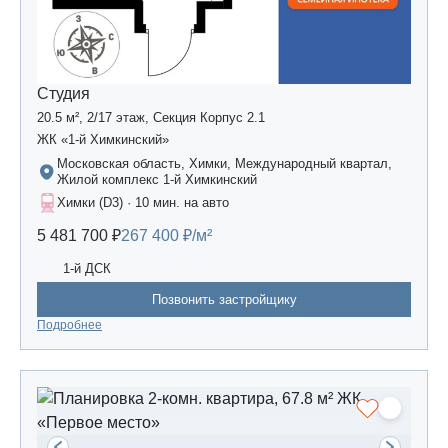
Студия
20.5 м², 2/17 этаж, Секция Корпус 2.1
ЖК «1-й Химкинский»
Московская область, Химки, Международный квартал,
Жилой комплекс 1-й Химкинский
Химки (D3) · 10 мин. на авто
5 481 700 ₽
267 400 ₽/м²
1-й ДСК
Позвонить застройщику
Подробнее