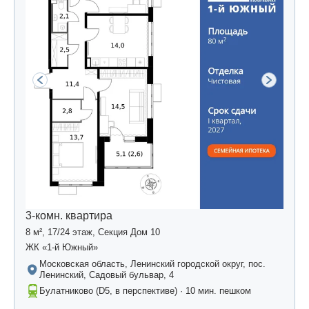
3-комн. квартира
8 м², 17/24 этаж, Секция Дом 10
ЖК «1-й Южный»
Московская область, Ленинский городской округ, пос.
Ленинский, Садовый бульвар, 4
Булатниково (D5, в перспективе) · 10 мин. пешком