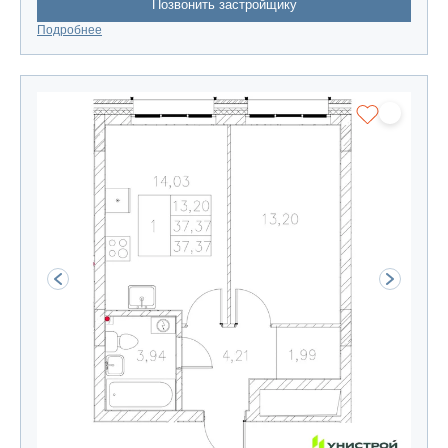
Позвонить застройщику
Подробнее