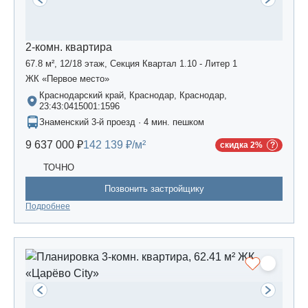
2-комн. квартира
67.8 м², 12/18 этаж, Секция Квартал 1.10 - Литер 1
ЖК «Первое место»
Краснодарский край, Краснодар, Краснодар,
23:43:0415001:1596
Знаменский 3-й проезд · 4 мин. пешком
9 637 000 ₽
142 139 ₽/м²
скидка 2%
ТОЧНО
Позвонить застройщику
Подробнее