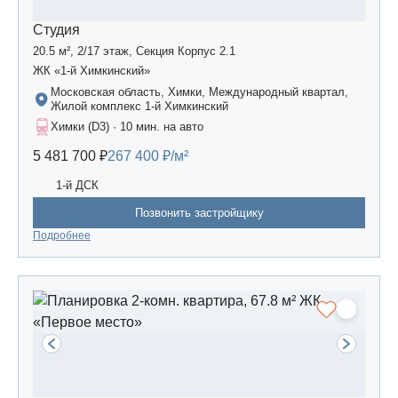
Студия
20.5 м², 2/17 этаж, Секция Корпус 2.1
ЖК «1-й Химкинский»
Московская область, Химки, Международный квартал,
Жилой комплекс 1-й Химкинский
Химки (D3) · 10 мин. на авто
5 481 700 ₽
267 400 ₽/м²
1-й ДСК
Позвонить застройщику
Подробнее