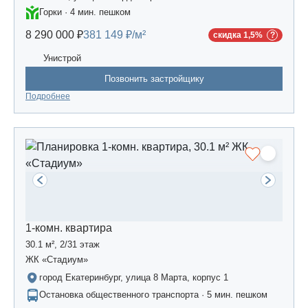
Горки · 4 мин. пешком
8 290 000 ₽
381 149 ₽/м²
скидка 1,5%
Унистрой
Позвонить застройщику
Подробнее
1-комн. квартира
30.1 м², 2/31 этаж
ЖК «Стадиум»
город Екатеринбург, улица 8 Марта, корпус 1
Остановка общественного транспорта · 5 мин. пешком