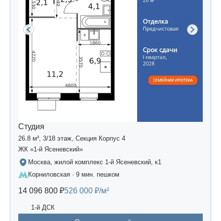
Студия
26.8 м², 3/18 этаж, Секция Корпус 4
ЖК «1-й Ясеневский»
Москва, жилой комплекс 1-й Ясеневский, к1
Корниловская · 9 мин. пешком
14 096 800 ₽
526 000 ₽/м²
1-й ДСК