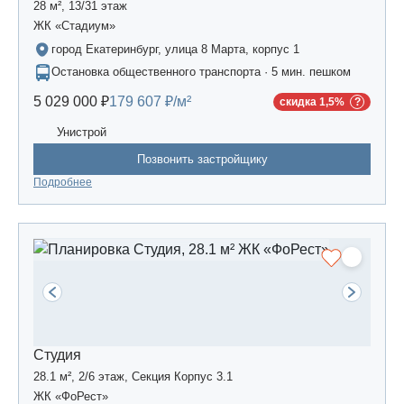
28 м², 13/31 этаж
ЖК «Стадиум»
город Екатеринбург, улица 8 Марта, корпус 1
Остановка общественного транспорта · 5 мин. пешком
5 029 000 ₽
179 607 ₽/м²
скидка 1,5%
Унистрой
Позвонить застройщику
Подробнее
Студия
28.1 м², 2/6 этаж, Секция Корпус 3.1
ЖК «ФоРест»