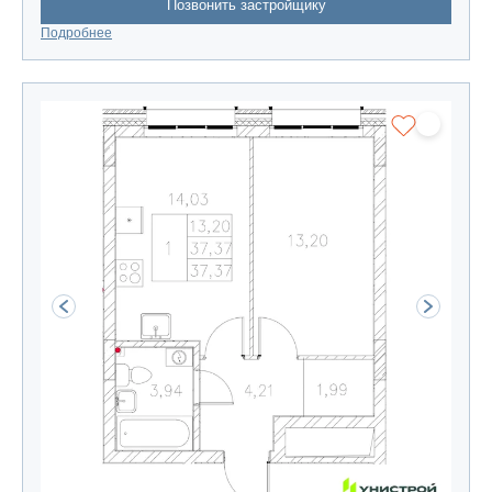
Позвонить застройщику
Подробнее