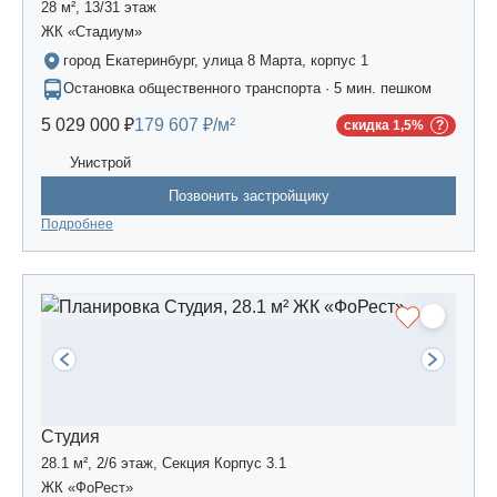
28 м², 13/31 этаж
ЖК «Стадиум»
город Екатеринбург, улица 8 Марта, корпус 1
Остановка общественного транспорта · 5 мин. пешком
5 029 000 ₽
179 607 ₽/м²
скидка 1,5%
Унистрой
Позвонить застройщику
Подробнее
Студия
28.1 м², 2/6 этаж, Секция Корпус 3.1
ЖК «ФоРест»