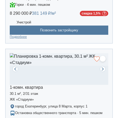
Горки · 4 мин. пешком
8 290 000 ₽
381 149 ₽/м²
скидка 1,5%
Унистрой
Позвонить застройщику
Подробнее
1-комн. квартира
30.1 м², 2/31 этаж
ЖК «Стадиум»
город Екатеринбург, улица 8 Марта, корпус 1
Остановка общественного транспорта · 5 мин. пешком