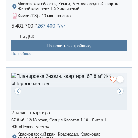
Московская область, Химки, Международный квартал,
Жилой комплекс 1-й Химкинский
Химки (D3) · 10 мин. на авто
5 481 700 ₽
267 400 ₽/м²
1-й ДСК
Позвонить застройщику
Подробнее
2-комн. квартира
67.8 м², 12/18 этаж, Секция Квартал 1.10 - Литер 1
ЖК «Первое место»
Краснодарский край, Краснодар, Краснодар,