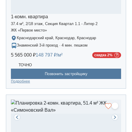
1-комн. квартира
37.4 м², 2/18 этаж, Секция Квартал 1.1 - Литер 2
ЖК «Первое место»
Краснодарский край, Краснодар, Краснодар
Знаменский 3-й проезд · 4 мин. пешком
5 565 000 ₽
148 797 ₽/м²
скидка 2%
ТОЧНО
Позвонить застройщику
Подробнее