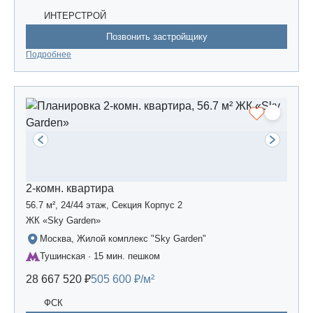
ИНТЕРСТРОЙ
Позвонить застройщику
Подробнее
2-комн. квартира
56.7 м², 24/44 этаж, Секция Корпус 2
ЖК «Sky Garden»
Москва, Жилой комплекс "Sky Garden"
Тушинская · 15 мин. пешком
28 667 520 ₽
505 600 ₽/м²
ФСК