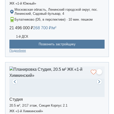
ЖК «1-й Южный»
Московская область, Ленинский городской округ, пос.
Ленинский, Садовый бульвар, 4
Булатниково (D5, в перспективе) · 10 мин. пешком
21 496 000 ₽
268 700 ₽/м²
1-й ДСК
Позвонить застройщику
Подробнее
Студия
20.5 м², 2/17 этаж, Секция Корпус 2.1
ЖК «1-й Химкинский»