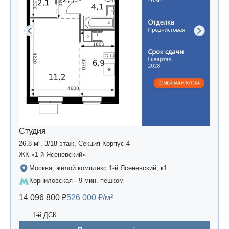
Студия
26.8 м², 3/18 этаж, Секция Корпус 4
ЖК «1-й Ясеневский»
Москва, жилой комплекс 1-й Ясеневский, к1
Корниловская · 9 мин. пешком
14 096 800 ₽
526 000 ₽/м²
1-й ДСК