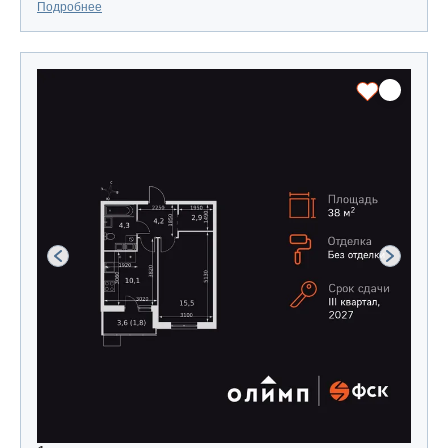
Подробнее