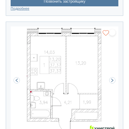
Позвонить застройщику
Подробнее