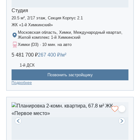
Студия
20.5 м², 2/17 этаж, Секция Корпус 2.1
ЖК «1-й Химкинский»
Московская область, Химки, Международный квартал,
Жилой комплекс 1-й Химкинский
Химки (D3) · 10 мин. на авто
5 481 700 ₽
267 400 ₽/м²
1-й ДСК
Позвонить застройщику
Подробнее