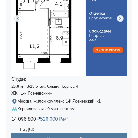
Студия
26.8 м², 3/18 этаж, Секция Корпус 4
ЖК «1-й Ясеневский»
Москва, жилой комплекс 1-й Ясеневский, к1
Корниловская · 9 мин. пешком
14 096 800 ₽
526 000 ₽/м²
1-й ДСК