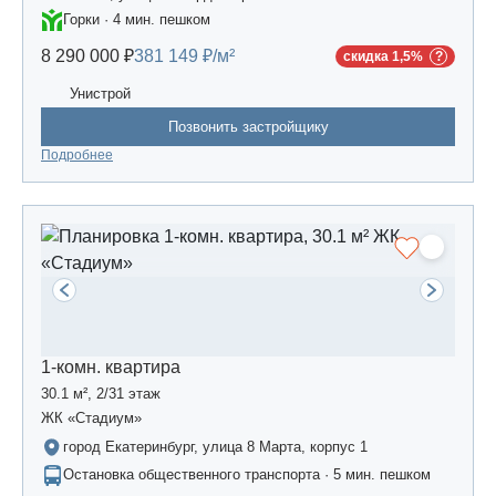
Горки · 4 мин. пешком
8 290 000 ₽
381 149 ₽/м²
скидка 1,5%
Унистрой
Позвонить застройщику
Подробнее
1-комн. квартира
30.1 м², 2/31 этаж
ЖК «Стадиум»
город Екатеринбург, улица 8 Марта, корпус 1
Остановка общественного транспорта · 5 мин. пешком