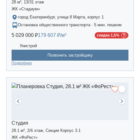
28 м², 13/31 этаж
ЖК «Стадиум»
город Екатеринбург, улица 8 Марта, корпус 1
Остановка общественного транспорта · 5 мин. пешком
5 029 000 ₽
179 607 ₽/м²
скидка 1,5%
Унистрой
Позвонить застройщику
Подробнее
Студия
28.1 м², 2/6 этаж, Секция Корпус 3.1
ЖК «ФоРест»