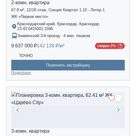
2-комн. квартира
67.8 м², 12/18 этаж, Секция Квартал 1.10 - Литер 1
ЖК «Первое место»
Краснодарский край, Краснодар, Краснодар,
23:43:0415001:1596
Знаменский 3-й проезд · 4 мин. пешком
9 637 000 ₽
142 139 ₽/м²
скидка 2%
ТОЧНО
Позвонить застройщику
Подробнее
3-комн. квартира