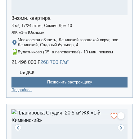
3-комн. квартира
8 м², 17/24 этаж, Секция Дом 10
ЖК «1-й Южный»
Московская область, Ленинский городской округ, пос.
Ленинский, Садовый бульвар, 4
Булатниково (D5, в перспективе) · 10 мин. пешком
21 496 000 ₽
268 700 ₽/м²
1-й ДСК
Позвонить застройщику
Подробнее