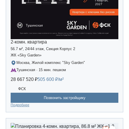
2-комн. квартира
56.7 м², 24/44 этаж, Секция Корпус 2
ЖК «Sky Garden»
Москва, Жилой комплекс "Sky Garden"
Тушинская · 15 мин. пешком
28 667 520 ₽
505 600 ₽/м²
ФСК
Позвонить застройщику
Подробнее