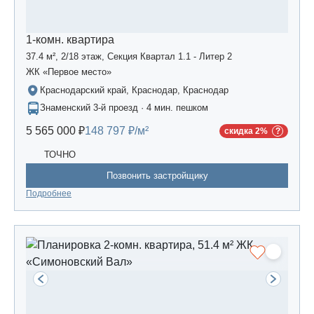
1-комн. квартира
37.4 м², 2/18 этаж, Секция Квартал 1.1 - Литер 2
ЖК «Первое место»
Краснодарский край, Краснодар, Краснодар
Знаменский 3-й проезд · 4 мин. пешком
5 565 000 ₽
148 797 ₽/м²
скидка 2%
ТОЧНО
Позвонить застройщику
Подробнее