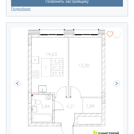
Позвонить застройщику
Подробнее