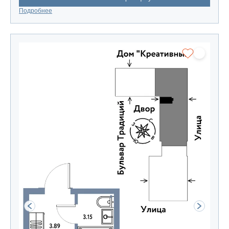
Подробнее