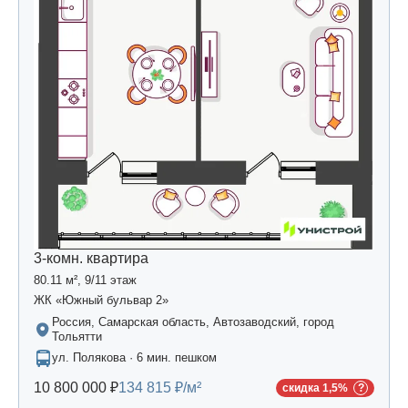
3-комн. квартира
80.11 м², 9/11 этаж
ЖК «Южный бульвар 2»
Россия, Самарская область, Автозаводский, город
Тольятти
ул. Полякова · 6 мин. пешком
10 800 000 ₽
134 815 ₽/м²
скидка 1,5%