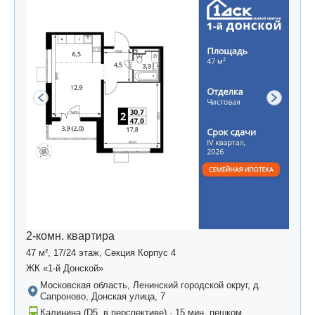
2-комн. квартира
47 м², 17/24 этаж, Секция Корпус 4
ЖК «1-й Донской»
Московская область, Ленинский городской округ, д.
Сапроново, Донская улица, 7
Калинина (D5, в перспективе) · 15 мин. пешком