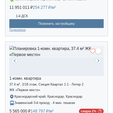
11 951 011 ₽
254 277 ₽/м²
1-й ДСК
Позвонить застройщику
Подробнее
1-комн. квартира
37.4 м², 2/18 этаж, Секция Квартал 1.1 - Литер 2
ЖК «Первое место»
Краснодарский край, Краснодар, Краснодар
Знаменский 3-й проезд · 4 мин. пешком
5 565 000 ₽
148 797 ₽/м²
скидка 2%