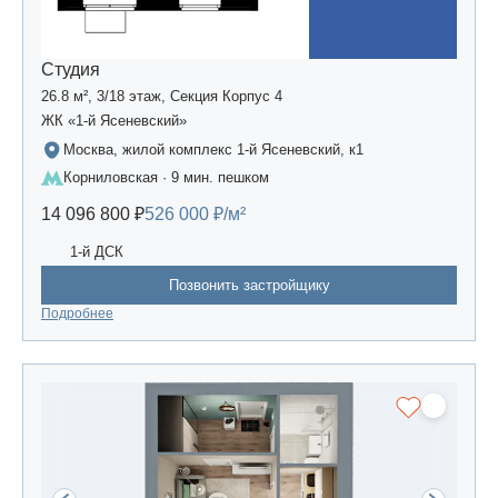
Студия
26.8 м², 3/18 этаж, Секция Корпус 4
ЖК «1-й Ясеневский»
Москва, жилой комплекс 1-й Ясеневский, к1
Корниловская · 9 мин. пешком
14 096 800 ₽
526 000 ₽/м²
1-й ДСК
Позвонить застройщику
Подробнее