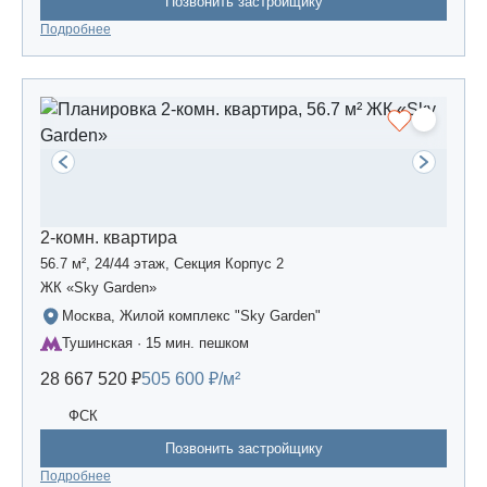
Позвонить застройщику
Подробнее
2-комн. квартира
56.7 м², 24/44 этаж, Секция Корпус 2
ЖК «Sky Garden»
Москва, Жилой комплекс "Sky Garden"
Тушинская · 15 мин. пешком
28 667 520 ₽
505 600 ₽/м²
ФСК
Позвонить застройщику
Подробнее