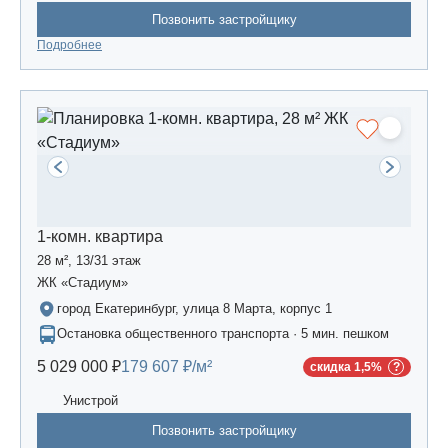
Позвонить застройщику
Подробнее
1-комн. квартира
28 м², 13/31 этаж
ЖК «Стадиум»
город Екатеринбург, улица 8 Марта, корпус 1
Остановка общественного транспорта · 5 мин. пешком
5 029 000 ₽
179 607 ₽/м²
скидка 1,5%
Унистрой
Позвонить застройщику