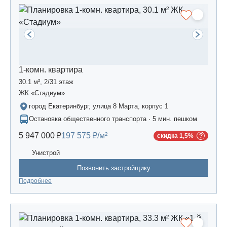
1-комн. квартира
30.1 м², 2/31 этаж
ЖК «Стадиум»
город Екатеринбург, улица 8 Марта, корпус 1
Остановка общественного транспорта · 5 мин. пешком
5 947 000 ₽
197 575 ₽/м²
скидка 1,5%
Унистрой
Позвонить застройщику
Подробнее