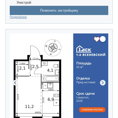
Унистрой
Позвонить застройщику
Подробнее