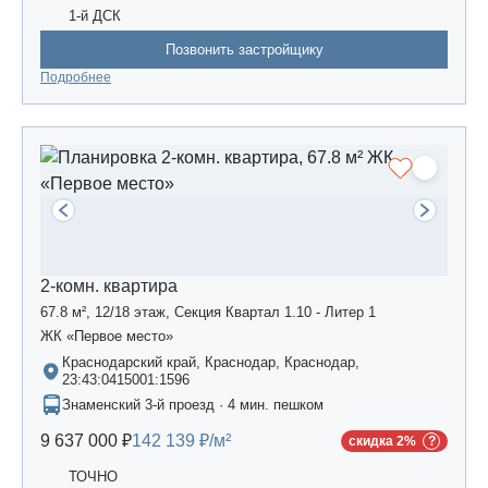
1-й ДСК
Позвонить застройщику
Подробнее
2-комн. квартира
67.8 м², 12/18 этаж, Секция Квартал 1.10 - Литер 1
ЖК «Первое место»
Краснодарский край, Краснодар, Краснодар,
23:43:0415001:1596
Знаменский 3-й проезд · 4 мин. пешком
9 637 000 ₽
142 139 ₽/м²
скидка 2%
ТОЧНО