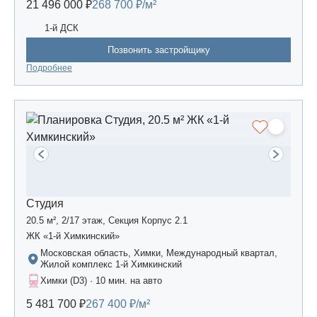
21 496 000 ₽
268 700 ₽/м²
1-й ДСК
Позвонить застройщику
Подробнее
Студия
20.5 м², 2/17 этаж, Секция Корпус 2.1
ЖК «1-й Химкинский»
Московская область, Химки, Международный квартал,
Жилой комплекс 1-й Химкинский
Химки (D3) · 10 мин. на авто
5 481 700 ₽
267 400 ₽/м²