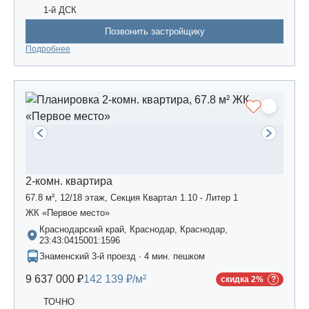
1-й ДСК
Позвонить застройщику
Подробнее
2-комн. квартира
67.8 м², 12/18 этаж, Секция Квартал 1.10 - Литер 1
ЖК «Первое место»
Краснодарский край, Краснодар, Краснодар,
23:43:0415001:1596
Знаменский 3-й проезд · 4 мин. пешком
9 637 000 ₽
142 139 ₽/м²
скидка 2%
ТОЧНО