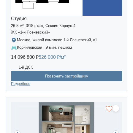
Студия
26.8 м², 3/18 этаж, Секция Корпус 4
ЖК «1-й Ясеневский»
Москва, жилой комплекс 1-й Ясеневский, к1
Корниловская · 9 мин. пешком
14 096 800 ₽
526 000 ₽/м²
1-й ДСК
Позвонить застройщику
Подробнее