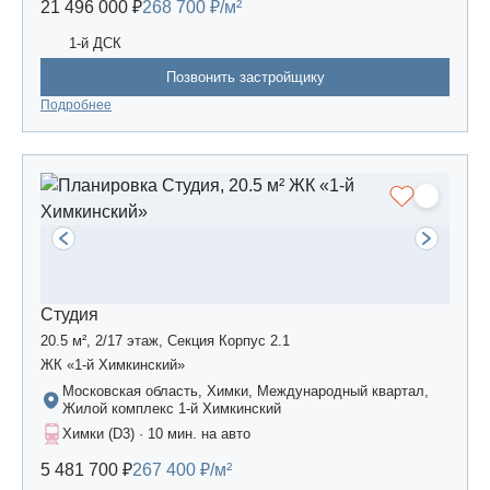
21 496 000 ₽
268 700 ₽/м²
1-й ДСК
Позвонить застройщику
Подробнее
Студия
20.5 м², 2/17 этаж, Секция Корпус 2.1
ЖК «1-й Химкинский»
Московская область, Химки, Международный квартал,
Жилой комплекс 1-й Химкинский
Химки (D3) · 10 мин. на авто
5 481 700 ₽
267 400 ₽/м²