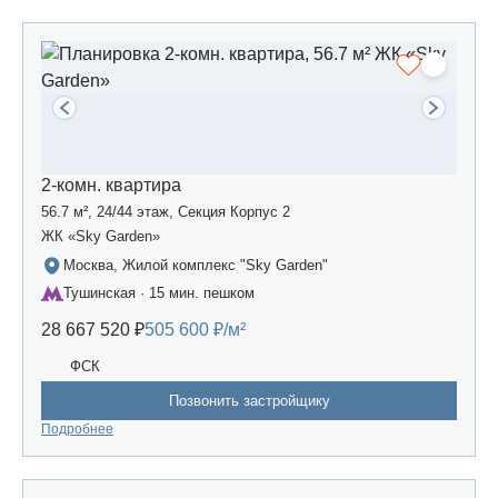
2-комн. квартира
56.7 м², 24/44 этаж, Секция Корпус 2
ЖК «Sky Garden»
Москва, Жилой комплекс "Sky Garden"
Тушинская · 15 мин. пешком
28 667 520 ₽
505 600 ₽/м²
ФСК
Позвонить застройщику
Подробнее