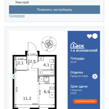
Унистрой
Позвонить застройщику
Подробнее