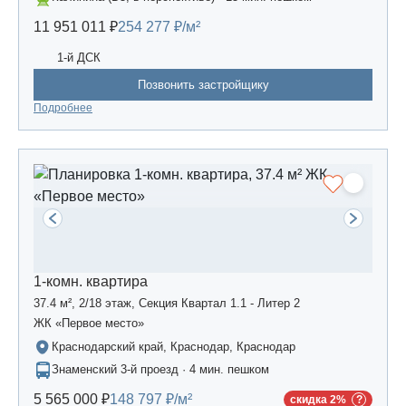
11 951 011 ₽
254 277 ₽/м²
1-й ДСК
Позвонить застройщику
Подробнее
1-комн. квартира
37.4 м², 2/18 этаж, Секция Квартал 1.1 - Литер 2
ЖК «Первое место»
Краснодарский край, Краснодар, Краснодар
Знаменский 3-й проезд · 4 мин. пешком
5 565 000 ₽
148 797 ₽/м²
скидка 2%