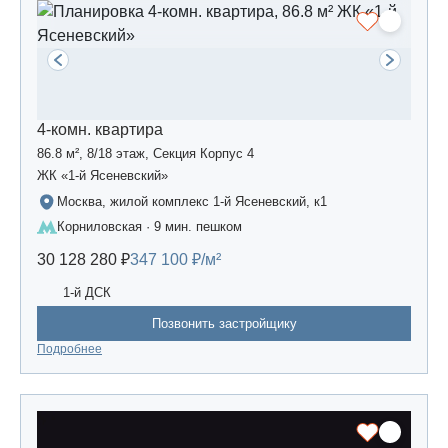
4-комн. квартира
86.8 м², 8/18 этаж, Секция Корпус 4
ЖК «1-й Ясеневский»
Москва, жилой комплекс 1-й Ясеневский, к1
Корниловская · 9 мин. пешком
30 128 280 ₽
347 100 ₽/м²
1-й ДСК
Позвонить застройщику
Подробнее