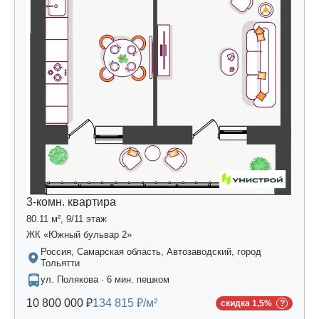
3-комн. квартира
80.11 м², 9/11 этаж
ЖК «Южный бульвар 2»
Россия, Самарская область, Автозаводский, город
Тольятти
ул. Полякова · 6 мин. пешком
10 800 000 ₽
134 815 ₽/м²
скидка 1,5%