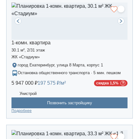
1-комн. квартира
30.1 м², 2/31 этаж
ЖК «Стадиум»
город Екатеринбург, улица 8 Марта, корпус 1
Остановка общественного транспорта · 5 мин. пешком
5 947 000 ₽
197 575 ₽/м²
скидка 1,5%
Унистрой
Позвонить застройщику
Подробнее