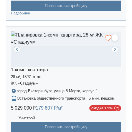
Позвонить застройщику
Подробнее
1-комн. квартира
28 м², 13/31 этаж
ЖК «Стадиум»
город Екатеринбург, улица 8 Марта, корпус 1
Остановка общественного транспорта · 5 мин. пешком
5 029 000 ₽
179 607 ₽/м²
скидка 1,5%
Унистрой
Позвонить застройщику