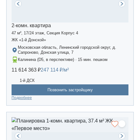
2-комн. квартира
47 м², 17/24 этаж, Секция Корпус 4
ЖК «1-й Донской»
Московская область, Ленинский городской округ, д.
Сапроново, Донская улица, 7
Калинина (D5, в перспективе) · 15 мин. пешком
11 614 363 ₽
247 114 ₽/м²
1-й ДСК
Позвонить застройщику
Подробнее