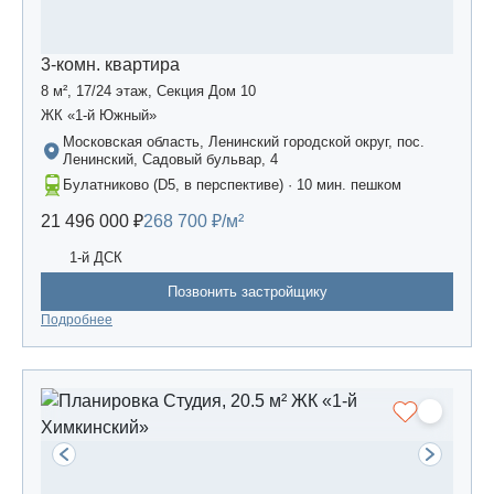
3-комн. квартира
8 м², 17/24 этаж, Секция Дом 10
ЖК «1-й Южный»
Московская область, Ленинский городской округ, пос.
Ленинский, Садовый бульвар, 4
Булатниково (D5, в перспективе) · 10 мин. пешком
21 496 000 ₽
268 700 ₽/м²
1-й ДСК
Позвонить застройщику
Подробнее