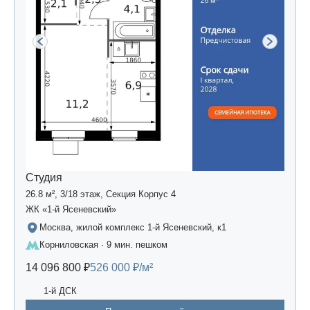
Студия
26.8 м², 3/18 этаж, Секция Корпус 4
ЖК «1-й Ясеневский»
Москва, жилой комплекс 1-й Ясеневский, к1
Корниловская · 9 мин. пешком
14 096 800 ₽
526 000 ₽/м²
1-й ДСК