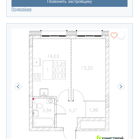
Позвонить застройщику
Подробнее