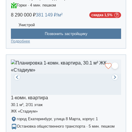
Горки · 4 мин. пешком
8 290 000 ₽
381 149 ₽/м²
скидка 1,5%
Унистрой
Позвонить застройщику
Подробнее
1-комн. квартира
30.1 м², 2/31 этаж
ЖК «Стадиум»
город Екатеринбург, улица 8 Марта, корпус 1
Остановка общественного транспорта · 5 мин. пешком