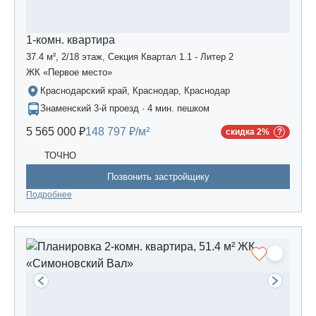
1-комн. квартира
37.4 м², 2/18 этаж, Секция Квартал 1.1 - Литер 2
ЖК «Первое место»
Краснодарский край, Краснодар, Краснодар
Знаменский 3-й проезд · 4 мин. пешком
5 565 000 ₽
148 797 ₽/м²
скидка 2%
ТОЧНО
Позвонить застройщику
Подробнее