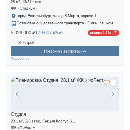
28 м², 13/31 этаж
ЖК «Стадиум»
город Екатеринбург, улица 8 Марта, корпус 1
Остановка общественного транспорта · 5 мин. пешком
5 029 000 ₽
179 607 ₽/м²
скидка 1,5%
Унистрой
Позвонить застройщику
Подробнее
Студия
28.1 м², 2/6 этаж, Секция Корпус 3.1
ЖК «ФоРест»