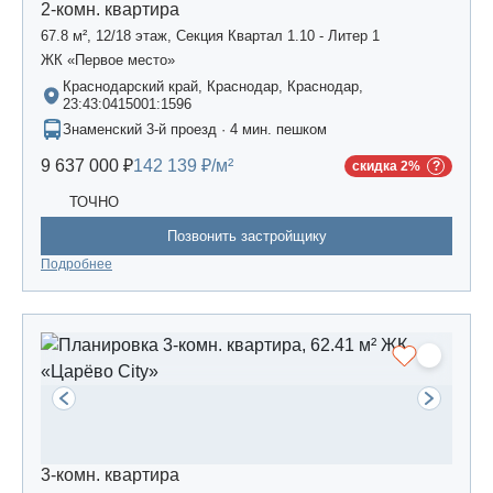
2-комн. квартира
67.8 м², 12/18 этаж, Секция Квартал 1.10 - Литер 1
ЖК «Первое место»
Краснодарский край, Краснодар, Краснодар,
23:43:0415001:1596
Знаменский 3-й проезд · 4 мин. пешком
9 637 000 ₽
142 139 ₽/м²
скидка 2%
ТОЧНО
Позвонить застройщику
Подробнее
3-комн. квартира