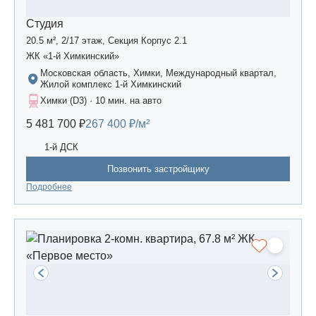
Студия
20.5 м², 2/17 этаж, Секция Корпус 2.1
ЖК «1-й Химкинский»
Московская область, Химки, Международный квартал,
Жилой комплекс 1-й Химкинский
Химки (D3) · 10 мин. на авто
5 481 700 ₽
267 400 ₽/м²
1-й ДСК
Позвонить застройщику
Подробнее