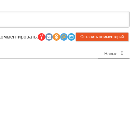
комментировать:
Новые