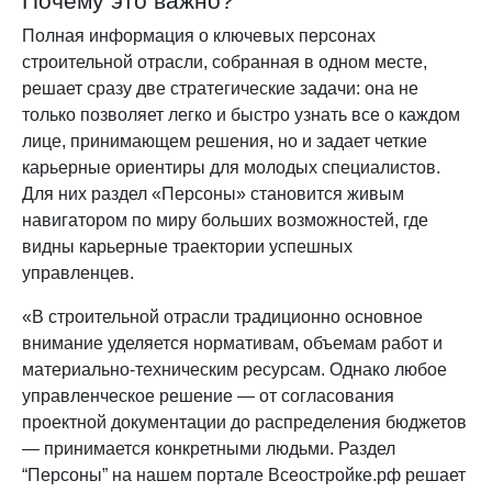
Почему это важно?
Полная информация о ключевых персонах
строительной отрасли, собранная в одном месте,
решает сразу две стратегические задачи: она не
только позволяет легко и быстро узнать все о каждом
лице, принимающем решения, но и задает четкие
карьерные ориентиры для молодых специалистов.
Для них раздел «Персоны» становится живым
навигатором по миру больших возможностей, где
видны карьерные траектории успешных
управленцев.
«В строительной отрасли традиционно основное
внимание уделяется нормативам, объемам работ и
материально-техническим ресурсам. Однако любое
управленческое решение — от согласования
проектной документации до распределения бюджетов
— принимается конкретными людьми. Раздел
“Персоны” на нашем портале Всеостройке.рф решает