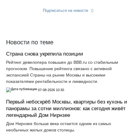
Подписаться на новости
Прислать новость
Новости по теме
Страна снова укрепила позиции
Рейтинг девелопера повышен до ВВВ.ru со стабильным
прогнозом. Повышение рейтинга связано с активной
экспансией Страны на рынке Москвы и высокими
показателями рентабельности и ликвидности.
07-08-2026 10:30
Первый небоскрёб Москвы, квартиры без кухонь и
панорамы за сотни миллионов: как сегодня живёт
легендарный Дом Нирнзее
Дом Нирнзее больше века остается одним из самых
необычных жилых домов столицы.