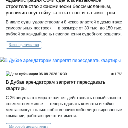
Администрация Сочи сделала незаконное
строительство экономически бессмысленным,
увеличив неустойку за отказ сносить самострои
В июле суды удовлетворили 8 исков властей о демонтаже
самовольных построек — в размере от 30 тыс. до 150 тыс.
рублей за каждый день неисполнения судебного решения.
Законодательство
06-08-2026 16:30
1 763
В Дубае арендаторам запретят пересдавать
квартиры
С 26 августа в эмирате начнет действовать новый закон о
совместном жилье — теперь сдавать комнаты и койко-
места смогут только собственники либо лицензированные
компании, работающие от их имени.
Мировой девелопмент