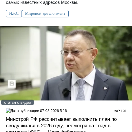
самых известных адресов Москвы.
ИЖС
Мировой девелопмент
статья с видео
07-08-2026 5:16
2 120
Минстрой РФ рассчитывает выполнить план по
вводу жилья в 2026 году, несмотря на спад в