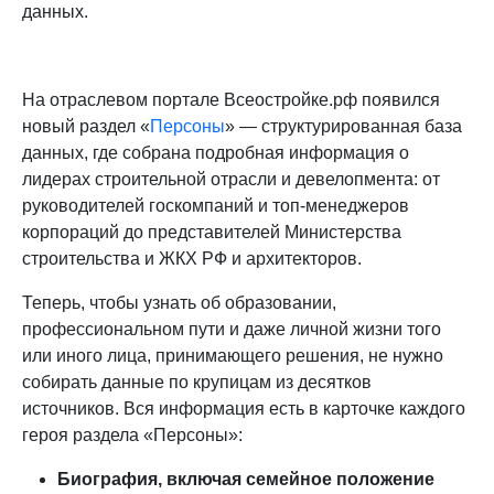
данных.
На отраслевом портале Всеостройке.рф появился
новый раздел «
Персоны
» — структурированная база
данных, где собрана подробная информация о
лидерах строительной отрасли и девелопмента: от
руководителей госкомпаний и топ-менеджеров
корпораций до представителей Министерства
строительства и ЖКХ РФ и архитекторов.
Теперь, чтобы узнать об образовании,
профессиональном пути и даже личной жизни того
или иного лица, принимающего решения, не нужно
собирать данные по крупицам из десятков
источников. Вся информация есть в карточке каждого
героя раздела «Персоны»:
Биография, включая семейное положение