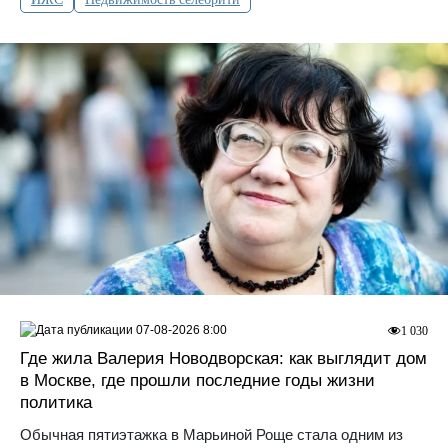
07-08-2026 8:00
1 030
Где жила Валерия Новодворская: как выглядит дом
в Москве, где прошли последние годы жизни
политика
Обычная пятиэтажка в Марьиной Роще стала одним из