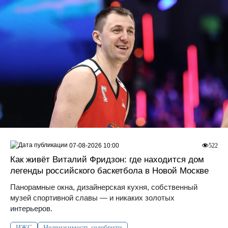
07-08-2026 10:00
522
Как живёт Виталий Фридзон: где находится дом
легенды российского баскетбола в Новой Москве
Панорамные окна, дизайнерская кухня, собственный
музей спортивной славы — и никаких золотых
интерьеров.
ИЖС
Недвижимость селебрити