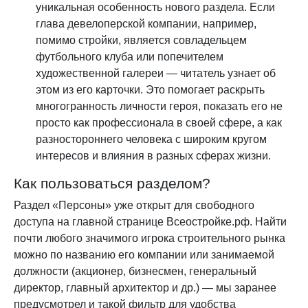
уникальная особенность нового раздела. Если
глава девелоперской компании, например,
помимо стройки, является совладельцем
футбольного клуба или попечителем
художественной галереи — читатель узнает об
этом из его карточки. Это помогает раскрыть
многогранность личности героя, показать его не
просто как профессионала в своей сфере, а как
разностороннего человека с широким кругом
интересов и влияния в разных сферах жизни.
Как пользоваться разделом?
Раздел «Персоны» уже открыт для свободного
доступа на главной странице Всеостройке.рф. Найти
почти любого значимого игрока строительного рынка
можно по названию его компании или занимаемой
должности (акционер, бизнесмен, генеральный
директор, главный архитектор и др.) — мы заранее
предусмотрел и такой фильтр для удобства