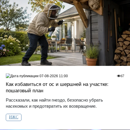
07-08-2026 11:00
67
Как избавиться от ос и шершней на участке:
пошаговый план
Рассказали, как найти гнездо, безопасно убрать
насекомых и предотвратить их возвращение.
ИЖС