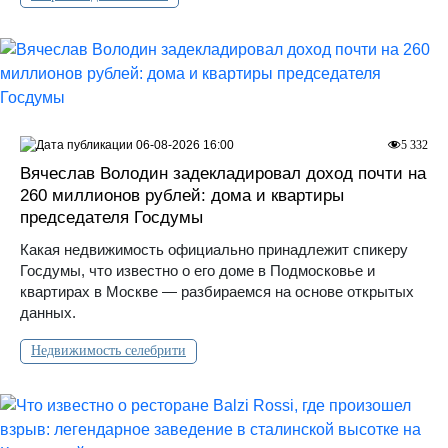
06-08-2026 16:00
5 332
Вячеслав Володин задекладировал доход почти на
260 миллионов рублей: дома и квартиры
председателя Госдумы
Какая недвижимость официально принадлежит спикеру
Госдумы, что известно о его доме в Подмосковье и
квартирах в Москве — разбираемся на основе открытых
данных.
Недвижимость селебрити