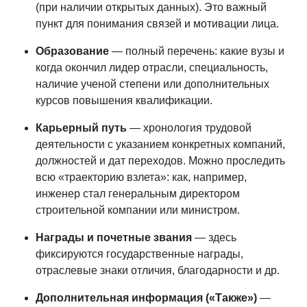
(при наличии открытых данных). Это важный
пункт для понимания связей и мотивации лица.
Образование
— полный перечень: какие вузы и
когда окончил лидер отрасли, специальность,
наличие ученой степени или дополнительных
курсов повышения квалификации.
Карьерный путь
— хронология трудовой
деятельности с указанием конкретных компаний,
должностей и дат переходов. Можно проследить
всю «траекторию взлета»: как, например,
инженер стал генеральным директором
строительной компании или министром.
Награды и почетные звания
— здесь
фиксируются государственные награды,
отраслевые знаки отличия, благодарности и др.
Дополнительная информация («Также»)
—