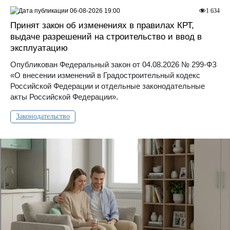
06-08-2026 19:00
1 634
Принят закон об изменениях в правилах КРТ,
выдаче разрешений на строительство и ввод в
эксплуатацию
Опубликован Федеральный закон от 04.08.2026 № 299-ФЗ
«О внесении изменений в Градостроительный кодекс
Российской Федерации и отдельные законодательные
акты Российской Федерации».
Законодательство