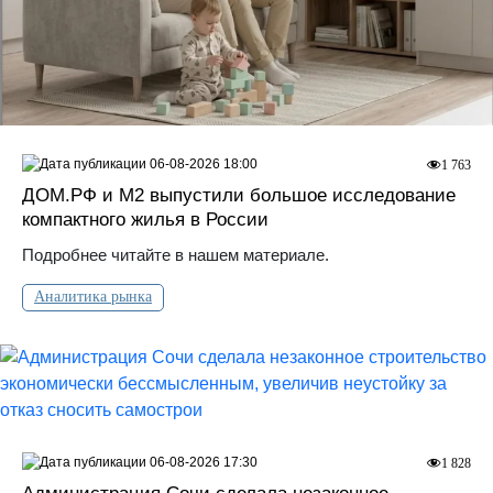
06-08-2026 18:00
1 763
ДOМ.PФ и М2 выпустили большое исследование
компактного жилья в России
Подробнее читайте в нашем материале.
Аналитика рынка
06-08-2026 17:30
1 828