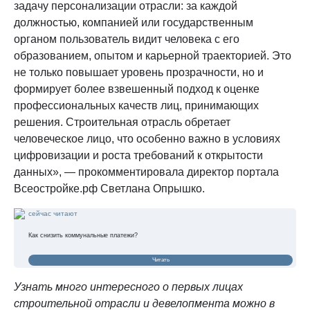
задачу персонализации отрасли: за каждой
должностью, компанией или государственным
органом пользователь видит человека с его
образованием, опытом и карьерной траекторией. Это
не только повышает уровень прозрачности, но и
формирует более взвешенный подход к оценке
профессиональных качеств лиц, принимающих
решения. Строительная отрасль обретает
человеческое лицо, что особенно важно в условиях
цифровизации и роста требований к открытости
данных», — прокомментировала директор портала
Всеостройке.рф Светлана Опрышко.
сейчас читают
Как снизить коммунальные платежи?
Читать
Узнать много интересного о первых лицах
строительной отрасли и девелопмента можно в