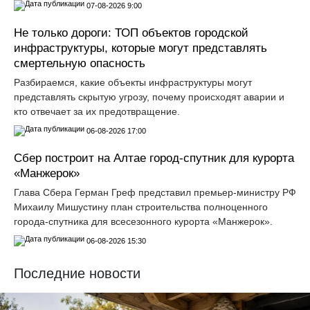
07-08-2026 9:00
Не только дороги: ТОП объектов городской
инфраструктуры, которые могут представлять
смертельную опасность
Разбираемся, какие объекты инфраструктуры могут
представлять скрытую угрозу, почему происходят аварии и
кто отвечает за их предотвращение.
06-08-2026 17:00
Сбер построит на Алтае город-спутник для курорта
«Манжерок»
Глава Сбера Герман Греф представил премьер-министру РФ
Михаилу Мишустину план строительства полноценного
города-спутника для всесезонного курорта «Манжерок».
06-08-2026 15:30
Последние новости