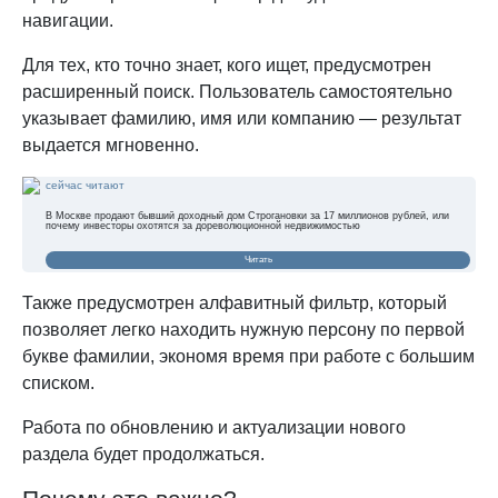
навигации.
Для тех, кто точно знает, кого ищет, предусмотрен
расширенный поиск. Пользователь самостоятельно
указывает фамилию, имя или компанию — результат
выдается мгновенно.
сейчас читают
В Москве продают бывший доходный дом Строгановки за 17 миллионов рублей, или
почему инвесторы охотятся за дореволюционной недвижимостью
Читать
Также предусмотрен алфавитный фильтр, который
позволяет легко находить нужную персону по первой
букве фамилии, экономя время при работе с большим
списком.
Работа по обновлению и актуализации нового
раздела будет продолжаться.