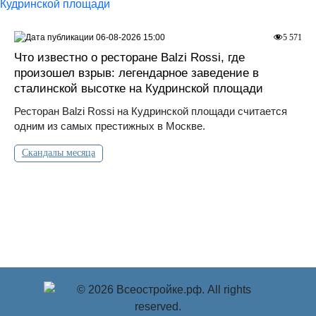
06-08-2026 15:00
5 571
Что известно о ресторане Balzi Rossi, где
произошел взрыв: легендарное заведение в
сталинской высотке на Кудринской площади
Ресторан Balzi Rossi на Кудринской площади считается
одним из самых престижных в Москве.
Скандалы месяца