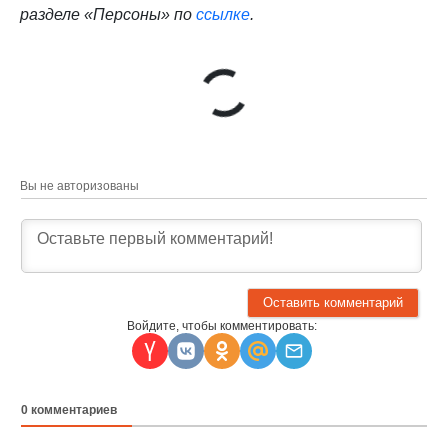
разделе «Персоны» по
ссылке
.
Вы не авторизованы
Войдите, чтобы комментировать:
0
комментариев