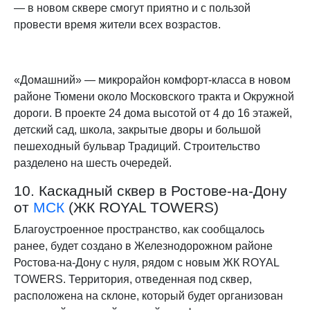
— в новом сквере смогут приятно и с пользой
провести время жители всех возрастов.
«Домашний» — микрорайон комфорт-класса в новом
районе Тюмени около Московского тракта и Окружной
дороги. В проекте 24 дома высотой от 4 до 16 этажей,
детский сад, школа, закрытые дворы и большой
пешеходный бульвар Традиций. Строительство
разделено на шесть очередей.
10. Каскадный сквер в Ростове-на-Дону
от
МСК
(ЖК ROYAL TOWERS)
Благоустроенное пространство, как сообщалось
ранее, будет создано в Железнодорожном районе
Ростова-на-Дону с нуля, рядом с новым ЖК ROYAL
TOWERS. Территория, отведенная под сквер,
расположена на склоне, который будет организован