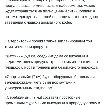
прогулявшись по живописным набережным, можно
будет отправиться на полноценный сити-шоппинг, а
потом отдохнуть на летней веранде местного модного
заведения с чашкой ароматного кофе.
На территории проекта также запланированы три
тематических маршрута:
«Детский» (5,8 км) соединит дома со школами и
садиками, здесь предусмотрены семь интерактивных
площадок, мост и тоннель для безопасного перехода.
«Спортивный» (7 км) будет оборудован беговыми и
велодорожками, четырьмя воркаутами и
универсальным стадионом.
«Серебряный» (7 км) составят просторные
променады с удобными выходами в природную зону и