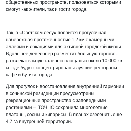
общественных пространств, пользоваться которыми
смогут как жители, так и гости города.
Так, в «Светском лесу» появится прогулочная
набережная протяженностью 1,2 км с камерными
аллеями и локациями для активной городской жизни.
Вдоль нее девелопер разместит большую торгово-
развлекательную галерею площадью около 10 000 кв.
м., где будут сконцентрированы лучшие рестораны,
кафе и бутики города.
Для прогулок и восстановления внутренней гармонии
в сочинской резиденции предусмотрены
рекреационные пространства с заповедными
растениями – ТОЧНО сохранила многолетние
платаны, сосны и кипарисы. В планах озеленить еще
4,7 га внутренней территории.