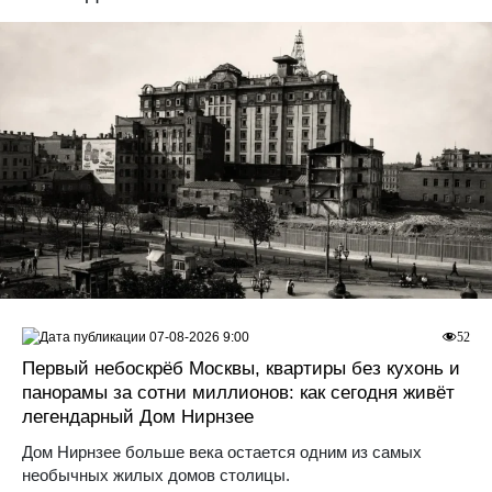
07-08-2026 9:00
52
Первый небоскрёб Москвы, квартиры без кухонь и
панорамы за сотни миллионов: как сегодня живёт
легендарный Дом Нирнзее
Дом Нирнзее больше века остается одним из самых
необычных жилых домов столицы.