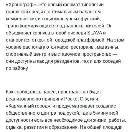
«Хронограф». Это новый формат типологии
городской среды с оптимальным балансом
коммерческих и социокультурных функций,
трансформирующихся под запросы жителей. Он
объединяет корпуса второй очереди SLAVA и
становится открытой городской платформой. На этом
уровне располагаются кафе, рестораны, магазины,
спортивный центр и выставочное пространство —
они доступны как для резидентов, так и для соседей
по району.
Как сообщалось ранее, пространство будет
реализовано по принципу Pocket City, или
«Карманный город», и предусматривает создание
общественного центра под рукой, где в 5-минутной
доступности есть все необходимое для жизни, работы,
отдыха, развития и образования. На общей площади