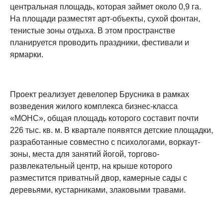
центральная площадь, которая займет около 0,9 га.
На площади разместят арт-объекты, сухой фонтан,
тенистые зоны отдыха. В этом пространстве
планируется проводить праздники, фестивали и
ярмарки.
Проект реализует девелопер Брусника в рамках
возведения жилого комплекса бизнес-класса
«МОНС», общая площадь которого составит почти
226 тыс. кв. м. В квартале появятся детские площадки,
разработанные совместно с психологами, воркаут-
зоны, места для занятий йогой, торгово-
развлекательный центр, на крыше которого
разместится приватный двор, камерные сады с
деревьями, кустарниками, злаковыми травами.