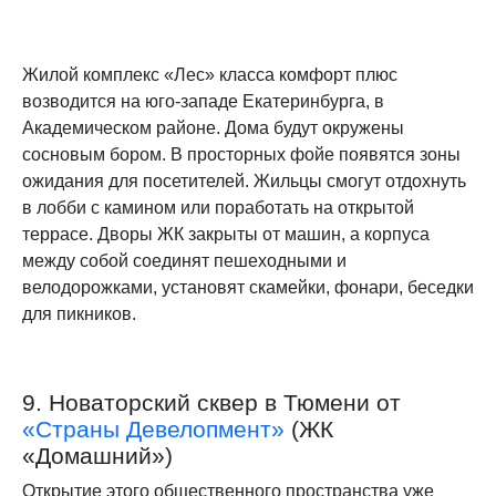
Жилой комплекс «Лес» класса комфорт плюс
возводится на юго-западе Екатеринбурга, в
Академическом районе. Дома будут окружены
сосновым бором. В просторных фойе появятся зоны
ожидания для посетителей. Жильцы смогут отдохнуть
в лобби с камином или поработать на открытой
террасе. Дворы ЖК закрыты от машин, а корпуса
между собой соединят пешеходными и
велодорожками, установят скамейки, фонари, беседки
для пикников.
9. Новаторский сквер в Тюмени от
«Страны Девелопмент»
(ЖК
«Домашний»)
Открытие этого общественного пространства уже