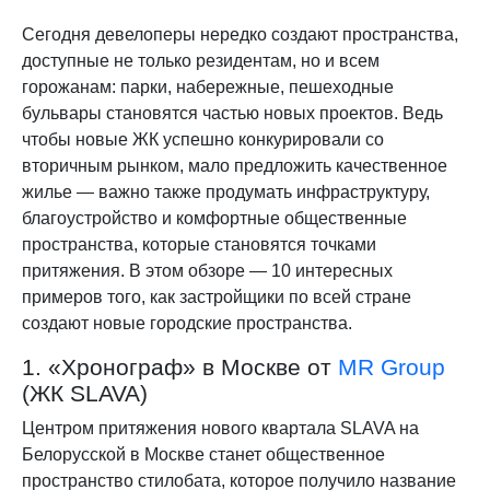
Сегодня девелоперы нередко создают пространства,
доступные не только резидентам, но и всем
горожанам: парки, набережные, пешеходные
бульвары становятся частью новых проектов. Ведь
чтобы новые ЖК успешно конкурировали со
вторичным рынком, мало предложить качественное
жилье — важно также продумать инфраструктуру,
благоустройство и комфортные общественные
пространства, которые становятся точками
притяжения. В этом обзоре — 10 интересных
примеров того, как застройщики по всей стране
создают новые городские пространства.
1. «Хронограф» в Москве от
MR Group
(ЖК SLAVA)
Центром притяжения нового квартала SLAVA на
Белорусской в Москве станет общественное
пространство стилобата, которое получило название