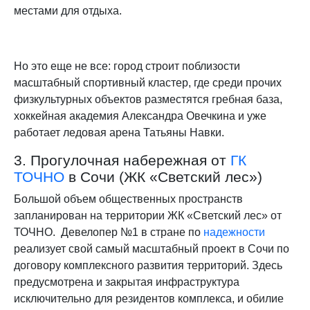
местами для отдыха.
Но это еще не все: город строит поблизости
масштабный спортивный кластер, где среди прочих
физкультурных объектов разместятся гребная база,
хоккейная академия Александра Овечкина и уже
работает ледовая арена Татьяны Навки.
3. Прогулочная набережная от
ГК
ТОЧНО
в Сочи (ЖК «Светский лес»)
Большой объем общественных пространств
запланирован на территории ЖК «Светский лес» от
ТОЧНО. Девелопер №1 в стране по
надежности
реализует свой самый масштабный проект в Сочи по
договору комплексного развития территорий. Здесь
предусмотрена и закрытая инфраструктура
исключительно для резидентов комплекса, и обилие