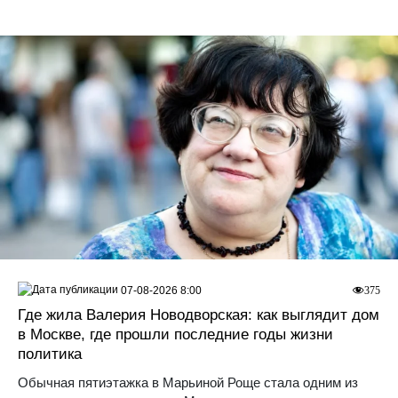
07-08-2026 8:00
375
Где жила Валерия Новодворская: как выглядит дом
в Москве, где прошли последние годы жизни
политика
Обычная пятиэтажка в Марьиной Роще стала одним из