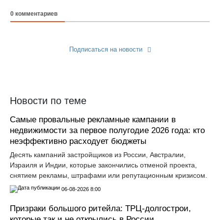
0
комментариев
Подписаться на новости
Прислать новость
Новости по теме
Самые провальные рекламные кампании в
недвижимости за первое полугодие 2026 года: кто
неэффективно расходует бюджеты
Десять кампаний застройщиков из России, Австралии,
Израиля и Индии, которые закончились отменой проекта,
снятием рекламы, штрафами или репутационным кризисом.
06-08-2026 8:00
Призраки большого ритейла: ТРЦ-долгострои,
которые так и не открылись в России