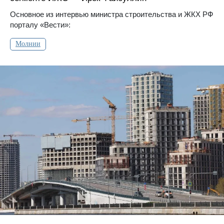
Основное из интервью министра строительства и ЖКХ РФ
порталу «Вести»:
Молнии