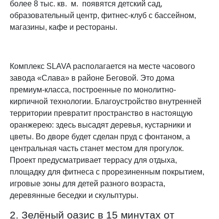
более 8 тыс. кв. м. появятся детский сад,
образовательный центр, фитнес-клуб с бассейном,
магазины, кафе и рестораны.
Комплекс SLAVA располагается на месте часового
завода «Слава» в районе Беговой. Это дома
премиум-класса, построенные по монолитно-
кирпичной технологии. Благоустройство внутренней
территории превратит пространство в настоящую
оранжерею: здесь высадят деревья, кустарники и
цветы. Во дворе будет сделан пруд с фонтаном, а
центральная часть станет местом для прогулок.
Проект предусматривает террасу для отдыха,
площадку для фитнеса с прорезиненным покрытием,
игровые зоны для детей разного возраста,
деревянные беседки и скульптуры.
2. Зелёный оазис в 15 минутах от