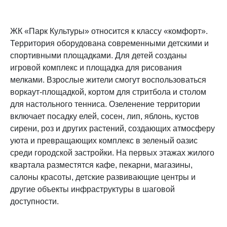
ЖК «Парк Культуры» относится к классу «комфорт».
Территория оборудована современными детскими и
спортивными площадками. Для детей созданы
игровой комплекс и площадка для рисования
мелками. Взрослые жители смогут воспользоваться
воркаут-площадкой, кортом для стритбола и столом
для настольного тенниса. Озеленение территории
включает посадку елей, сосен, лип, яблонь, кустов
сирени, роз и других растений, создающих атмосферу
уюта и превращающих комплекс в зеленый оазис
среди городской застройки. На первых этажах жилого
квартала разместятся кафе, пекарни, магазины,
салоны красоты, детские развивающие центры и
другие объекты инфраструктуры в шаговой
доступности.