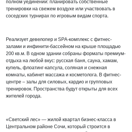
полном уединении: планировать собственные
тренировки на свежем воздухе или участвовать в
соседских турнирах по игровым видам спорта.
Реализует девелопер и SPA-комплекс с фитнес-
залами и инфинити-бассейном на крыше площадью
200 кв.м. В одном здании собраны форматы премиум-
отдыха на любой вкус: русская баня, сауна, хамам,
купель, флоатинг-капсула, соляная и снежная
комнаты, кабинет массажа и косметолога. В фитнес-
центре – залы для силовых, кардио и групповых
тренировок. Пространства будут открыты для всех
жителей города.
«Светский лес» — жилой квартал бизнес-класса в
Центральном районе Сочи, который строится в