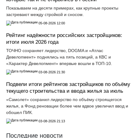
Показываем на десяти примерах, как крупные проекты
застревают между стройкой и сносом.
05-08-2026 12:00
Рейтинг надёжности российских застройщиков:
итоги июля 2026 года
ТОЧНО сохраняет лидерство, DOGMA и «Атлас
Девелопмент» поднялись на пять позиций, а КВС и
«Характер Девелопмент» впервые вошли в ТОП-10.
03-08-2026 21:30
Подвели итоги рейтингов застройщиков по объёму
текущего строительства и ввода жилья за июль
«Самолет» сохранил лидерство по объёму строящегося
жилья, а Фонд реновации более чем вдвое увеличил ввод и
обошел ПИК.
03-08-2026 21:13
Последние новости