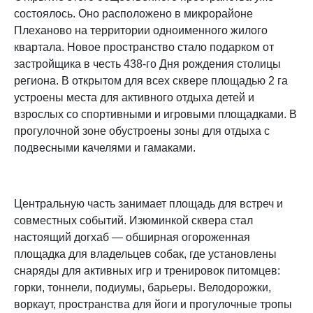
состоялось. Оно расположено в микрорайоне
Плеханово на территории одноименного жилого
квартала. Новое пространство стало подарком от
застройщика в честь 438-го Дня рождения столицы
региона. В открытом для всех сквере площадью 2 га
устроены места для активного отдыха детей и
взрослых со спортивными и игровыми площадками. В
прогулочной зоне обустроены зоны для отдыха с
подвесными качелями и гамаками.
Центральную часть занимает площадь для встреч и
совместных событий. Изюминкой сквера стал
настоящий догхаб — обширная огороженная
площадка для владельцев собак, где установлены
снаряды для активных игр и тренировок питомцев:
горки, тоннели, подиумы, барьеры. Велодорожки,
воркаут, пространства для йоги и прогулочные тропы