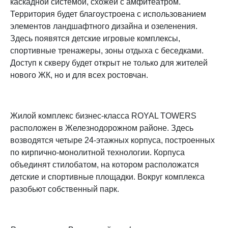
каскадной системой, схожей с амфитеатром.
Территория будет благоустроена с использованием
элементов ландшафтного дизайна и озеленения.
Здесь появятся детские игровые комплексы,
спортивные тренажеры, зоны отдыха с беседками.
Доступ к скверу будет открыт не только для жителей
нового ЖК, но и для всех ростовчан.
Жилой комплекс бизнес-класса ROYAL TOWERS
расположен в Железнодорожном районе. Здесь
возводятся четыре 24-этажных корпуса, построенных
по кирпично-монолитной технологии. Корпуса
объединят стилобатом, на котором расположатся
детские и спортивные площадки. Вокруг комплекса
разобьют собственный парк.