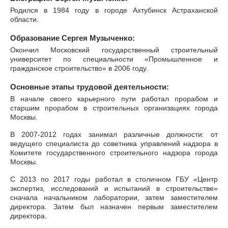
Родился в 1984 году в городе Ахтубинск Астраханской
области.
Образование Сергея Музыченко:
Окончил Московский государственный строительный
университет по специальности «Промышленное и
гражданское строительство» в 2006 году.
Основные этапы трудовой деятельности:
В начале своего карьерного пути работал прорабом и
старшим прорабом в строительных организациях города
Москвы.
В 2007-2012 годах занимал различные должности: от
ведущего специалиста до советника управлений надзора в
Комитете государственного строительного надзора города
Москвы.
С 2013 по 2017 годы работал в столичном ГБУ «Центр
экспертиз, исследований и испытаний в строительстве»
сначала начальником лаборатории, затем заместителем
директора. Затем был назначен первым заместителем
директора.