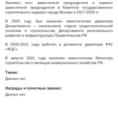
Занимал пост заместителя председателя и первого
заместителя председателя в Комитете государственного
строительного надзора города Москвы в 2017-2020 гг.
В 2020 году был назначен заместителем директора
Департамента – начальником отдела градостроительной
политики и строительства Департамента регионального
развития и инфраструктуры Правительства РФ.
В 2020-2021 годы работал в должности директора ФАУ
«ФЦС».
В августе 2021 года назначен заместителем Министра
строительства и жилищно-коммунального хозяйства РФ.
Также:
Данных нет.
Награды и почетные звания:
Данных нет.