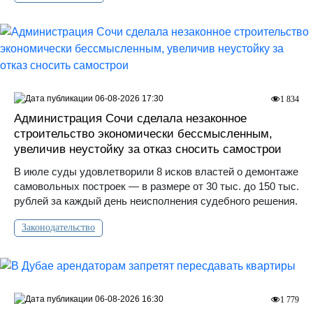
06-08-2026 17:30
1 834
Администрация Сочи сделала незаконное
строительство экономически бессмысленным,
увеличив неустойку за отказ сносить самострои
В июле суды удовлетворили 8 исков властей о демонтаже
самовольных построек — в размере от 30 тыс. до 150 тыс.
рублей за каждый день неисполнения судебного решения.
Законодательство
06-08-2026 16:30
1 779