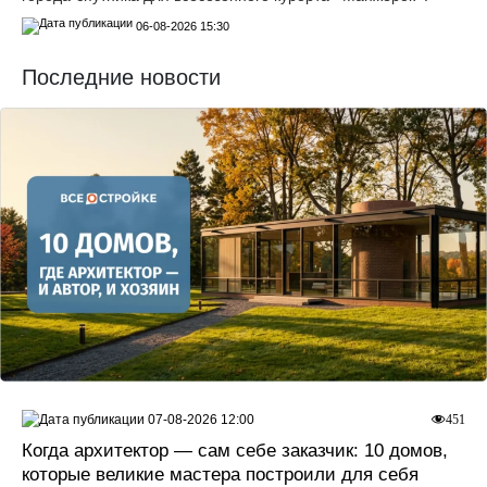
06-08-2026 15:30
Последние новости
07-08-2026 12:00
451
Когда архитектор — сам себе заказчик: 10 домов,
которые великие мастера построили для себя