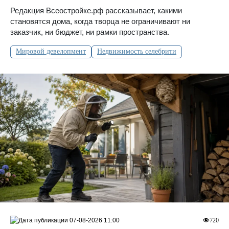
Редакция Всеостройке.рф рассказывает, какими
становятся дома, когда творца не ограничивают ни
заказчик, ни бюджет, ни рамки пространства.
Мировой девелопмент
Недвижимость селебрити
07-08-2026 11:00
720