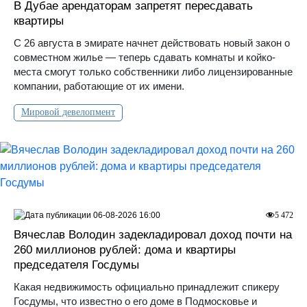
В Дубае арендаторам запретят пересдавать
квартиры
С 26 августа в эмирате начнет действовать новый закон о
совместном жилье — теперь сдавать комнаты и койко-
места смогут только собственники либо лицензированные
компании, работающие от их имени.
Мировой девелопмент
06-08-2026 16:00
5 472
Вячеслав Володин задекладировал доход почти на
260 миллионов рублей: дома и квартиры
председателя Госдумы
Какая недвижимость официально принадлежит спикеру
Госдумы, что известно о его доме в Подмосковье и