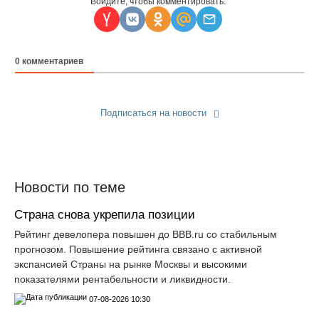
Войдите, чтобы комментировать:
0
комментариев
Подписаться на новости
Прислать новость
Новости по теме
Страна снова укрепила позиции
Рейтинг девелопера повышен до ВВВ.ru со стабильным
прогнозом. Повышение рейтинга связано с активной
экспансией Страны на рынке Москвы и высокими
показателями рентабельности и ликвидности.
07-08-2026 10:30