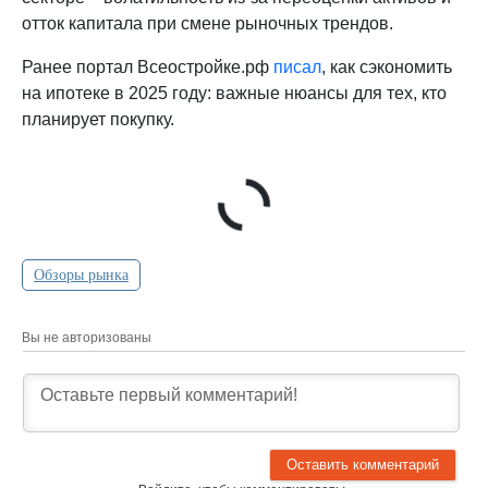
отток капитала при смене рыночных трендов.
Ранее портал Всеостройке.рф
писал
, как сэкономить
на ипотеке в 2025 году: важные нюансы для тех, кто
планирует покупку.
Обзоры рынка
Вы не авторизованы