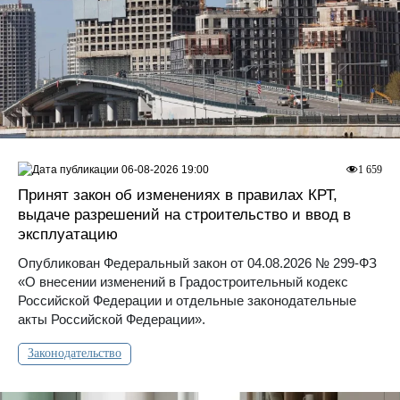
06-08-2026 19:00
1 659
Принят закон об изменениях в правилах КРТ,
выдаче разрешений на строительство и ввод в
эксплуатацию
Опубликован Федеральный закон от 04.08.2026 № 299-ФЗ
«О внесении изменений в Градостроительный кодекс
Российской Федерации и отдельные законодательные
акты Российской Федерации».
Законодательство