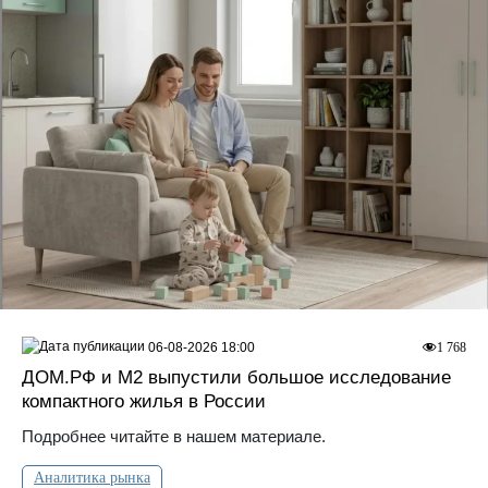
06-08-2026 18:00
1 768
ДOМ.PФ и М2 выпустили большое исследование
компактного жилья в России
Подробнее читайте в нашем материале.
Аналитика рынка