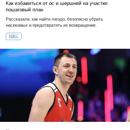
Как избавиться от ос и шершней на участке:
пошаговый план
Рассказали, как найти гнездо, безопасно убрать
насекомых и предотвратить их возвращение.
ИЖС