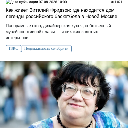
07-08-2026 10:00
1 021
Как живёт Виталий Фридзон: где находится дом
легенды российского баскетбола в Новой Москве
Панорамные окна, дизайнерская кухня, собственный
музей спортивной славы — и никаких золотых
интерьеров.
ИЖС
Недвижимость селебрити