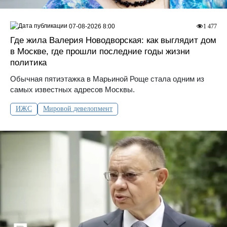
07-08-2026 8:00
1 477
Где жила Валерия Новодворская: как выглядит дом
в Москве, где прошли последние годы жизни
политика
Обычная пятиэтажка в Марьиной Роще стала одним из
самых известных адресов Москвы.
ИЖС
Мировой девелопмент