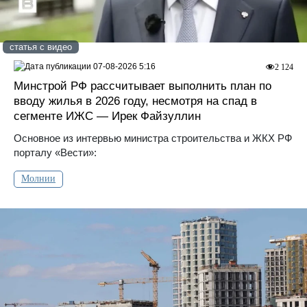
статья с видео
07-08-2026 5:16
2 124
Минстрой РФ рассчитывает выполнить план по
вводу жилья в 2026 году, несмотря на спад в
сегменте ИЖС — Ирек Файзуллин
Основное из интервью министра строительства и ЖКХ РФ
порталу «Вести»:
Молнии