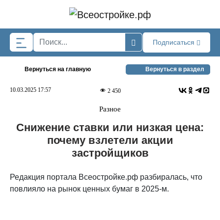
Skip to main content
Подписаться
Вернуться на главную
Вернуться в раздел
10.03.2025 17:57
2 450
Разное
Снижение ставки или низкая цена:
почему взлетели акции
застройщиков
Редакция портала Всеостройке.рф разбиралась, что
повлияло на рынок ценных бумаг в 2025-м.