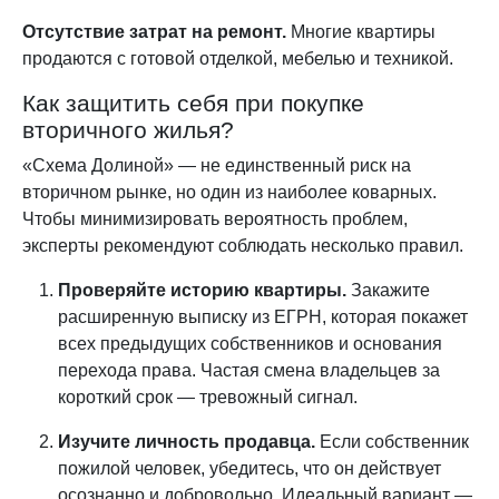
Отсутствие затрат на ремонт.
Многие квартиры
продаются с готовой отделкой, мебелью и техникой.
Как защитить себя при покупке
вторичного жилья?
«Схема Долиной» — не единственный риск на
вторичном рынке, но один из наиболее коварных.
Чтобы минимизировать вероятность проблем,
эксперты рекомендуют соблюдать несколько правил.
Проверяйте историю квартиры.
Закажите
расширенную выписку из ЕГРН, которая покажет
всех предыдущих собственников и основания
перехода права. Частая смена владельцев за
короткий срок — тревожный сигнал.
Изучите личность продавца.
Если собственник
пожилой человек, убедитесь, что он действует
осознанно и добровольно. Идеальный вариант —