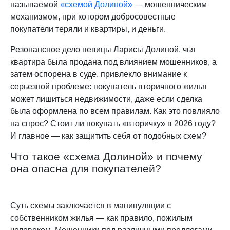
называемой
«схемой Долиной»
— мошенническим
механизмом, при котором добросовестные
покупатели теряли и квартиры, и деньги.
Резонансное дело певицы Ларисы Долиной, чья
квартира была продана под влиянием мошенников, а
затем оспорена в суде, привлекло внимание к
серьезной проблеме: покупатель вторичного жилья
может лишиться недвижимости, даже если сделка
была оформлена по всем правилам. Как это повлияло
на спрос? Стоит ли покупать «вторичку» в 2026 году?
И главное — как защитить себя от подобных схем?
Что такое «схема Долиной» и почему
она опасна для покупателей?
Суть схемы заключается в манипуляции с
собственником жилья — как правило, пожилым