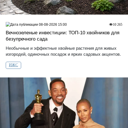
08-08-2026 15:00
10 265
Вечнозеленые инвестиции: ТОП-10 хвойников для
безупречного сада
Необычные и эффектные хвойные растения для живых
изгородей, одиночных посадок и ярких садовых акцентов.
ИЖС