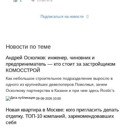
Ответить
1
Подписаться на новости
Прислать новость
Новости по теме
Андрей Осколков: инженер, чиновник и
предприниматель — кто стоит за застройщиком
КОМОССТРОЙ
Как небольшое строительное подразделение выросло в
одного из крупнейших девелоперов Поволжья, зачем
Осколкову партнерства в Казани и при чем здесь Rostic’s.
09-08-2026 10:00
Новая квартира в Москве: кого пригласить делать
отделку. ТОП-10 компаний, зарекомендовавших
себя