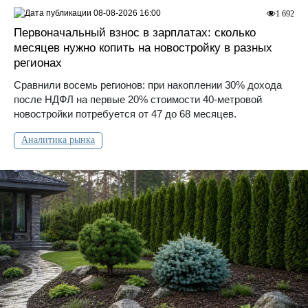
08-08-2026 16:00
1 692
Первоначальный взнос в зарплатах: сколько
месяцев нужно копить на новостройку в разных
регионах
Сравнили восемь регионов: при накоплении 30% дохода
после НДФЛ на первые 20% стоимости 40-метровой
новостройки потребуется от 47 до 68 месяцев.
Аналитика рынка