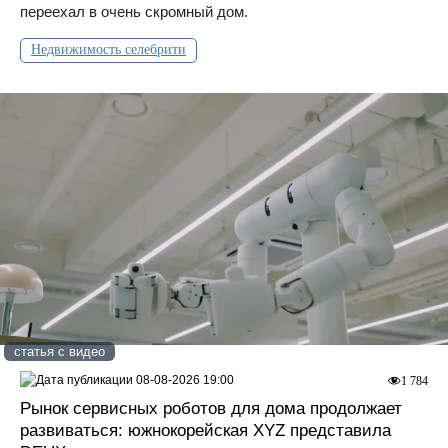
переехал в очень скромный дом.
Недвижимость селебрити
статья с видео
08-08-2026 19:00
1 784
Рынок сервисных роботов для дома продолжает
развиваться: южнокорейская XYZ представила