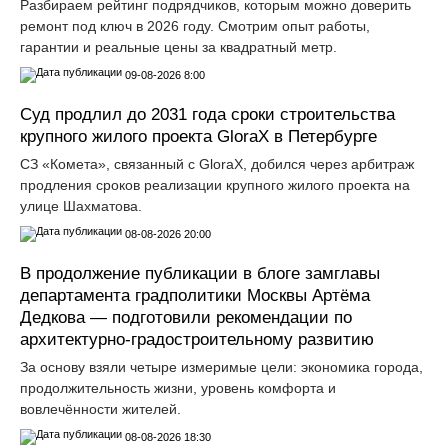
Разбираем рейтинг подрядчиков, которым можно доверить
ремонт под ключ в 2026 году. Смотрим опыт работы,
гарантии и реальные цены за квадратный метр.
09-08-2026 8:00
Суд продлил до 2031 года сроки строительства
крупного жилого проекта GloraX в Петербурге
СЗ «Комета», связанный с GloraX, добился через арбитраж
продления сроков реализации крупного жилого проекта на
улице Шахматова.
08-08-2026 20:00
В продолжение публикации в блоге замглавы
департамента градполитики Москвы Артёма
Дедкова — подготовили рекомендации по
архитектурно-градостроительному развитию
За основу взяли четыре измеримые цели: экономика города,
продолжительность жизни, уровень комфорта и
вовлечённости жителей.
08-08-2026 18:30