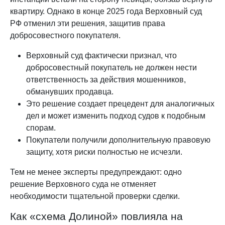
квартиру. Однако в конце 2025 года Верховный суд
РФ отменил эти решения, защитив права
добросовестного покупателя.
Верховный суд фактически признал, что
добросовестный покупатель не должен нести
ответственность за действия мошенников,
обманувших продавца.
Это решение создает прецедент для аналогичных
дел и может изменить подход судов к подобным
спорам.
Покупатели получили дополнительную правовую
защиту, хотя риски полностью не исчезли.
Тем не менее эксперты предупреждают: одно
решение Верховного суда не отменяет
необходимости тщательной проверки сделки.
Как «схема Долиной» повлияла на