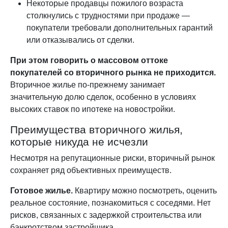
Некоторые продавцы пожилого возраста
столкнулись с трудностями при продаже —
покупатели требовали дополнительных гарантий
или отказывались от сделки.
При этом говорить о массовом оттоке
покупателей со вторичного рынка не приходится.
Вторичное жилье по-прежнему занимает
значительную долю сделок, особенно в условиях
высоких ставок по ипотеке на новостройки.
Преимущества вторичного жилья,
которые никуда не исчезли
Несмотря на репутационные риски, вторичный рынок
сохраняет ряд объективных преимуществ.
Готовое жилье.
Квартиру можно посмотреть, оценить
реальное состояние, познакомиться с соседями. Нет
рисков, связанных с задержкой строительства или
банкротством застройщика.