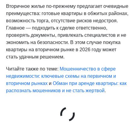
Вторичное жилье по-прежнему предлагает очевидные
преимущества: готовые квартиры в обжитых районах,
возможность торга, отсутствие рисков недостроя.
Главное — подходить к сделке ответственно,
проверять документы, привлекать специалистов и не
экономить на безопасности. В этом случае покупка
квартиры на вторичном рынке в 2026 году может
стать удачным решением.
Читайте также по теме:
Мошенничество в сфере
недвижимости: ключевые схемы на первичном и
вторичном рынках
и
Обман при аренде квартиры: как
распознать мошенников и не стать жертвой
.