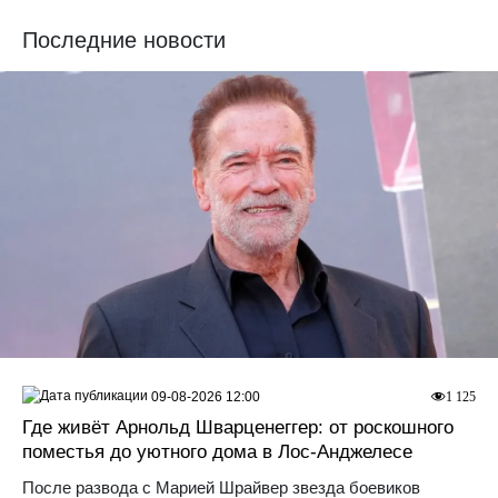
Последние новости
09-08-2026 12:00
1 125
Где живёт Арнольд Шварценеггер: от роскошного
поместья до уютного дома в Лос‑Анджелесе
После развода с Марией Шрайвер звезда боевиков