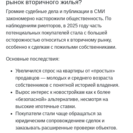
рынок вторичного жилья?
Громкие судебные дела и публикации в СМИ
закономерно насторожили общественность. По
наблюдениям риелторов, в 2025 году часть
потенциальных покупателей стала с большей
осторожностью относиться к вторичному рынку,
особенно к сделкам с пожилыми собственниками.
Основные последствия:
Увеличился спрос на квартиры от «простых»
продавцов — молодых и среднего возраста
собственников с понятной историей владения.
Вырос интерес к новостройкам как к более
«безопасной» альтернативе, несмотря на
высокие ипотечные ставки.
Покупатели стали чаще обращаться за
юридическим сопровождением сделок и
заказывать расширенные проверки объектов.