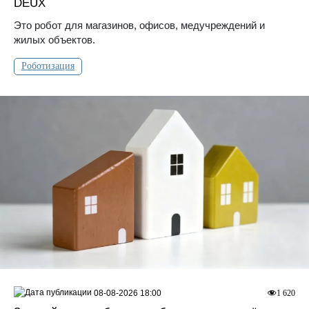
DEUX
Это робот для магазинов, офисов, медучреждений и
жилых объектов.
Роботизация
08-08-2026 18:00
1 620