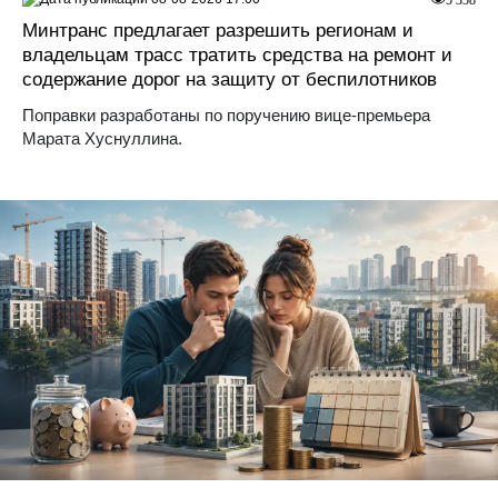
Минтранс предлагает разрешить регионам и
владельцам трасс тратить средства на ремонт и
содержание дорог на защиту от беспилотников
Поправки разработаны по поручению вице-премьера
Марата Хуснуллина.