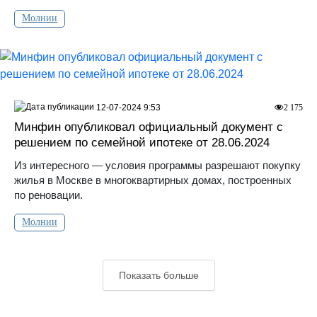
Молнии
12-07-2024 9:53
2 175
Минфин опубликовал официальный документ с
решением по семейной ипотеке от 28.06.2024
Из интересного — условия программы разрешают покупку
жилья в Москве в многоквартирных домах, построенных
по реновации.
Молнии
Показать больше