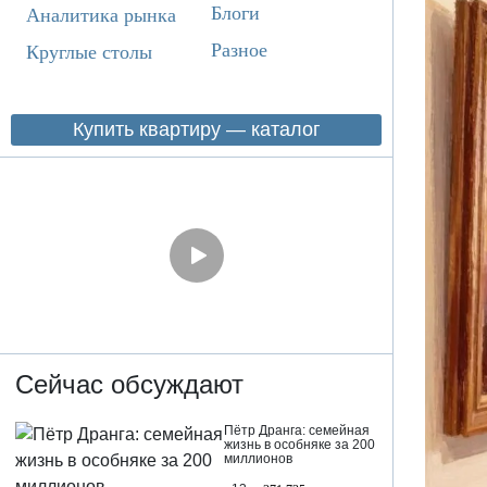
Блоги
Аналитика рынка
Разное
Круглые столы
Купить квартиру — каталог
Сейчас обсуждают
Пётр Дранга: семейная
жизнь в особняке за 200
миллионов