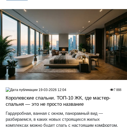
19-03-2026 12:04
7 888
Королевские спальни. ТОП-10 ЖК, где мастер-
спальня — это не просто название
Гардеробная, ванная с окном, панорамный вид —
разбираемся, в каких новых строящихся жилых
комплексах можно будет спать с настоящим комфортом.