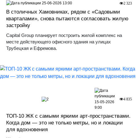
25-06-2026 13:00
2 323
В столичных Хамовниках, рядом с «Садовыми
кварталами», снова пытаются согласовать жилую
застройку
Capital Group планирует построить жилой комплекс на
месте действующего офисного здания на улицах
Трубецкая и Ефремова.
2
4 835
15-05-2026
9:00
ТОП-10 ЖК с самыми яркими арт-пространствами.
Когда дом — это не только метры, но и локации
для вдохновения