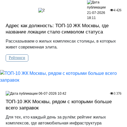
2
4 426
21-07-2026
18:11
Адрес как должность: ТОП-10 ЖК Москвы, где
название локации стало символом статуса
Рассказываем о жилых комплексах столицы, в которых
живет современная элита.
Рейтинги
06-07-2026 10:42
3 376
ТОП-10 ЖК Москвы, рядом с которыми больше
всего заправок
Для тех, кто каждый день за рулём: рейтинг жилых
комплексов, где автомобильная инфраструктура