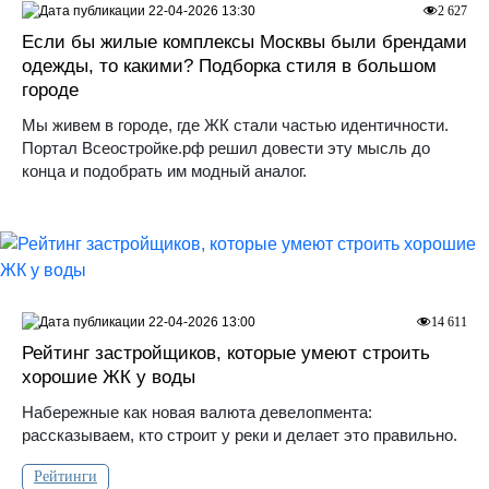
22-04-2026 13:30
2 627
Если бы жилые комплексы Москвы были брендами
одежды, то какими? Подборка стиля в большом
городе
Мы живем в городе, где ЖК стали частью идентичности.
Портал Всеостройке.рф решил довести эту мысль до
конца и подобрать им модный аналог.
22-04-2026 13:00
14 611
Рейтинг застройщиков, которые умеют строить
хорошие ЖК у воды
Набережные как новая валюта девелопмента:
рассказываем, кто строит у реки и делает это правильно.
Рейтинги