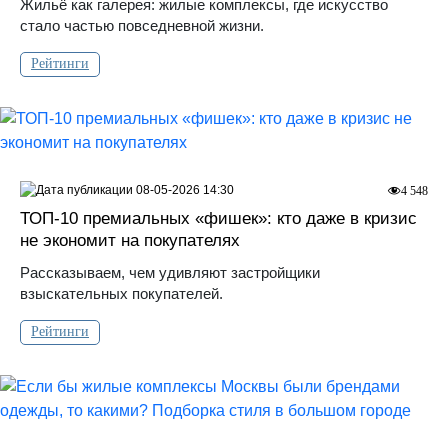
Жильё как галерея: жилые комплексы, где искусство
стало частью повседневной жизни.
Рейтинги
08-05-2026 14:30
4 548
ТОП-10 премиальных «фишек»: кто даже в кризис
не экономит на покупателях
Рассказываем, чем удивляют застройщики
взыскательных покупателей.
Рейтинги