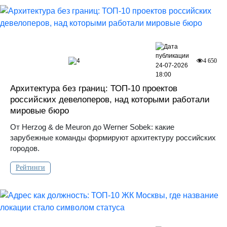
4
4 650
24-07-2026
18:00
Архитектура без границ: ТОП-10 проектов
российских девелоперов, над которыми работали
мировые бюро
От Herzog & de Meuron до Werner Sobek: какие
зарубежные команды формируют архитектуру российских
городов.
Рейтинги