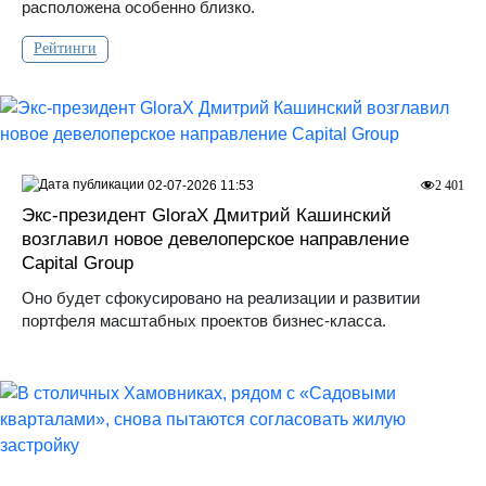
расположена особенно близко.
Рейтинги
02-07-2026 11:53
2 401
Экс-президент GloraX Дмитрий Кашинский
возглавил новое девелоперское направление
Capital Group
Оно будет сфокусировано на реализации и развитии
портфеля масштабных проектов бизнес-класса.