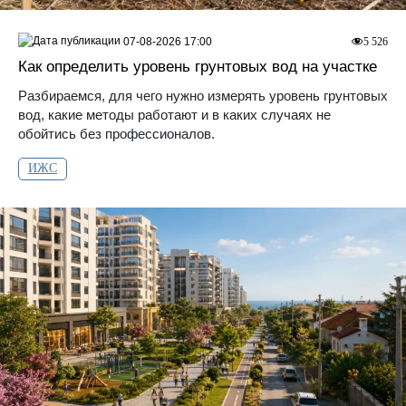
07-08-2026 17:00
5 526
Как определить уровень грунтовых вод на участке
Разбираемся, для чего нужно измерять уровень грунтовых
вод, какие методы работают и в каких случаях не
обойтись без профессионалов.
ИЖС