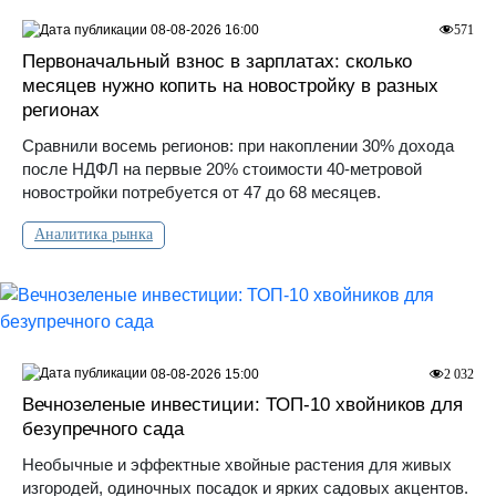
08-08-2026 16:00
571
Первоначальный взнос в зарплатах: сколько
месяцев нужно копить на новостройку в разных
регионах
Сравнили восемь регионов: при накоплении 30% дохода
после НДФЛ на первые 20% стоимости 40-метровой
новостройки потребуется от 47 до 68 месяцев.
Аналитика рынка
08-08-2026 15:00
2 032
Вечнозеленые инвестиции: ТОП-10 хвойников для
безупречного сада
Необычные и эффектные хвойные растения для живых
изгородей, одиночных посадок и ярких садовых акцентов.