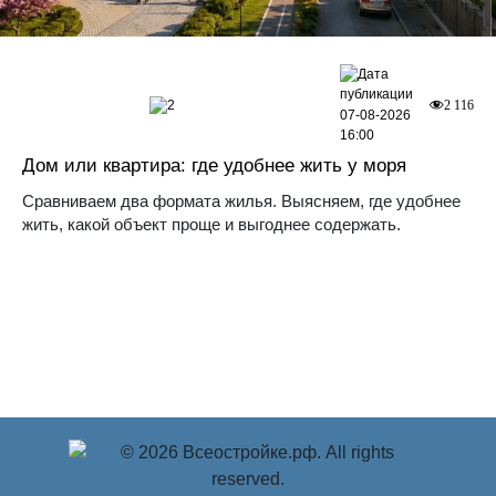
2
2 116
07-08-2026
16:00
Дом или квартира: где удобнее жить у моря
Сравниваем два формата жилья. Выясняем, где удобнее
жить, какой объект проще и выгоднее содержать.