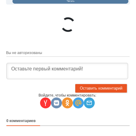
Читать
Вы не авторизованы
Войдите, чтобы комментировать:
0
комментариев