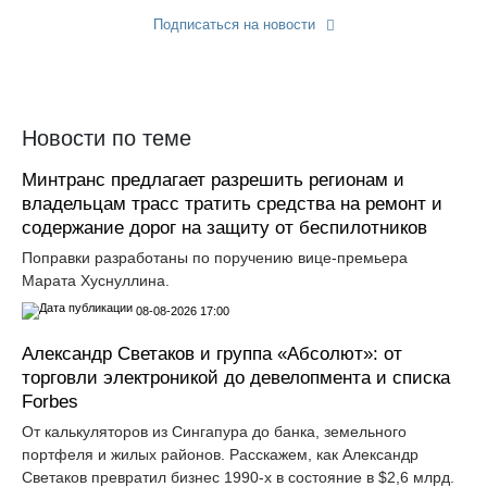
Подписаться на новости
Прислать новость
Новости по теме
Минтранс предлагает разрешить регионам и
владельцам трасс тратить средства на ремонт и
содержание дорог на защиту от беспилотников
Поправки разработаны по поручению вице-премьера
Марата Хуснуллина.
08-08-2026 17:00
Александр Светаков и группа «Абсолют»: от
торговли электроникой до девелопмента и списка
Forbes
От калькуляторов из Сингапура до банка, земельного
портфеля и жилых районов. Расскажем, как Александр
Светаков превратил бизнес 1990-х в состояние в $2,6 млрд.