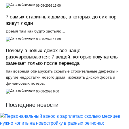
08-08-2026 13:00
7 самых старинных домов, в которых до сих пор
живут люди
Время там как будто застыло…
08-08-2026 11:00
Почему в новых домах всё чаще
разочаровываются: 7 вещей, которые покупатель
замечает только после переезда
Как вовремя обнаружить скрытые строительные дефекты и
другие недостатки нового дома, избежать дискомфорта и
финансовых потерь.
08-08-2026 9:00
Последние новости