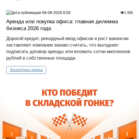
08-08-2026 8:00
1 808
Аренда или покупка офиса: главная дилемма
бизнеса 2026 года
Дорогой кредит, рекордный ввод офисов и рост вакансии
заставляют компании заново считать, что выгоднее:
подписать договор аренды или вложить сотни миллионов
рублей в собственные площади.
Аналитика рынка