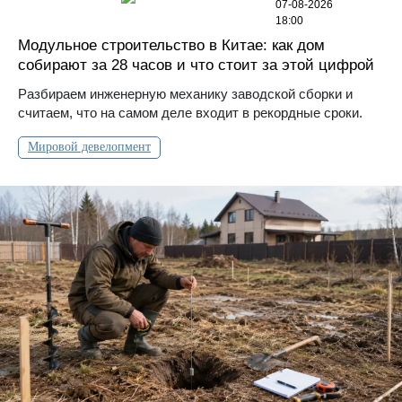
07-08-2026
18:00
Модульное строительство в Китае: как дом
собирают за 28 часов и что стоит за этой цифрой
Разбираем инженерную механику заводской сборки и
считаем, что на самом деле входит в рекордные сроки.
Мировой девелопмент