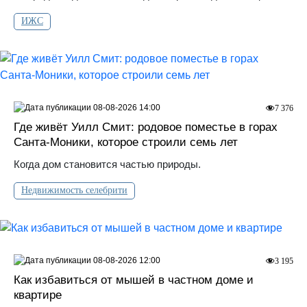
ИЖС
08-08-2026 14:00
7 376
Где живёт Уилл Смит: родовое поместье в горах
Санта‑Моники, которое строили семь лет
Когда дом становится частью природы.
Недвижимость селебрити
08-08-2026 12:00
3 195
Как избавиться от мышей в частном доме и
квартире