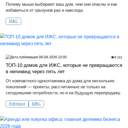
Почему мыши выбирают ваш дом, чем они опасны и как
избавиться от грызунов раз и навсегда.
ИЖС
08-08-2026 10:00
8 161
ТОП-10 домов для ИЖС, которые не превращаются
в неликвид через пять лет
От компактного одноэтажника до дома для нескольких
поколений — проекты, рассчитанные не только на
сегодняшние потребности, но и на будущую перепродажу.
Рейтинги
ИЖС