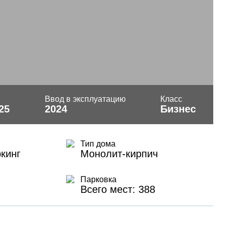
Ввод в эксплуатацию
Класс
25
2024
Бизнес
Тип дома
кинг
Монолит-кирпич
Парковка
Всего мест: 388