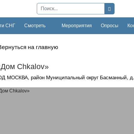
ги СНГ
Смотреть
Мероприятия
Опросы
Ко
Вернуться на главную
Дом Chkalov»
Д МОСКВА, район Муниципальный округ Басманный, д.