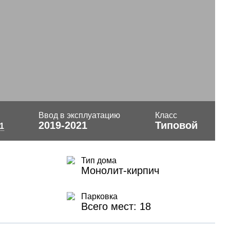
Ввод в эксплуатацию
Класс
2019-2021
Типовой
1
Тип дома
Монолит-кирпич
Парковка
Всего мест: 18