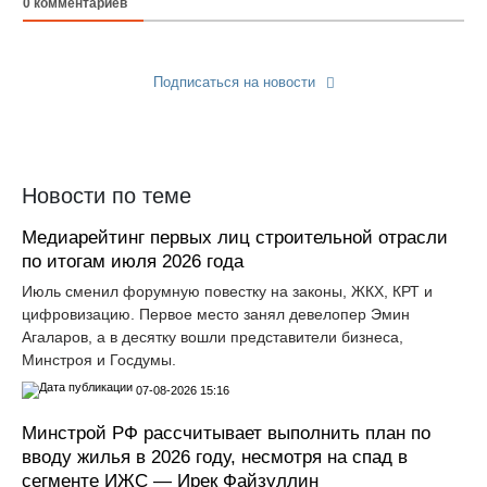
0
комментариев
Подписаться на новости
Прислать новость
Новости по теме
Медиарейтинг первых лиц строительной отрасли
по итогам июля 2026 года
Июль сменил форумную повестку на законы, ЖКХ, КРТ и
цифровизацию. Первое место занял девелопер Эмин
Агаларов, а в десятку вошли представители бизнеса,
Минстроя и Госдумы.
07-08-2026 15:16
Минстрой РФ рассчитывает выполнить план по
вводу жилья в 2026 году, несмотря на спад в
сегменте ИЖС — Ирек Файзуллин