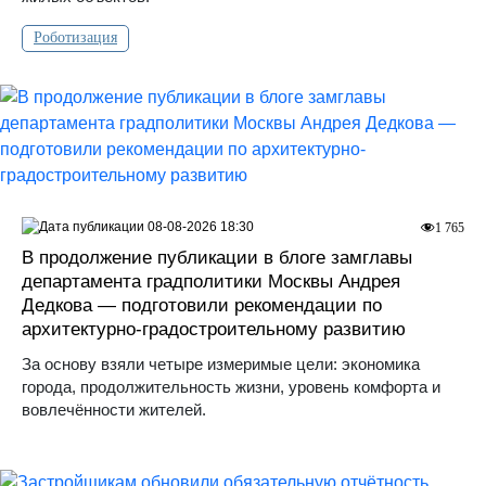
Роботизация
08-08-2026 18:30
1 765
В продолжение публикации в блоге замглавы
департамента градполитики Москвы Андрея
Дедкова — подготовили рекомендации по
архитектурно-градостроительному развитию
За основу взяли четыре измеримые цели: экономика
города, продолжительность жизни, уровень комфорта и
вовлечённости жителей.