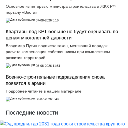
Основное из интервью министра строительства и ЖКХ РФ
порталу «Вести»:
07-08-2026 5:16
Квартиры под КРТ больше не будут оценивать по
ценам многолетней давности
Владимир Путин подписал закон, меняющий порядок
расчета компенсации собственникам при комплексном
развитии территорий.
05-08-2026 11:51
Военно-строительные подразделения снова
появятся в армии
Подробнее читайте в нашем материале.
30-07-2026 5:49
Последние новости