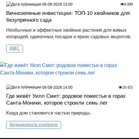
08-08-2026 15:00
8 899
Вечнозеленые инвестиции: ТОП-10 хвойников для
безупречного сада
Необычные и эффектные хвойные растения для живых
изгородей, одиночных посадок и ярких садовых акцентов.
ИЖС
08-08-2026 14:00
28 455
Где живёт Уилл Смит: родовое поместье в горах
Санта‑Моники, которое строили семь лет
Когда дом становится частью природы.
Недвижимость селебрити