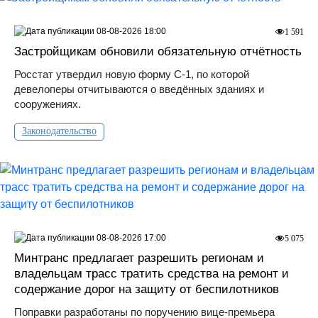
08-08-2026 18:00
1 591
Застройщикам обновили обязательную отчётность
Росстат утвердил новую форму С-1, по которой
девелоперы отчитываются о введённых зданиях и
сооружениях.
Законодательство
08-08-2026 17:00
5 075
Минтранс предлагает разрешить регионам и
владельцам трасс тратить средства на ремонт и
содержание дорог на защиту от беспилотников
Поправки разработаны по поручению вице-премьера