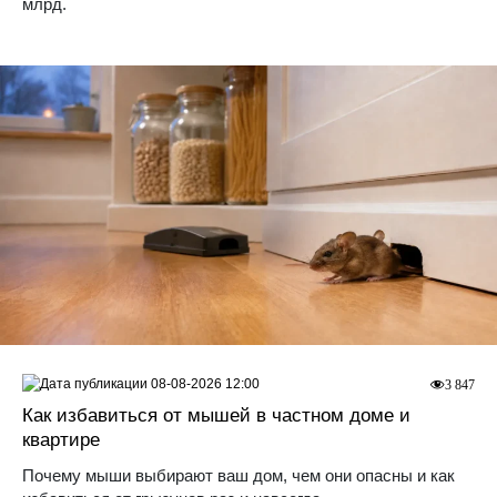
млрд.
08-08-2026 12:00
3 847
Как избавиться от мышей в частном доме и
квартире
Почему мыши выбирают ваш дом, чем они опасны и как