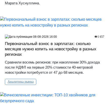
Марата Хуснуллина.
08-08-2026 16:00
1 657
Первоначальный взнос в зарплатах: сколько
месяцев нужно копить на новостройку в разных
регионах
Сравнили восемь регионов: при накоплении 30% дохода
после НДФЛ на первые 20% стоимости 40-метровой
новостройки потребуется от 47 до 68 месяцев.
Аналитика рынка