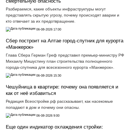
смертельную опасность
Разбираемся, какие объекты инфраструктуры могут
представлять скрытую угрозу, почему происходят аварии и
кто отвечает за их предотвращение.
06-08-2026 17:00
Сбер построит на Алтае город-спутник для курорта
«Манжерок»
Глава Сбера Герман Греф представил премьер-министру РФ
Михаилу Мишустину план строительства полноценного
города-спутника для всесезонного курорта «Манжерок».
06-08-2026 15:30
Чешуйница в квартире: почему она появляется и
как от неё избавиться
Редакция Всеостройке.рф рассказывает, как насекомые
попадают в дом и почему они опасны.
06-08-2026 9:00
Еще один индикатор охлаждения стройки: