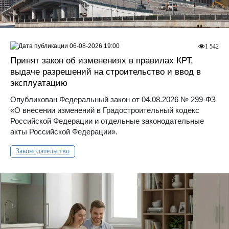
06-08-2026 19:00
1 542
Принят закон об изменениях в правилах КРТ,
выдаче разрешений на строительство и ввод в
эксплуатацию
Опубликован Федеральный закон от 04.08.2026 № 299-ФЗ
«О внесении изменений в Градостроительный кодекс
Российской Федерации и отдельные законодательные
акты Российской Федерации».
Законодательство