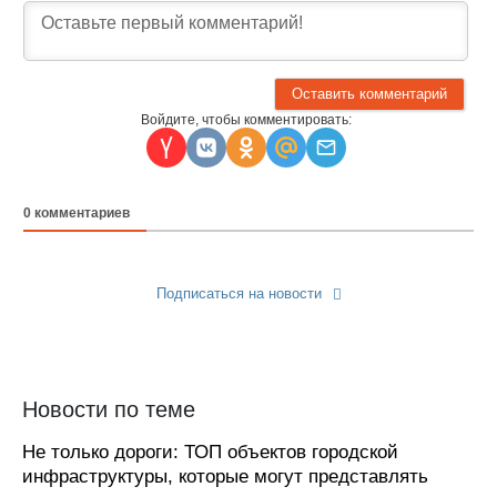
Войдите, чтобы комментировать:
0
комментариев
Подписаться на новости
Прислать новость
Новости по теме
Не только дороги: ТОП объектов городской
инфраструктуры, которые могут представлять