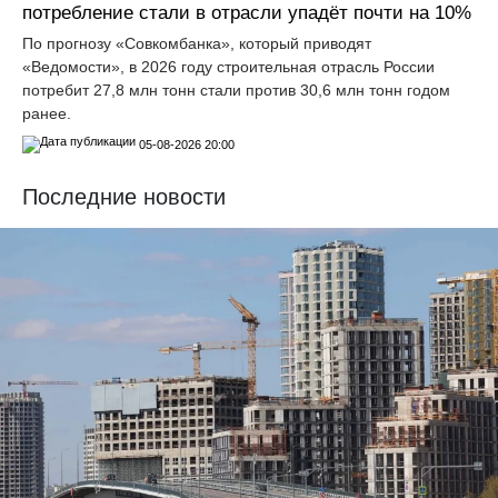
потребление стали в отрасли упадёт почти на 10%
По прогнозу «Совкомбанка», который приводят
«Ведомости», в 2026 году строительная отрасль России
потребит 27,8 млн тонн стали против 30,6 млн тонн годом
ранее.
05-08-2026 20:00
Последние новости