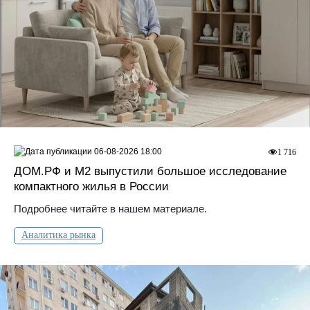
06-08-2026 18:00
1 716
ДOМ.PФ и М2 выпустили большое исследование
компактного жилья в России
Подробнее читайте в нашем материале.
Аналитика рынка