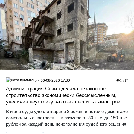
06-08-2026 17:30
1 717
Администрация Сочи сделала незаконное
строительство экономически бессмысленным,
увеличив неустойку за отказ сносить самострои
В июле суды удовлетворили 8 исков властей о демонтаже
самовольных построек — в размере от 30 тыс. до 150 тыс.
рублей за каждый день неисполнения судебного решения.