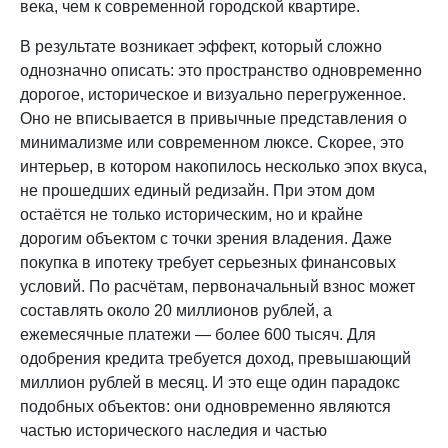
века, чем к современной городской квартире.
В результате возникает эффект, который сложно
однозначно описать: это пространство одновременно
дорогое, историческое и визуально перегруженное.
Оно не вписывается в привычные представления о
минимализме или современном люксе. Скорее, это
интерьер, в котором накопилось несколько эпох вкуса,
не прошедших единый редизайн. При этом дом
остаётся не только историческим, но и крайне
дорогим объектом с точки зрения владения. Даже
покупка в ипотеку требует серьезных финансовых
условий. По расчётам, первоначальный взнос может
составлять около 20 миллионов рублей, а
ежемесячные платежи — более 600 тысяч. Для
одобрения кредита требуется доход, превышающий
миллион рублей в месяц. И это еще один парадокс
подобных объектов: они одновременно являются
частью исторического наследия и частью