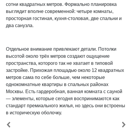
сотни квадратных метров. Формально планировка
выглядит вполне современной: четыре комнаты,
просторная гостиная, кухня-столовая, две спальни и
два санузла.
Отдельное внимание привлекают детали. Потолки
высотой около трёх метров создают ощущение
пространства, которого так не хватает в типовой
застройке. Прихожая площадью около 12 квадратных
метров сама по себе больше, чем некоторые
однокомнатные квартиры в спальных районах
Москвы. Есть гардеробная, ванная комната с сауной
— элементы, которые сегодня воспринимаются как
стандарт премиального жилья, но здесь они встроены
в историческую оболочку.