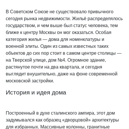
В Советском Союзе не существовало привычного
сегодня рынка недвижимости. Жильё распределялось
государством, и чем выше был статус человека, тем
ближе к центру Москвы он мог оказаться. Особая
категория жилья — дома для номенклатуры и
военной элиты. Один из самых известных таких
объектов до сих пор стоит в самом центре столицы —
на Тверской улице, дом №4. Огромное здание,
растянутое почти на два квартала, и сегодня
выглядит внушительно, даже на фоне современной
московской застройки.
История и идея дома
Построенный в духе сталинского ампира, этот дом
задумывался как образец «дворцовой» архитектуры
для избранных. Массивные колонны, гранитные