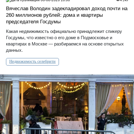
4 249
Вячеслав Володин задекладировал доход почти на
260 миллионов рублей: дома и квартиры
председателя Госдумы
Какая недвижимость официально принадлежит спикеру
Госдумы, что известно о его доме в Подмосковье и
квартирах в Москве — разбираемся на основе открытых
данных.
Недвижимость селебрити