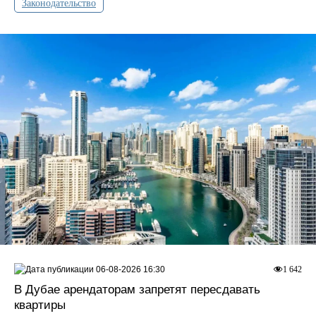
Законодательство
06-08-2026 16:30
1 642
В Дубае арендаторам запретят пересдавать
квартиры