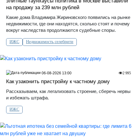
элитные таунхаусы политика в Москве выставили
на продажу за 239 млн рублей
Какие дома Владимира Жириновского появились на рынке
недвижимости, где они находятся, сколько стоят и почему
вокруг наследства продолжаются судебные споры.
ИЖС
Недвижимость селебрити
06-08-2026 13:00
2 995
Как узаконить пристройку к частному дому
Рассказываем, как легализовать строение, сберечь нервы
и избежать штрафа.
ИЖС