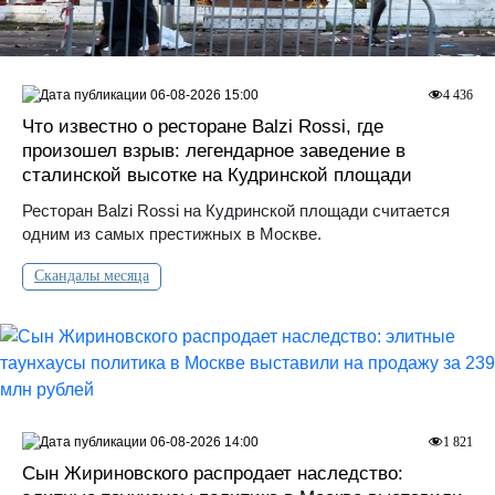
06-08-2026 15:00
4 436
Что известно о ресторане Balzi Rossi, где
произошел взрыв: легендарное заведение в
сталинской высотке на Кудринской площади
Ресторан Balzi Rossi на Кудринской площади считается
одним из самых престижных в Москве.
Скандалы месяца
06-08-2026 14:00
1 821
Сын Жириновского распродает наследство: