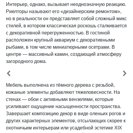
Интерьер, однако, вызывает неоднозначную реакцию.
Риелторы называют его «дизайнерским ремонтом»,
но в реальности он представляет собой сложный микс
стилей, в котором классическая роскошь сталкивается
с декоративной перегруженностью. В гостиной
расположен крупный аквариум с декоративными
рыбами, в том числе миниатюрными осетрами. В
центре — массивный камин, создающий атмосферу
загородного дома.
Мебель выполнена из тёмного дерева с резьбой,
кожаные элементы добавляют тяжеловесности. На
стенах — обои с активными вензелями, которые
усиливают ощущение насыщенности пространства.
Завершает композицию декор в виде оленьих рогов и
других характерных элементов, отсылающих скорее к
охотничьим интерьерам или усадебной эстетике XIX