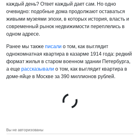
каждый день? Ответ каждый дает сам. Но одно
очевидно: подобные дома продолжают оставаться
живыми музеями эпохи, в которых история, власть и
современный рынок недвижимости переплелись в
одном адресе.
Ранее мы также
писали
о том, как выглядит
однокомнатная квартира в казарме 1914 года: редкий
формат жилья в старом военном здании Петербурга,
а еще
рассказывали
о том, как выглядит квартира в
доме-яйце в Москве за 390 миллионов рублей.
Вы не авторизованы