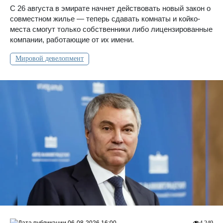
С 26 августа в эмирате начнет действовать новый закон о
совместном жилье — теперь сдавать комнаты и койко-
места смогут только собственники либо лицензированные
компании, работающие от их имени.
Мировой девелопмент
06-08-2026 16:00