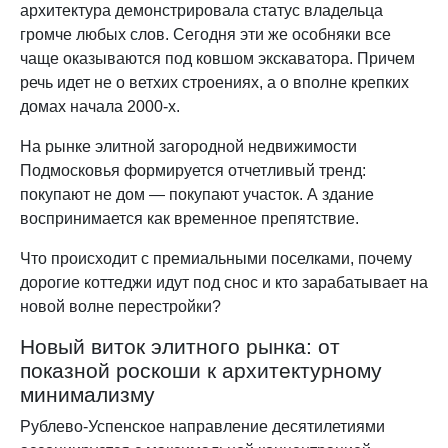
архитектура демонстрировала статус владельца
громче любых слов. Сегодня эти же особняки все
чаще оказываются под ковшом экскаватора. Причем
речь идет не о ветхих строениях, а о вполне крепких
домах начала 2000-х.
На рынке элитной загородной недвижимости
Подмосковья формируется отчетливый тренд:
покупают не дом — покупают участок. А здание
воспринимается как временное препятствие.
Что происходит с премиальными поселками, почему
дорогие коттеджи идут под снос и кто зарабатывает на
новой волне перестройки?
Новый виток элитного рынка: от
показной роскоши к архитектурному
минимализму
Рублево-Успенское направление десятилетиями