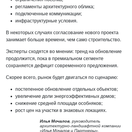
регламенты архитектурного облика;
подключенные коммуникации;
инфраструктурные условия.
В некоторых случаях согласование нового проекта
занимает больше времени, чем само строительство.
Эксперты сходятся во мнении: тренд на обновление
продолжится, пока в премиальном сегменте
сохраняется дефицит современного предложения.
Скорее всего, рынок будет двигаться по сценарию:
постепенное обновление отдельных объектов;
увеличение доли энергоэффективных домов;
снижение средней площади особняков;
рост цен на участки в знаковых локациях.
Илья Мочалов
, руководитель
архитектурно-ландшафтной компании
«Илья Мочалов и Партнеры»,