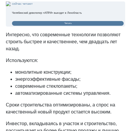
сейчас читают
Челябинский девелопер «АПРИ» выходит в Ленобласть
Читать
Интересно, что современные технологии позволяют
строить быстрее и качественнее, чем двадцать лет
назад.
Используются:
монолитные конструкции;
энергоэффективные фасады;
современные стеклопакеты;
автоматизированные системы управления.
Сроки строительства оптимизированы, а спрос на
качественный новый продукт остается высоким.
Инвестор, вкладываясь в участок и строительство,
рассчитывает на более быструю продажу и лучшую