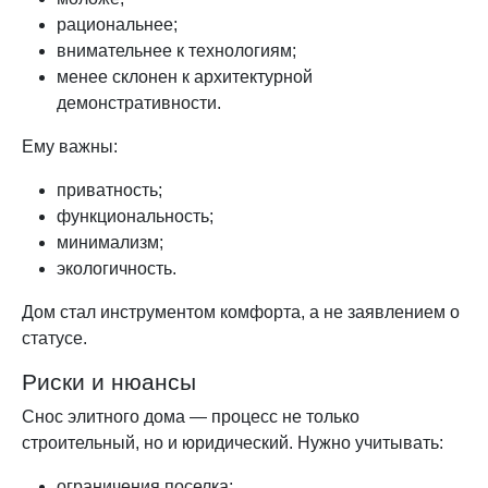
рациональнее;
внимательнее к технологиям;
менее склонен к архитектурной
демонстративности.
Ему важны:
приватность;
функциональность;
минимализм;
экологичность.
Дом стал инструментом комфорта, а не заявлением о
статусе.
Риски и нюансы
Снос элитного дома — процесс не только
строительный, но и юридический. Нужно учитывать:
ограничения поселка;