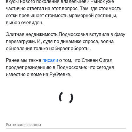
вкусы нового поколения владельцев? Рынок уже
частично ответил на этот вопрос. Там, где стоимость
сотки превышает стоимость мраморной лестницы,
выбор очевиден.
Элитная недвижимость Подмосковья вступила в фазу
перезагрузки. И, судя по динамике спроса, волна
обновления только набирает обороты.
Ранее мы также
писали
о том, что Стивен Сигал
продает резиденцию в Подмосковье: что сегодня
известно о доме на Рублевке.
Вы не авторизованы