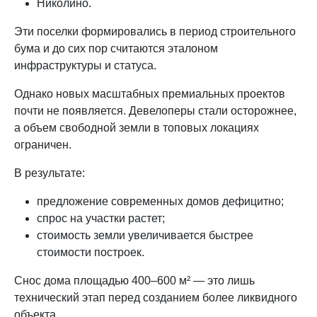
Николино.
Эти поселки формировались в период строительного
бума и до сих пор считаются эталоном
инфраструктуры и статуса.
Однако новых масштабных премиальных проектов
почти не появляется. Девелоперы стали осторожнее,
а объем свободной земли в топовых локациях
ограничен.
В результате:
предложение современных домов дефицитно;
спрос на участки растет;
стоимость земли увеличивается быстрее
стоимости построек.
Снос дома площадью 400–600 м² — это лишь
технический этап перед созданием более ликвидного
объекта.