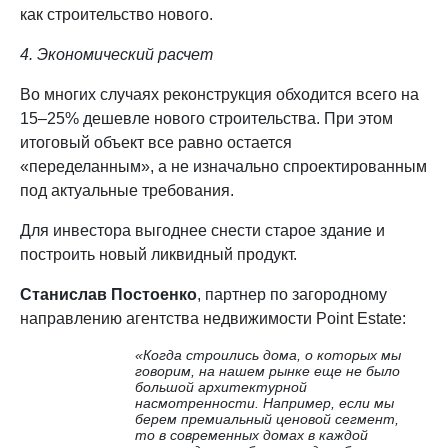
как строительство нового.
4. Экономический расчет
Во многих случаях реконструкция обходится всего на
15–25% дешевле нового строительства. При этом
итоговый объект все равно остается
«переделанным», а не изначально спроектированным
под актуальные требования.
Для инвестора выгоднее снести старое здание и
построить новый ликвидный продукт.
Станислав Постоенко
, партнер по загородному
направлению агентства недвижимости Point Estate:
«Когда строились дома, о которых мы
говорим, на нашем рынке еще не было
большой архитектурной
насмотренности. Например, если мы
берем премиальный ценовой сегмент,
то в современных домах в каждой