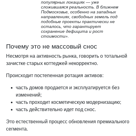
популярных локациях — уже
сложившаяся реальность. В ближнем
Подмосковье, особенно на западных
направлениях, свободных земель под
подобные проекты практически не
осталось, что гарантирует
сохранение дефицита и рост
стоимости».
Почему это не массовый снос
Несмотря на активность рынка, говорить о тотальной
зачистке старых коттеджей некорректно.
Происходит постепенная ротация активов:
часть домов продается и эксплуатируется без
изменений;
часть проходит косметическую модернизацию;
часть действительно идет под снос.
Это естественный процесс обновления премиального
сегмента.