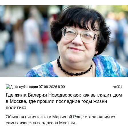
07-08-2026 8:00
324
Где жила Валерия Новодворская: как выглядит дом
в Москве, где прошли последние годы жизни
политика
Обычная пятиэтажка в Марьиной Роще стала одним из
самых известных адресов Москвы.