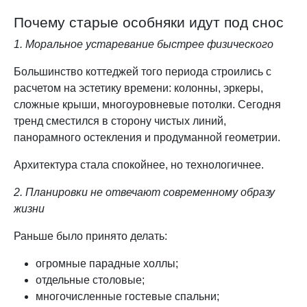
Почему старые особняки идут под снос
1. Моральное устаревание быстрее физического
Большинство коттеджей того периода строились с
расчетом на эстетику времени: колонны, эркеры,
сложные крыши, многоуровневые потолки. Сегодня
тренд сместился в сторону чистых линий,
панорамного остекления и продуманной геометрии.
Архитектура стала спокойнее, но технологичнее.
2. Планировки не отвечают современному образу
жизни
Раньше было принято делать:
огромные парадные холлы;
отдельные столовые;
многочисленные гостевые спальни;