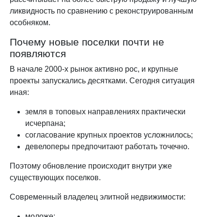
ликвидность по сравнению с реконструированным
особняком.
Почему новые поселки почти не
появляются
В начале 2000-х рынок активно рос, и крупные
проекты запускались десятками. Сегодня ситуация
иная:
земля в топовых направлениях практически
исчерпана;
согласование крупных проектов усложнилось;
девелоперы предпочитают работать точечно.
Поэтому обновление происходит внутри уже
существующих поселков.
Современный владелец элитной недвижимости:
моложе;