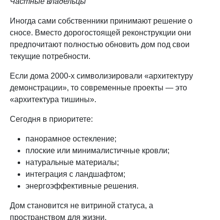
Частные владельцы
Иногда сами собственники принимают решение о
сносе. Вместо дорогостоящей реконструкции они
предпочитают полностью обновить дом под свои
текущие потребности.
Если дома 2000-х символизировали «архитектуру
демонстрации», то современные проекты — это
«архитектура тишины».
Сегодня в приоритете:
панорамное остекление;
плоские или минималистичные кровли;
натуральные материалы;
интеграция с ландшафтом;
энергоэффективные решения.
Дом становится не витриной статуса, а
пространством для жизни.