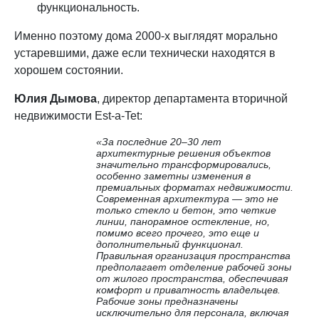
функциональность.
Именно поэтому дома 2000-х выглядят морально
устаревшими, даже если технически находятся в
хорошем состоянии.
Юлия Дымова
, директор департамента вторичной
недвижимости Est-a-Tet:
«За последние 20–30 лет
архитектурные решения объектов
значительно трансформировались,
особенно заметны изменения в
премиальных форматах недвижимости.
Современная архитектура — это не
только стекло и бетон, это четкие
линии, панорамное остекление, но,
помимо всего прочего, это еще и
дополнительный функционал.
Правильная организация пространства
предполагает отделение рабочей зоны
от жилого пространства, обеспечивая
комфорт и приватность владельцев.
Рабочие зоны предназначены
исключительно для персонала, включая