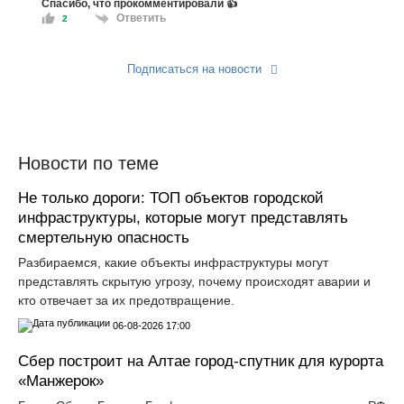
Спасибо, что прокомментировали 👍
Ответить
2
Подписаться на новости
Прислать новость
Новости по теме
Не только дороги: ТОП объектов городской
инфраструктуры, которые могут представлять
смертельную опасность
Разбираемся, какие объекты инфраструктуры могут
представлять скрытую угрозу, почему происходят аварии и
кто отвечает за их предотвращение.
06-08-2026 17:00
Сбер построит на Алтае город-спутник для курорта
«Манжерок»