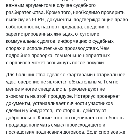
важным аргументом в случае судебного
разбирательства. Кроме того, необходимо проверить:
выписку из ЕГРН, документы, подтверждающие право
собственности, паспорт продавца, сведения о
зарегистрированных жильцах, отсутствие
коммунальных долгов, информацию о судебных
спорах и исполнительных производствах. Чем
подробнее проверка, тем меньше неприятных
сюрпризов может возникнуть после покупки.
Для большинства сделок с квартирами нотариальное
удостоверение не является обязательным. Тем не
менее многие специалисты рекомендуют не
экономить на этой процедуре. Нотариус проверяет
документы, устанавливает личности участников
сделки и убеждается, что стороны действуют
добровольно. Кроме того, он оценивает способность
продавца понимать смысл происходящего и
последствия подписания договора. Если спор все же