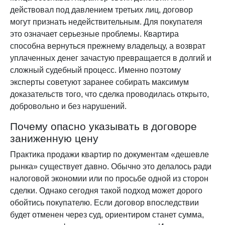
действовал под давлением третьих лиц, договор
могут признать недействительным. Для покупателя
это означает серьезные проблемы. Квартира
способна вернуться прежнему владельцу, а возврат
уплаченных денег зачастую превращается в долгий и
сложный судебный процесс. Именно поэтому
эксперты советуют заранее собирать максимум
доказательств того, что сделка проводилась открыто,
добровольно и без нарушений.
Почему опасно указывать в договоре
заниженную цену
Практика продажи квартир по документам «дешевле
рынка» существует давно. Обычно это делалось ради
налоговой экономии или по просьбе одной из сторон
сделки. Однако сегодня такой подход может дорого
обойтись покупателю. Если договор впоследствии
будет отменен через суд, ориентиром станет сумма,