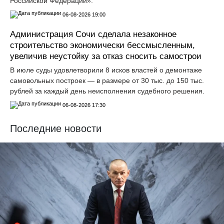
Российской Федерации».
06-08-2026 19:00
Администрация Сочи сделала незаконное
строительство экономически бессмысленным,
увеличив неустойку за отказ сносить самострои
В июле суды удовлетворили 8 исков властей о демонтаже
самовольных построек — в размере от 30 тыс. до 150 тыс.
рублей за каждый день неисполнения судебного решения.
06-08-2026 17:30
Последние новости