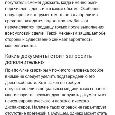
покупатель сможет доказать, когда именно были
перечислены деньги и в каком объеме. Особенно
популярным инструментом остается аккредитив:
средства находятся под контролем банка и
перечисляются продавцу только после выполнения
всех условий сделки. Такой механизм защищает обе
стороны и существенно снижает вероятность
мошенничества.
Какие документы стоит запросить
дополнительно
При покупке квартиры у пожилого человека особое
внимание следует уделить подтверждению его
дееспособности. Хотя закон не требует
предоставления специальных медицинских справок,
многие юристы рекомендуют получить документы из
психоневрологического и наркологического
диспансеров. Наличие таких справок не гарантирует
отсутствие претензий в будущем, однако может стать