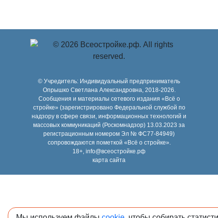
© Учредитель: Индивидуальный предприниматель
Опрышко Светлана Александровна, 2018-2026.
Сообщения и материалы сетевого издания «Всё о
стройке» (зарегистрировано Федеральной службой по
надзору в сфере связи, информационных технологий и
массовых коммуникаций (Роскомнадзор) 13.03.2023 за
регистрационным номером Эл № ФС77-84949)
сопровождаются пометкой «Всё о стройке».
18+, info@всеостройке.рф
карта сайта
Мы используем файлы
cookie
, чтобы собирать статист