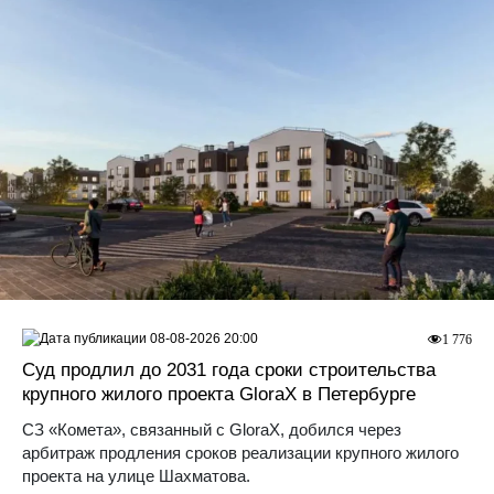
08-08-2026 20:00
1 776
Суд продлил до 2031 года сроки строительства
крупного жилого проекта GloraX в Петербурге
СЗ «Комета», связанный с GloraX, добился через
арбитраж продления сроков реализации крупного жилого
проекта на улице Шахматова.