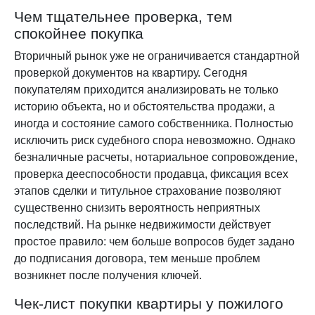
Чем тщательнее проверка, тем
спокойнее покупка
Вторичный рынок уже не ограничивается стандартной
проверкой документов на квартиру. Сегодня
покупателям приходится анализировать не только
историю объекта, но и обстоятельства продажи, а
иногда и состояние самого собственника. Полностью
исключить риск судебного спора невозможно. Однако
безналичные расчеты, нотариальное сопровождение,
проверка дееспособности продавца, фиксация всех
этапов сделки и титульное страхование позволяют
существенно снизить вероятность неприятных
последствий. На рынке недвижимости действует
простое правило: чем больше вопросов будет задано
до подписания договора, тем меньше проблем
возникнет после получения ключей.
Чек-лист покупки квартиры у пожилого