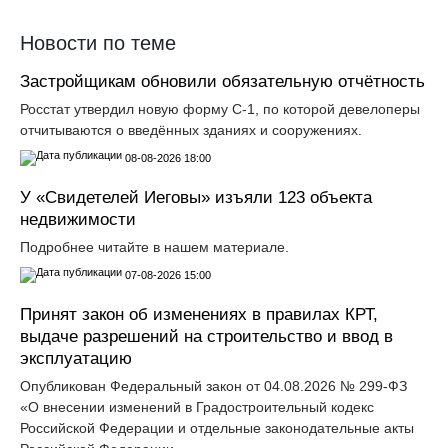
Новости по теме
Застройщикам обновили обязательную отчётность
Росстат утвердил новую форму С-1, по которой девелоперы
отчитываются о введённых зданиях и сооружениях.
08-08-2026 18:00
У «Свидетелей Иеговы» изъяли 123 объекта
недвижимости
Подробнее читайте в нашем материале.
07-08-2026 15:00
Принят закон об изменениях в правилах КРТ,
выдаче разрешений на строительство и ввод в
эксплуатацию
Опубликован Федеральный закон от 04.08.2026 № 299-ФЗ
«О внесении изменений в Градостроительный кодекс
Российской Федерации и отдельные законодательные акты