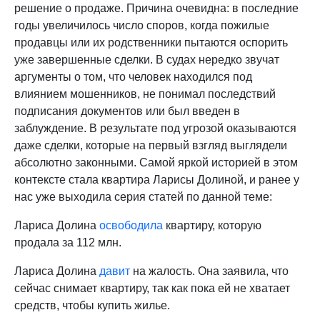
решение о продаже. Причина очевидна: в последние
годы увеличилось число споров, когда пожилые
продавцы или их родственники пытаются оспорить
уже завершенные сделки. В судах нередко звучат
аргументы о том, что человек находился под
влиянием мошенников, не понимал последствий
подписания документов или был введен в
заблуждение. В результате под угрозой оказываются
даже сделки, которые на первый взгляд выглядели
абсолютно законными. Самой яркой историей в этом
контексте стала квартира Ларисы Долиной, и ранее у
нас уже выходила серия статей по данной теме:
Лариса Долина
освободила
квартиру, которую
продала за 112 млн.
Лариса Долина
давит
на жалость. Она заявила, что
сейчас снимает квартиру, так как пока ей не хватает
средств, чтобы купить жилье.