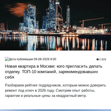
09-08-2026 8:00
1 819
Новая квартира в Москве: кого пригласить делать
отделку. ТОП-10 компаний, зарекомендовавших
себя
Разбираем рейтинг подрядчиков, которым можно доверить
ремонт под ключ в 2026 году. Смотрим опыт работы,
гарантии и реальные цены за квадратный метр.