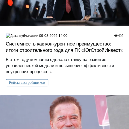
09-08-2026 14:00
495
Системность как конкурентное преимущество:
итоги строительного года для ГК «ЮгСтройИнвест»
В этом году компания сделала ставку на развитие
управленческой модели и повышение эффективности
внутренних процессов.
Кейсы застройщиков