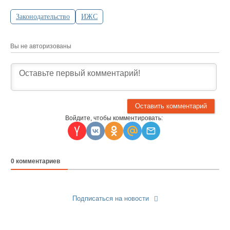
Законодательство
ИЖС
Вы не авторизованы
Войдите, чтобы комментировать:
0
комментариев
Подписаться на новости
Прислать новость