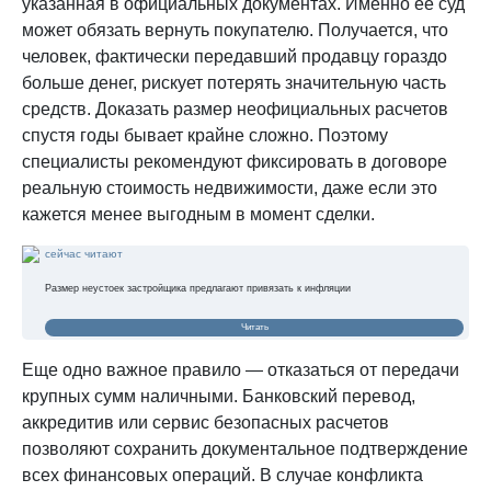
указанная в официальных документах. Именно ее суд
может обязать вернуть покупателю. Получается, что
человек, фактически передавший продавцу гораздо
больше денег, рискует потерять значительную часть
средств. Доказать размер неофициальных расчетов
спустя годы бывает крайне сложно. Поэтому
специалисты рекомендуют фиксировать в договоре
реальную стоимость недвижимости, даже если это
кажется менее выгодным в момент сделки.
сейчас читают
Размер неустоек застройщика предлагают привязать к инфляции
Читать
Еще одно важное правило — отказаться от передачи
крупных сумм наличными. Банковский перевод,
аккредитив или сервис безопасных расчетов
позволяют сохранить документальное подтверждение
всех финансовых операций. В случае конфликта