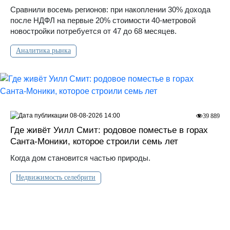
Сравнили восемь регионов: при накоплении 30% дохода
после НДФЛ на первые 20% стоимости 40-метровой
новостройки потребуется от 47 до 68 месяцев.
Аналитика рынка
08-08-2026 14:00
39 889
Где живёт Уилл Смит: родовое поместье в горах
Санта‑Моники, которое строили семь лет
Когда дом становится частью природы.
Недвижимость селебрити