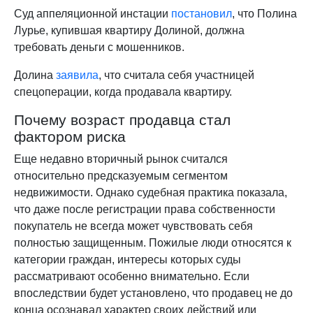
Суд аппеляционной инстации
постановил
, что Полина
Лурье, купившая квартиру Долиной, должна
требовать деньги с мошенников.
Долина
заявила
, что считала себя участницей
спецоперации, когда продавала квартиру.
Почему возраст продавца стал
фактором риска
Еще недавно вторичный рынок считался
относительно предсказуемым сегментом
недвижимости. Однако судебная практика показала,
что даже после регистрации права собственности
покупатель не всегда может чувствовать себя
полностью защищенным. Пожилые люди относятся к
категории граждан, интересы которых суды
рассматривают особенно внимательно. Если
впоследствии будет установлено, что продавец не до
конца осознавал характер своих действий или