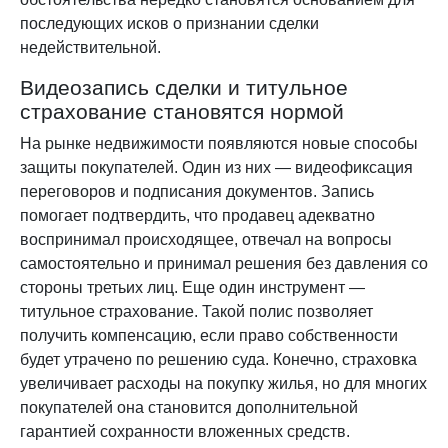
последующих исков о признании сделки
недействительной.
Видеозапись сделки и титульное
страхование становятся нормой
На рынке недвижимости появляются новые способы
защиты покупателей. Один из них — видеофиксация
переговоров и подписания документов. Запись
помогает подтвердить, что продавец адекватно
воспринимал происходящее, отвечал на вопросы
самостоятельно и принимал решения без давления со
стороны третьих лиц. Еще один инструмент —
титульное страхование. Такой полис позволяет
получить компенсацию, если право собственности
будет утрачено по решению суда. Конечно, страховка
увеличивает расходы на покупку жилья, но для многих
покупателей она становится дополнительной
гарантией сохранности вложенных средств.