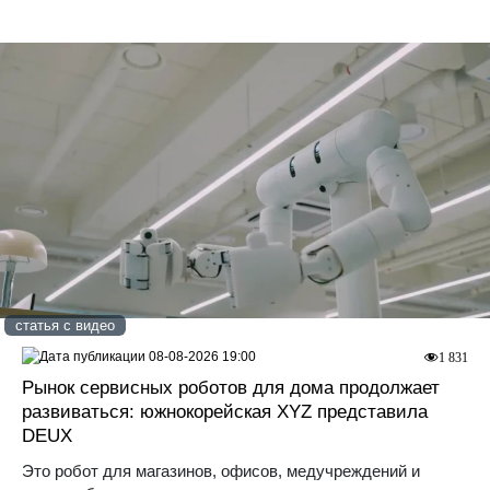
статья с видео
08-08-2026 19:00
1 831
Рынок сервисных роботов для дома продолжает
развиваться: южнокорейская XYZ представила
DEUX
Это робот для магазинов, офисов, медучреждений и