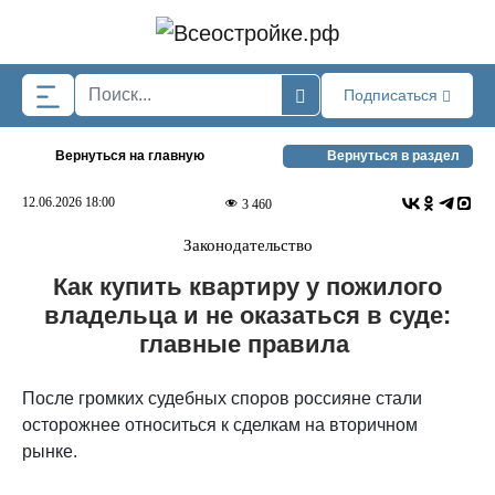
Skip to main content
Подписаться
Вернуться на главную
Вернуться в раздел
12.06.2026 18:00
3 460
Законодательство
Как купить квартиру у пожилого
владельца и не оказаться в суде:
главные правила
После громких судебных споров россияне стали
осторожнее относиться к сделкам на вторичном
рынке.