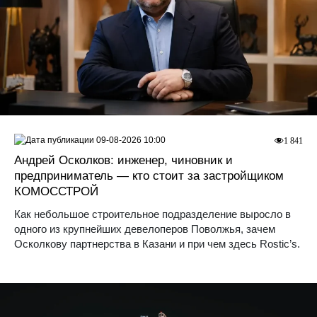
09-08-2026 10:00
1 841
Андрей Осколков: инженер, чиновник и
предприниматель — кто стоит за застройщиком
КОМОССТРОЙ
Как небольшое строительное подразделение выросло в
одного из крупнейших девелоперов Поволжья, зачем
Осколкову партнерства в Казани и при чем здесь Rostic’s.