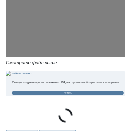
Смотрите файл выше:
сейчас читают
Сегодня создание профессионального ИИ для строительной отрасли — в приоритете
Читать