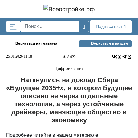
Skip to main content
Подписаться
Вернуться на главную
Вернуться в раздел
25.01.2026 11:58
8 022
Цифровизация
Наткнулись на доклад Сбера
«Будущее 2035+», в котором будущее
описано не через отдельные
технологии, а через устойчивые
драйверы, меняющие общество и
экономику
Подробнее читайте в нашем материале.