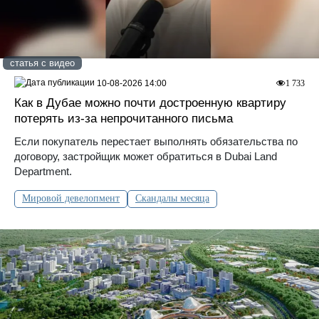
статья с видео
10-08-2026 14:00
1 733
Как в Дубае можно почти достроенную квартиру
потерять из-за непрочитанного письма
Если покупатель перестает выполнять обязательства по
договору, застройщик может обратиться в Dubai Land
Department.
Мировой девелопмент
Скандалы месяца