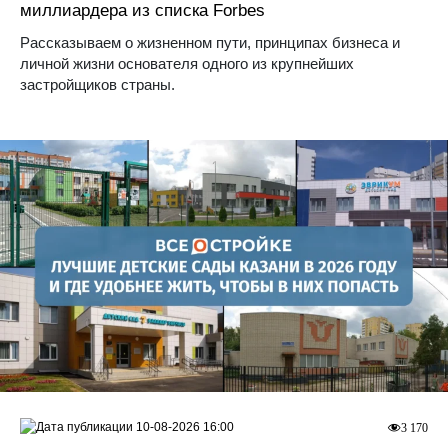
миллиардера из списка Forbes
Рассказываем о жизненном пути, принципах бизнеса и
личной жизни основателя одного из крупнейших
застройщиков страны.
10-08-2026 16:00
3 170