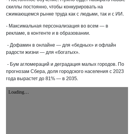
скиллы постоянно, чтобы конкурировать на
сжимающемся рынке труда как с людьми, так и с ИИ.
- Максимальная персонализация во всем — в
рекламе, в контенте и в образовании.
- Дофамин в онлайне — для «бедных» и офлайн
радости жизни — для «богатых».
- Бум агломераций и деградация малых городов. По
прогнозам Сбера, доля городского населения с 2023
года вырастет до 81% — в 2035.