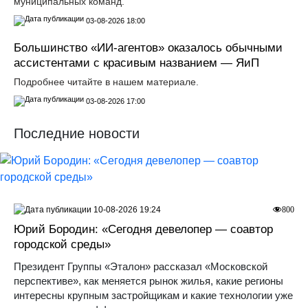
муниципальных команд.
03-08-2026 18:00
Большинство «ИИ-агентов» оказалось обычными
ассистентами с красивым названием — ЯиП
Подробнее читайте в нашем материале.
03-08-2026 17:00
Последние новости
10-08-2026 19:24
800
Юрий Бородин: «Сегодня девелопер — соавтор
городской среды»
Президент Группы «Эталон» рассказал «Московской
перспективе», как меняется рынок жилья, какие регионы
интересны крупным застройщикам и какие технологии уже