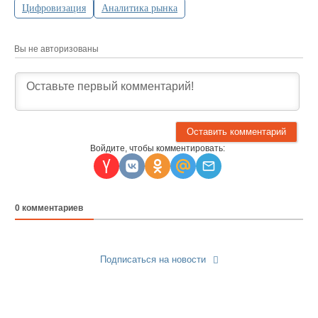
Цифровизация
Аналитика рынка
Вы не авторизованы
Войдите, чтобы комментировать:
0
комментариев
Подписаться на новости
Прислать новость