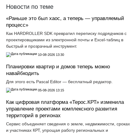
Новости по теме
«Раньше это был хаос, а теперь — управляемый
процесс»
Как HARDROLLER SDK превратил переписку подрядчиков с
проектировщиками из электронной почты и Excel-таблиц в
быстрый и прозрачный инструмент.
10-08-2026 13:30
Планировки квартир и домов теперь можно
навайбкодить
Для этого есть Pascal Editor — бесплатный редактор.
05-08-2026 13:15
Как цифровая платформа «Терос.КРТ» изменила
управление проектами комплексного развития
территорий в регионах
Сервис объединяет сведения о земле, недвижимости, сроках
и участниках КРТ, упрощая работу региональных и