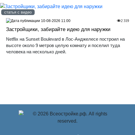
статья с видео
10-08-2026 11:00
2 319
Застройщики, забирайте идею для наружки
Netflix на Sunset Boulevard в Лос-Анджелесе построил на
высоте около 9 метров целую комнату и поселил туда
человека на несколько дней.