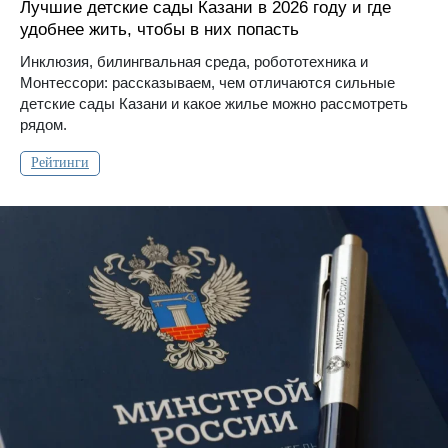
Лучшие детские сады Казани в 2026 году и где
удобнее жить, чтобы в них попасть
Инклюзия, билингвальная среда, робототехника и
Монтессори: рассказываем, чем отличаются сильные
детские сады Казани и какое жилье можно рассмотреть
рядом.
Рейтинги