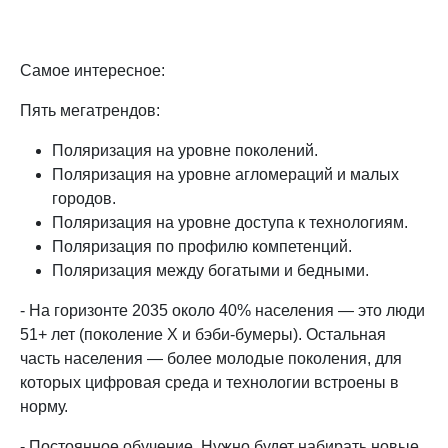
Самое интересное:
Пять мегатрендов:
Поляризация на уровне поколений.
Поляризация на уровне агломераций и малых
городов.
Поляризация на уровне доступа к технологиям.
Поляризация по профилю компетенций.
Поляризация между богатыми и бедными.
- На горизонте 2035 около 40% населения — это люди
51+ лет (поколение X и бэби-бумеры). Остальная
часть населения — более молодые поколения, для
которых цифровая среда и технологии встроены в
норму.
- Постоянное обучение. Нужно будет набирать новые