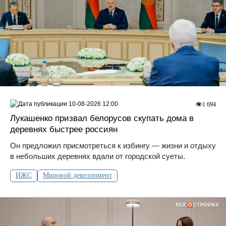
10-08-2026 12:00
1 694
Лукашенко призвал белорусов скупать дома в
деревнях быстрее россиян
Он предложил присмотреться к избингу — жизни и отдыху
в небольших деревнях вдали от городской суеты.
ИЖС
Мировой девелопмент