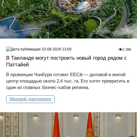
10-08-2026 13:00
2 288
В Таиланде могут построить новый город рядом с
Паттайей
В провинции Чонбури готовят EECiti — деловой и жилой
центр площадью около 2,4 тыс. га. Его хотят превратить в
один из главных бизнес-хабов региона.
Мировой девелопмент