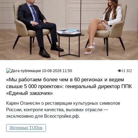
10-08-2026 11:50
11 312
«Мы работаем более чем в 60 регионах и ведем
свыше 5 000 проектов»: генеральный директор ППК
«Единый заказчик»
Карен Оганесян о реставрации культурных символов
России, контроле качества, вызовах отрасли —
эксклюзивно для Всеостройке.рф.
Интервью ТОПов