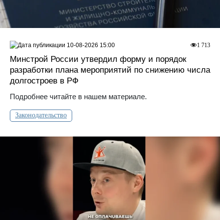
10-08-2026 15:00
1 713
Минстрой России утвердил форму и порядок
разработки плана мероприятий по снижению числа
долгостроев в РФ
Подробнее читайте в нашем материале.
Законодательство