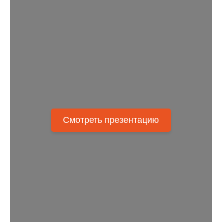
Смотреть презентацию