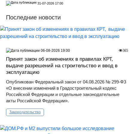
31-07-2026 17:00
Последние новости
06-08-2026 19:00
365
Принят закон об изменениях в правилах КРТ,
выдаче разрешений на строительство и ввод в
эксплуатацию
Опубликован Федеральный закон от 04.08.2026 № 299-ФЗ
«О внесении изменений в Градостроительный кодекс
Российской Федерации и отдельные законодательные
акты Российской Федерации».
Законодательство