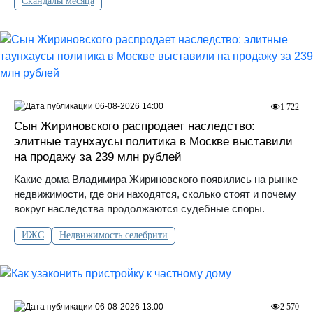
Скандалы месяца
06-08-2026 14:00
1 722
Сын Жириновского распродает наследство:
элитные таунхаусы политика в Москве выставили
на продажу за 239 млн рублей
Какие дома Владимира Жириновского появились на рынке
недвижимости, где они находятся, сколько стоят и почему
вокруг наследства продолжаются судебные споры.
ИЖС
Недвижимость селебрити
06-08-2026 13:00
2 570