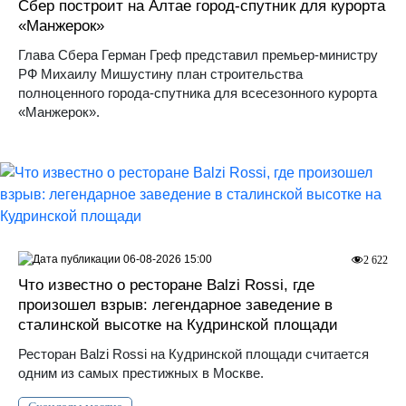
Сбер построит на Алтае город-спутник для курорта
«Манжерок»
Глава Сбера Герман Греф представил премьер-министру
РФ Михаилу Мишустину план строительства
полноценного города-спутника для всесезонного курорта
«Манжерок».
06-08-2026 15:00
2 622
Что известно о ресторане Balzi Rossi, где
произошел взрыв: легендарное заведение в
сталинской высотке на Кудринской площади
Ресторан Balzi Rossi на Кудринской площади считается
одним из самых престижных в Москве.