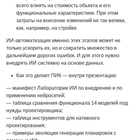
всего влиять на стоимость объекта и его
функциональные характеристики. При этом
затраты на внесение изменений не так велики,
как, например, на стройке.
ИИ-автоматизация именно этих этапов может не
только ускорить их, но и сократить множество в
дальнейшем дорогих ошибок. И для этого нужно
внедрять ИИ системно на основе данных.
Как это делает ПИК — внутри презентации:
— манифест Лаборатории ИИ по внедрению и по
применению нейросетей;
— таблица сравнения функционала 14 моделей под
нужды проектировщика;
— таблица инструментов для нативного
проектирования;
— примеры эволюции генерации планировок с