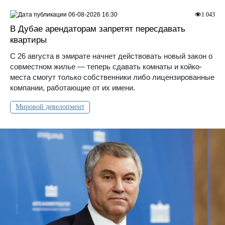
06-08-2026 16:30
1 043
В Дубае арендаторам запретят пересдавать
квартиры
С 26 августа в эмирате начнет действовать новый закон о
совместном жилье — теперь сдавать комнаты и койко-
места смогут только собственники либо лицензированные
компании, работающие от их имени.
Мировой девелопмент