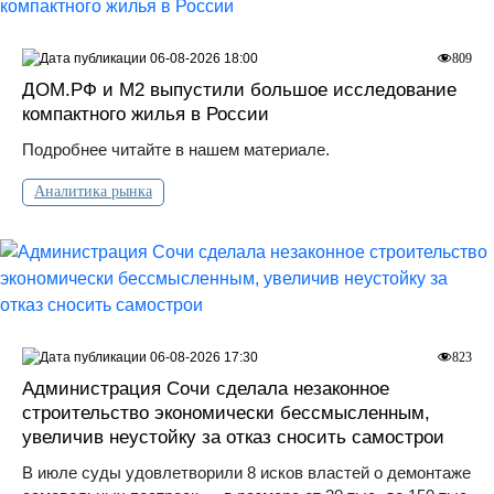
06-08-2026 18:00
809
ДOМ.PФ и М2 выпустили большое исследование
компактного жилья в России
Подробнее читайте в нашем материале.
Аналитика рынка
06-08-2026 17:30
823
Администрация Сочи сделала незаконное
строительство экономически бессмысленным,
увеличив неустойку за отказ сносить самострои
В июле суды удовлетворили 8 исков властей о демонтаже