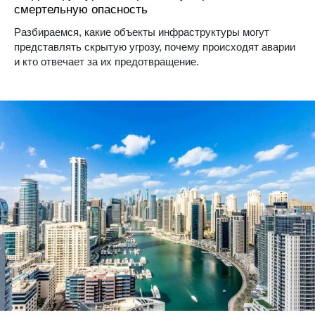
смертельную опасность
Разбираемся, какие объекты инфраструктуры могут
представлять скрытую угрозу, почему происходят аварии
и кто отвечает за их предотвращение.