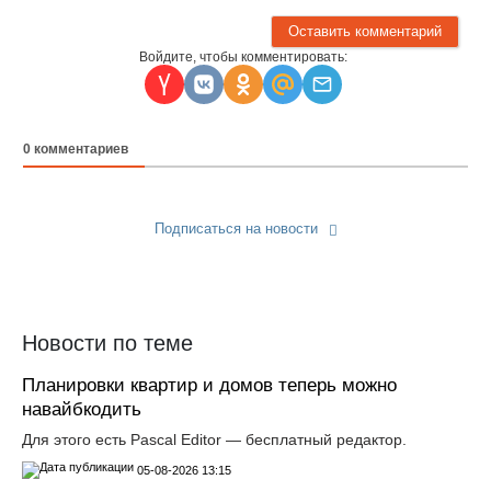
Войдите, чтобы комментировать:
0
комментариев
Подписаться на новости
Прислать новость
Новости по теме
Планировки квартир и домов теперь можно
навайбкодить
Для этого есть Pascal Editor — бесплатный редактор.
05-08-2026 13:15