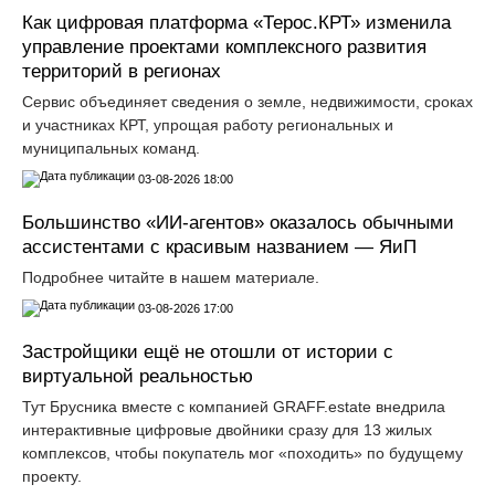
Как цифровая платформа «Терос.КРТ» изменила
управление проектами комплексного развития
территорий в регионах
Сервис объединяет сведения о земле, недвижимости, сроках
и участниках КРТ, упрощая работу региональных и
муниципальных команд.
03-08-2026 18:00
Большинство «ИИ-агентов» оказалось обычными
ассистентами с красивым названием — ЯиП
Подробнее читайте в нашем материале.
03-08-2026 17:00
Застройщики ещё не отошли от истории с
виртуальной реальностью
Тут Брусника вместе с компанией GRАFF.еstate внедрила
интерактивные цифровые двойники сразу для 13 жилых
комплексов, чтобы покупатель мог «походить» по будущему
проекту.