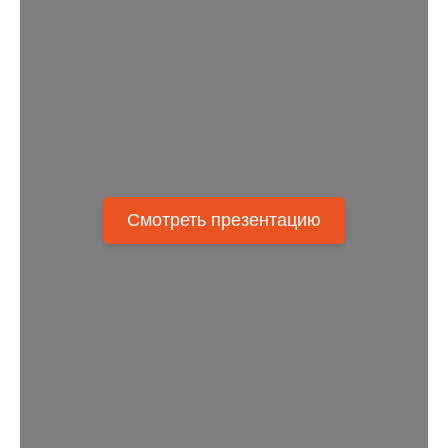
Смотреть презентацию