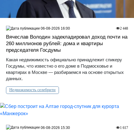
06-08-2026 16:00
2 448
Вячеслав Володин задекладировал доход почти на
260 миллионов рублей: дома и квартиры
председателя Госдумы
Какая недвижимость официально принадлежит спикеру
Госдумы, что известно о его доме в Подмосковье и
квартирах в Москве — разбираемся на основе открытых
данных.
Недвижимость селебрити
06-08-2026 15:30
1 617