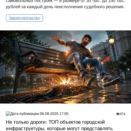
самовольных построек — в размере от 30 тыс. до 150 тыс.
рублей за каждый день неисполнения судебного решения.
Законодательство
06-08-2026 17:00
974
Не только дороги: ТОП объектов городской
инфраструктуры, которые могут представлять