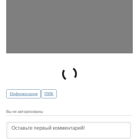
Цифровизация
ПИК
Вы не авторизованы