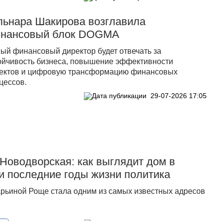
льнара Шакирова возглавила
нансовый блок DOGMA
ый финансовый директор будет отвечать за
ойчивость бизнеса, повышение эффективности
ектов и цифровую трансформацию финансовых
цессов.
29-07-2026 17:05
Новодворская: как выглядит дом в
и последние годы жизни политика
рьиной Роще стала одним из самых известных адресов