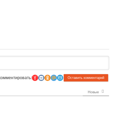
комментировать:
Новые