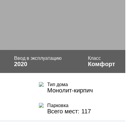
Ввод в эксплуатацию
Класс
2020
Комфорт
Тип дома
Монолит-кирпич
Парковка
Всего мест: 117