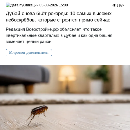
05-08-2026 15:00
1 987
Дубай снова бьёт рекорды: 10 самых высоких
небоскрёбов, которые строятся прямо сейчас
Редакция Всеостройке.рф объясняет, что такое
«вертикальные кварталы» в Дубае и как одна башня
заменяет целый район.
Мировой девелопмент