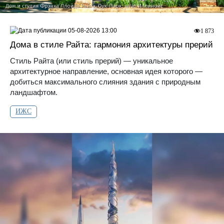
05-08-2026 13:00
1 873
Дома в стиле Райта: гармония архитектуры прерий
Стиль Райта (или стиль прерий) — уникальное
архитектурное направление, основная идея которого —
добиться максимального слияния здания с природным
ландшафтом.
ИЖС