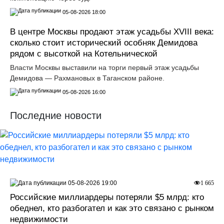
05-08-2026 18:00
В центре Москвы продают этаж усадьбы XVIII века:
сколько стоит исторический особняк Демидова
рядом с высоткой на Котельнической
Власти Москвы выставили на торги первый этаж усадьбы
Демидова — Рахмановых в Таганском районе.
05-08-2026 16:00
Последние новости
05-08-2026 19:00
1 665
Российские миллиардеры потеряли $5 млрд: кто
обеднел, кто разбогател и как это связано с рынком
недвижимости