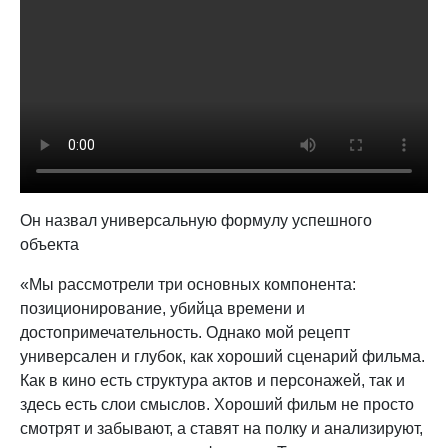
Он назвал универсальную формулу успешного
объекта
«Мы рассмотрели три основных компонента:
позиционирование, убийца времени и
достопримечательность. Однако мой рецепт
универсален и глубок, как хороший сценарий фильма.
Как в кино есть структура актов и персонажей, так и
здесь есть слои смыслов. Хороший фильм не просто
смотрят и забывают, а ставят на полку и анализируют,