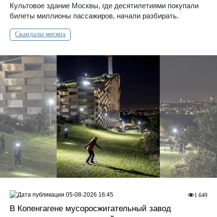
Культовое здание Москвы, где десятилетиями покупали
билеты миллионы пассажиров, начали разбирать.
Скандалы месяца
05-08-2026 16:45
1 649
В Копенгагене мусоросжигательный завод