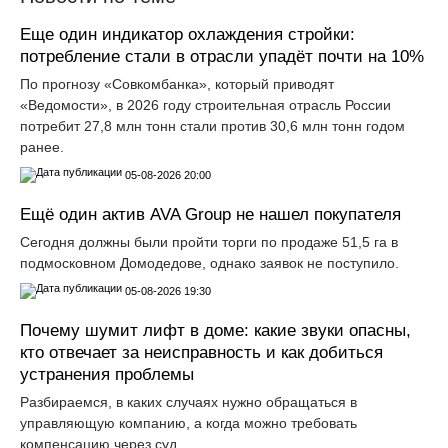
Еще один индикатор охлаждения стройки:
потребление стали в отрасли упадёт почти на 10%
По прогнозу «Совкомбанка», который приводят
«Ведомости», в 2026 году строительная отрасль России
потребит 27,8 млн тонн стали против 30,6 млн тонн годом
ранее.
05-08-2026 20:00
Ещё один актив AVA Group не нашел покупателя
Сегодня должны были пройти торги по продаже 51,5 га в
подмосковном Домодедове, однако заявок не поступило.
05-08-2026 19:30
Почему шумит лифт в доме: какие звуки опасны,
кто отвечает за неисправность и как добиться
устранения проблемы
Разбираемся, в каких случаях нужно обращаться в
управляющую компанию, а когда можно требовать
компенсацию через суд.