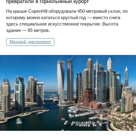
превратили в горнолыжный курорт
На крыше CopenHill оборудовали 450-метровый склон, по
которому можно кататься круглый год — вместо снега
здесь специальное искусственное покрытие. Высота
здания — 85 метров.
Мировой девелопмент