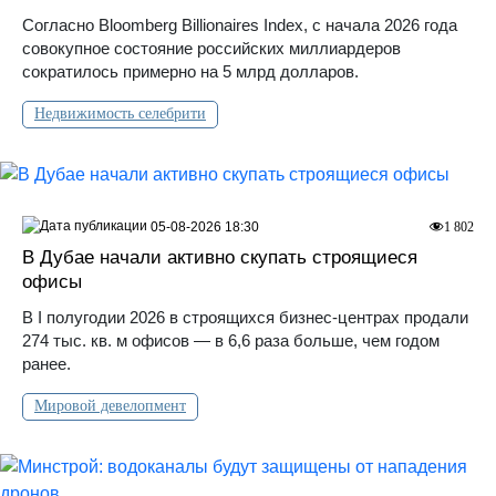
Согласно Bloomberg Billionaires Index, с начала 2026 года
совокупное состояние российских миллиардеров
сократилось примерно на 5 млрд долларов.
Недвижимость селебрити
05-08-2026 18:30
1 802
В Дубае начали активно скупать строящиеся
офисы
В I полугодии 2026 в строящихся бизнес-центрах продали
274 тыс. кв. м офисов — в 6,6 раза больше, чем годом
ранее.
Мировой девелопмент