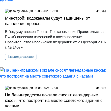
05-08-2026 17:30
1 791
Минстрой: водоканалы будут защищены от
нападения дронов
В Госдуму внесен Проект Постановления Правительства
РФ «О внесении изменений в постановление
Правительства Российской Федерации от 23 декабря 2016
г. № 1467».
Законодательство
05-08-2026 17:00
1 923
На Ленинградском вокзале сносят легендарные
кассы: что построят на месте советского здания с
часами