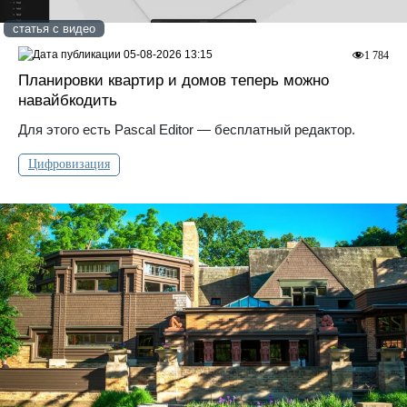
статья с видео
05-08-2026 13:15
1 784
Планировки квартир и домов теперь можно
навайбкодить
Для этого есть Pascal Editor — бесплатный редактор.
Цифровизация