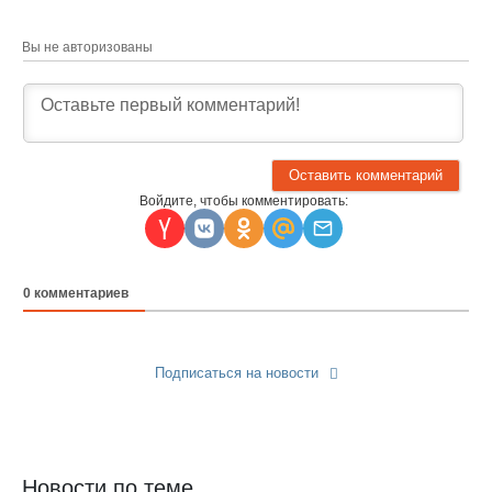
Вы не авторизованы
Войдите, чтобы комментировать:
0
комментариев
Подписаться на новости
Прислать новость
Новости по теме