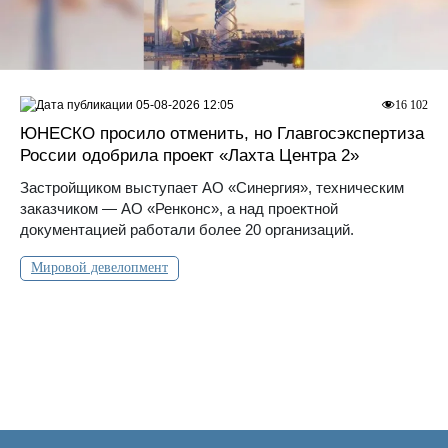
05-08-2026 12:05
16 102
ЮНЕСКО просило отменить, но Главгосэкспертиза
России одобрила проект «Лахта Центра 2»
Застройщиком выступает АО «Синергия», техническим
заказчиком — АО «Ренконс», а над проектной
документацией работали более 20 организаций.
Мировой девелопмент