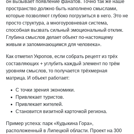
он вызывает появление фанатов. Точно так же наше
пространство должно быть наполнено смыслами,
которые позволяют глубоко погрузиться в него. Это не
просто структура, а многоуровневая система,
способная вызвать сильный эмоциональный отклик.
Глубина смыслов делает объект по-настоящему
живым и запоминающимся для человека».
Как отметил Укропов, если собрать рецепт из трёх
составляющих + углубить каждый элемент по трём
уровням смыслов, то получается трёхмерная
матрица. И объект работает:
С точки зрения экономики.
Привлекает туристов.
Привлекает жителей.
Становится визитной карточкой региона.
Пример успеха: парк «Кудыкина Гора»,
расположенный в Липецкой области. Проект на 300