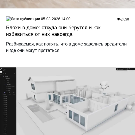
05-08-2026 14:00
2 090
Блохи в доме: откуда они берутся и как
избавиться от них навсегда
Разбираемся, как понять, что в доме завелись вредители
и где они могут прятаться.