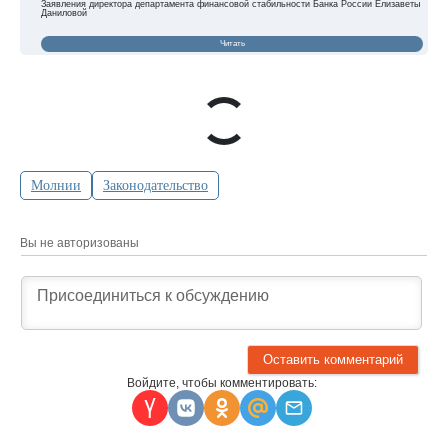
Заявления директора департамента финансовой стабильности Банка России Елизаветы
Даниловой
Читать
Молнии
Законодательство
Вы не авторизованы
Войдите, чтобы комментировать: