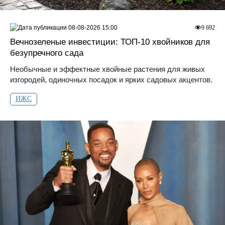
08-08-2026 15:00
9 692
Вечнозеленые инвестиции: ТОП-10 хвойников для
безупречного сада
Необычные и эффектные хвойные растения для живых
изгородей, одиночных посадок и ярких садовых акцентов.
ИЖС