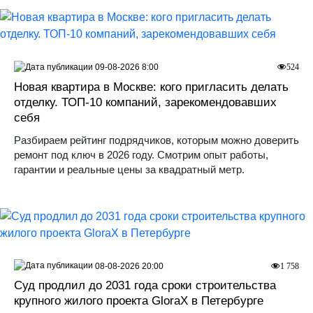
09-08-2026 8:00
524
Новая квартира в Москве: кого пригласить делать
отделку. ТОП-10 компаний, зарекомендовавших
себя
Разбираем рейтинг подрядчиков, которым можно доверить
ремонт под ключ в 2026 году. Смотрим опыт работы,
гарантии и реальные цены за квадратный метр.
08-08-2026 20:00
1 758
Суд продлил до 2031 года сроки строительства
крупного жилого проекта GloraX в Петербурге