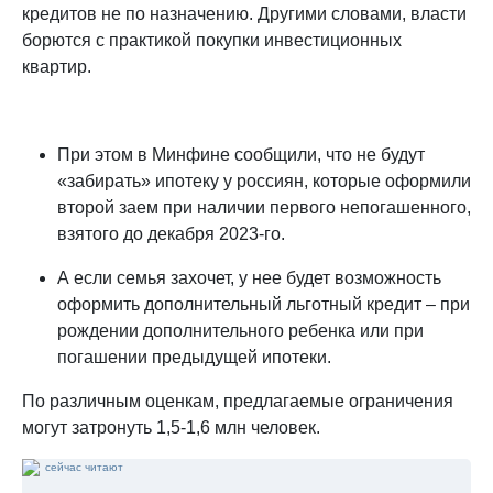
кредитов не по назначению. Другими словами, власти
борются с практикой покупки инвестиционных
квартир.
При этом в Минфине сообщили, что не будут
«забирать» ипотеку у россиян, которые оформили
второй заем при наличии первого непогашенного,
взятого до декабря 2023-го.
А если семья захочет, у нее будет возможность
оформить дополнительный льготный кредит – при
рождении дополнительного ребенка или при
погашении предыдущей ипотеки.
По различным оценкам, предлагаемые ограничения
могут затронуть 1,5-1,6 млн человек.
сейчас читают