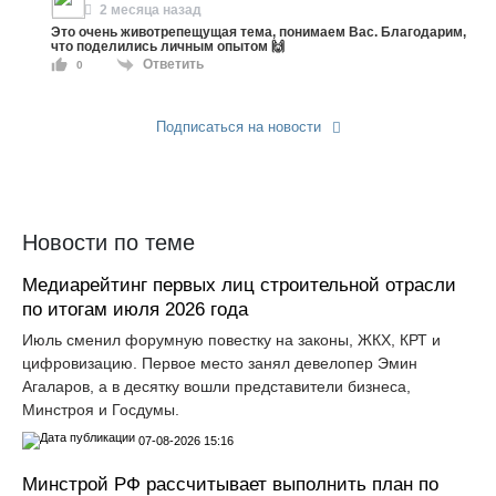
2 месяца назад
Это очень животрепещущая тема, понимаем Вас. Благодарим,
что поделились личным опытом 🙌
Ответить
0
Подписаться на новости
Прислать новость
Новости по теме
Медиарейтинг первых лиц строительной отрасли
по итогам июля 2026 года
Июль сменил форумную повестку на законы, ЖКХ, КРТ и
цифровизацию. Первое место занял девелопер Эмин
Агаларов, а в десятку вошли представители бизнеса,
Минстроя и Госдумы.
07-08-2026 15:16
Минстрой РФ рассчитывает выполнить план по