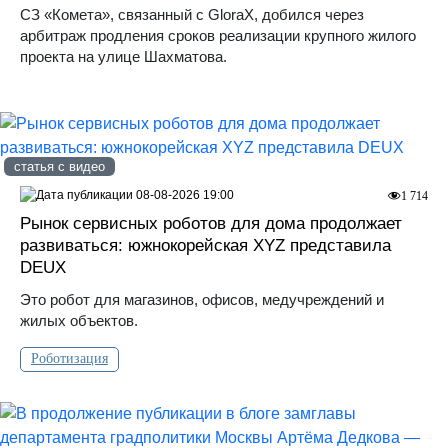
СЗ «Комета», связанный с GloraX, добился через
арбитраж продления сроков реализации крупного жилого
проекта на улице Шахматова.
статья с видео
08-08-2026 19:00
1 714
Рынок сервисных роботов для дома продолжает
развиваться: южнокорейская XYZ представила
DEUX
Это робот для магазинов, офисов, медучреждений и
жилых объектов.
Роботизация