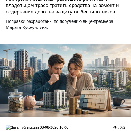
владельцам трасс тратить средства на ремонт и
содержание дорог на защиту от беспилотников
Поправки разработаны по поручению вице-премьера
Марата Хуснуллина.
08-08-2026 16:00
1 672