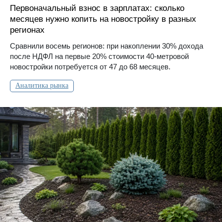
Первоначальный взнос в зарплатах: сколько
месяцев нужно копить на новостройку в разных
регионах
Сравнили восемь регионов: при накоплении 30% дохода
после НДФЛ на первые 20% стоимости 40-метровой
новостройки потребуется от 47 до 68 месяцев.
Аналитика рынка