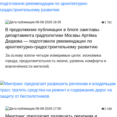
08-08-2026 18:30
1 781
В продолжение публикации в блоге замглавы
департамента градполитики Москвы Артёма
Дедкова — подготовили рекомендации по
архитектурно-градостроительному развитию
За основу взяли четыре измеримые цели: экономика
города, продолжительность жизни, уровень комфорта и
вовлечённости жителей.
08-08-2026 17:00
5 189
Минтранс предлагает разрешить регионам и