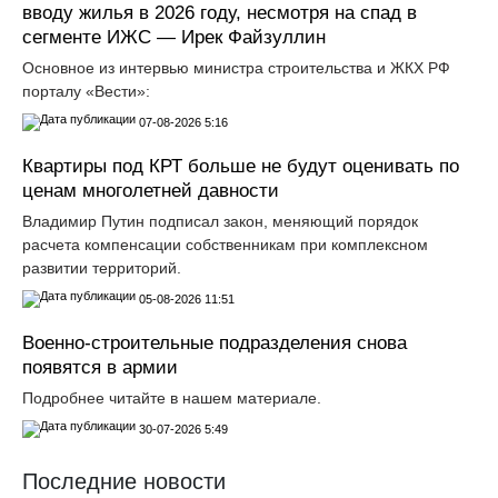
вводу жилья в 2026 году, несмотря на спад в
сегменте ИЖС — Ирек Файзуллин
Основное из интервью министра строительства и ЖКХ РФ
порталу «Вести»:
07-08-2026 5:16
Квартиры под КРТ больше не будут оценивать по
ценам многолетней давности
Владимир Путин подписал закон, меняющий порядок
расчета компенсации собственникам при комплексном
развитии территорий.
05-08-2026 11:51
Военно-строительные подразделения снова
появятся в армии
Подробнее читайте в нашем материале.
30-07-2026 5:49
Последние новости