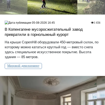
05-08-2026 16:45
1 656
В Копенгагене мусоросжигательный завод
превратили в горнолыжный курорт
На крыше CopenHill оборудовали 450-метровый склон, по
которому можно кататься круглый год — вместо снега
здесь специальное искусственное покрытие. Высота
здания — 85 метров.
Мировой девелопмент