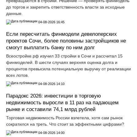
превращаются в стройки. Решение — проверять финмодель
до торгов и закрепить ответственность власти за исходные
данные.
04-08-2026 16:45
Если пересчитать финмодели девелоперских
проектов Сочи, более половины застройщиков не
смогут выплатить банку по ним долг
Всеостройке.рф изучил 33 стройки в Сочи и рассчитал 15
финмоделей. В шести случаях верхняя оценка долга и
процентов превысила потенциальную выручку от реализации
всех лотов.
04-08-2026 14:10
Парадокс 2026: инвестиции в торговую
недвижимость выросли в 11 раз на падающем
рынке и составили 74,1 млрд рублей
Торговая недвижимость России взлетела, хотя сам рынок
сократился на треть. Что стоит за эффектными цифрами?
04-08-2026 14:00