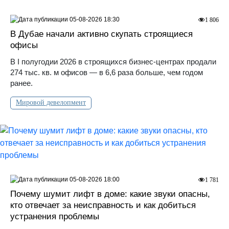
05-08-2026 18:30
1 806
В Дубае начали активно скупать строящиеся
офисы
В I полугодии 2026 в строящихся бизнес-центрах продали
274 тыс. кв. м офисов — в 6,6 раза больше, чем годом
ранее.
Мировой девелопмент
05-08-2026 18:00
1 781
Почему шумит лифт в доме: какие звуки опасны,
кто отвечает за неисправность и как добиться
устранения проблемы