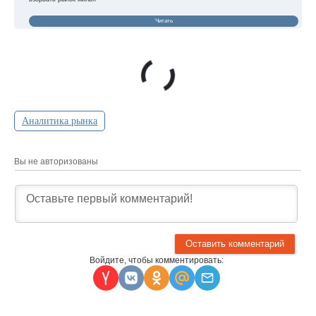
Читать
Аналитика рынка
Вы не авторизованы
Войдите, чтобы комментировать: