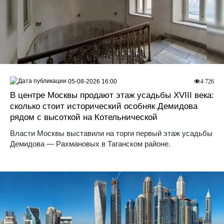
05-08-2026 16:00
4 726
В центре Москвы продают этаж усадьбы XVIII века:
сколько стоит исторический особняк Демидова
рядом с высоткой на Котельнической
Власти Москвы выставили на торги первый этаж усадьбы
Демидова — Рахмановых в Таганском районе.