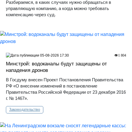
Разбираемся, в каких случаях нужно обращаться в
управляющую компанию, а когда можно требовать
компенсацию через суд.
05-08-2026 17:30
1 804
Минстрой: водоканалы будут защищены от
нападения дронов
В Госдуму внесен Проект Постановления Правительства
РФ «О внесении изменений в постановление
Правительства Российской Федерации от 23 декабря 2016
г. № 1467».
Законодательство