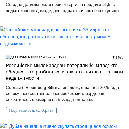
Сегодня должны были пройти торги по продаже 51,5 га в
подмосковном Домодедове, однако заявок не поступило.
05-08-2026 19:00
1 680
Российские миллиардеры потеряли $5 млрд: кто
обеднел, кто разбогател и как это связано с рынком
недвижимости
Согласно Bloomberg Billionaires Index, с начала 2026 года
совокупное состояние российских миллиардеров
сократилось примерно на 5 млрд долларов.
Недвижимость селебрити