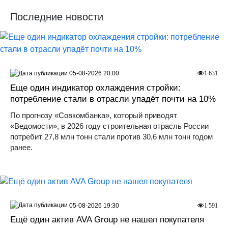
Последние новости
05-08-2026 20:00
1 631
Еще один индикатор охлаждения стройки:
потребление стали в отрасли упадёт почти на 10%
По прогнозу «Совкомбанка», который приводят
«Ведомости», в 2026 году строительная отрасль России
потребит 27,8 млн тонн стали против 30,6 млн тонн годом
ранее.
05-08-2026 19:30
1 591
Ещё один актив AVA Group не нашел покупателя