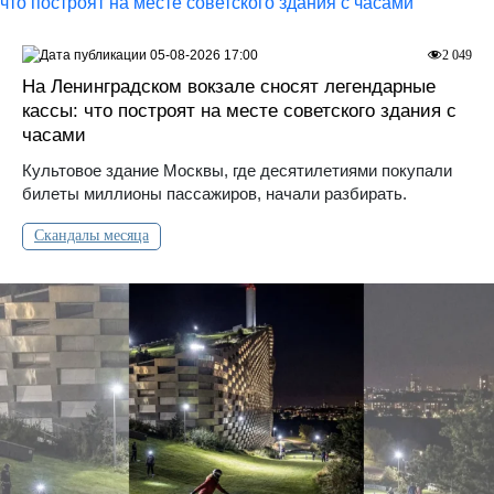
05-08-2026 17:00
2 049
На Ленинградском вокзале сносят легендарные
кассы: что построят на месте советского здания с
часами
Культовое здание Москвы, где десятилетиями покупали
билеты миллионы пассажиров, начали разбирать.
Скандалы месяца