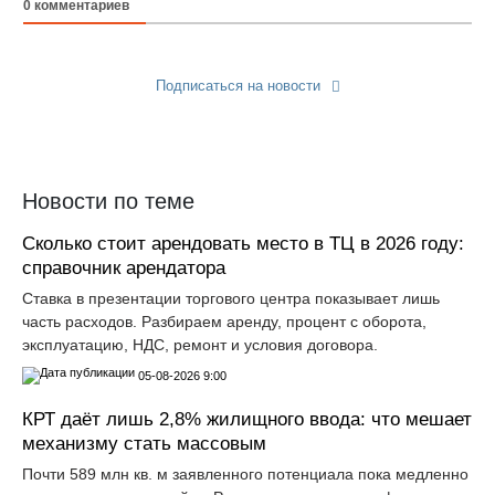
0
комментариев
Подписаться на новости
Прислать новость
Новости по теме
Сколько стоит арендовать место в ТЦ в 2026 году:
справочник арендатора
Ставка в презентации торгового центра показывает лишь
часть расходов. Разбираем аренду, процент с оборота,
эксплуатацию, НДС, ремонт и условия договора.
05-08-2026 9:00
КРТ даёт лишь 2,8% жилищного ввода: что мешает
механизму стать массовым
Почти 589 млн кв. м заявленного потенциала пока медленно