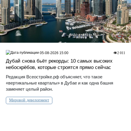
05-08-2026 15:00
2 011
Дубай снова бьёт рекорды: 10 самых высоких
небоскрёбов, которые строятся прямо сейчас
Редакция Всеостройке.рф объясняет, что такое
«вертикальные кварталы» в Дубае и как одна башня
заменяет целый район.
Мировой девелопмент