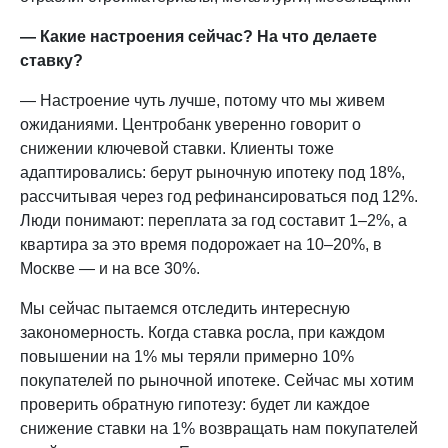
— Какие настроения сейчас? На что делаете
ставку?
— Настроение чуть лучше, потому что мы живем
ожиданиями. Центробанк уверенно говорит о
снижении ключевой ставки. Клиенты тоже
адаптировались: берут рыночную ипотеку под 18%,
рассчитывая через год рефинансироваться под 12%.
Люди понимают: переплата за год составит 1–2%, а
квартира за это время подорожает на 10–20%, в
Москве — и на все 30%.
Мы сейчас пытаемся отследить интересную
закономерность. Когда ставка росла, при каждом
повышении на 1% мы теряли примерно 10%
покупателей по рыночной ипотеке. Сейчас мы хотим
проверить обратную гипотезу: будет ли каждое
снижение ставки на 1% возвращать нам покупателей