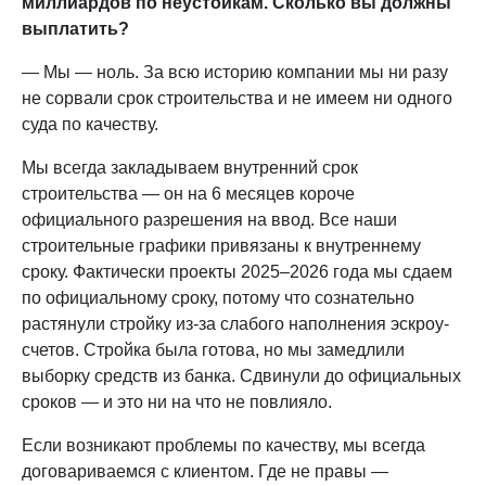
миллиардов по неустойкам. Сколько вы должны
выплатить?
— Мы — ноль. За всю историю компании мы ни разу
не сорвали срок строительства и не имеем ни одного
суда по качеству.
Мы всегда закладываем внутренний срок
строительства — он на 6 месяцев короче
официального разрешения на ввод. Все наши
строительные графики привязаны к внутреннему
сроку. Фактически проекты 2025–2026 года мы сдаем
по официальному сроку, потому что сознательно
растянули стройку из-за слабого наполнения эскроу-
счетов. Стройка была готова, но мы замедлили
выборку средств из банка. Сдвинули до официальных
сроков — и это ни на что не повлияло.
Если возникают проблемы по качеству, мы всегда
договариваемся с клиентом. Где не правы —