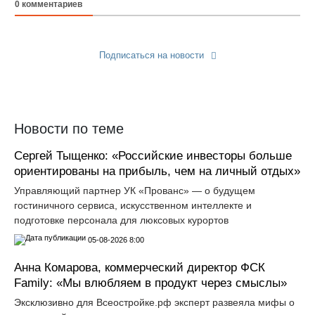
0
комментариев
Подписаться на новости
Прислать новость
Новости по теме
Сергей Тыщенко: «Российские инвесторы больше
ориентированы на прибыль, чем на личный отдых»
Управляющий партнер УК «Прованс» — о будущем
гостиничного сервиса, искусственном интеллекте и
подготовке персонала для люксовых курортов
05-08-2026 8:00
Анна Комарова, коммерческий директор ФСК
Family: «Мы влюбляем в продукт через смыслы»
Эксклюзивно для Всеостройке.рф эксперт развеяла мифы о