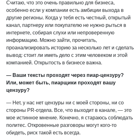
Считаю, что это очень правильно для бизнеса,
особенно если у компании есть амбиции выхода в
другие регионы. Когда у тебя есть честный, открытый
канал, партнеру или покупателю не нужно рыться в
интернете, собирая слухи или непроверенную
информацию. Можно зайти, прочитать,
проанализировать историю за несколько лет и сделать
вывод: стоит ли иметь дело с этим человеком и этой
компанией. Открытость в бизнесе важна.
— Ваши тексты проходят через пиар-цензуру?
Или, может быть, пиарщики проходят вашу
цензуру?
— Нет, у нас нет цензуры ни с моей стороны, ни со
стороны PR-отдела. Все, что выходит в канале, — это
мое истинное мнение. Конечно, я стараюсь соблюдать
политес. Откровенные разговоры могут кого-то
обидеть, риск такой есть всегда.