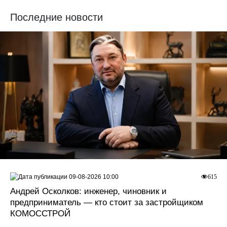
Последние новости
09-08-2026 10:00
615
Андрей Осколков: инженер, чиновник и
предприниматель — кто стоит за застройщиком
КОМОССТРОЙ