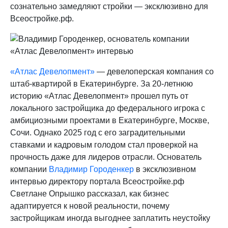
сознательно замедляют стройки — эксклюзивно для
Всеостройке.рф.
«Атлас Девелопмент»
— девелоперская компания со
штаб-квартирой в Екатеринбурге. За 20-летнюю
историю «Атлас Девелопмент» прошел путь от
локального застройщика до федерального игрока с
амбициозными проектами в Екатеринбурге, Москве,
Сочи. Однако 2025 год с его заградительными
ставками и кадровым голодом стал проверкой на
прочность даже для лидеров отрасли. Основатель
компании
Владимир Городенкер
в эксклюзивном
интервью директору портала Всеостройке.рф
Светлане Опрышко рассказал, как бизнес
адаптируется к новой реальности, почему
застройщикам иногда выгоднее заплатить неустойку