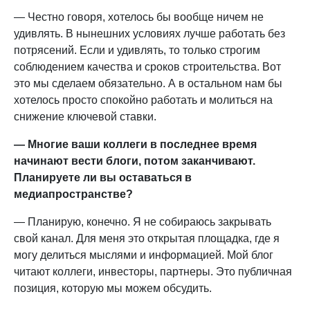
— Честно говоря, хотелось бы вообще ничем не
удивлять. В нынешних условиях лучше работать без
потрясений. Если и удивлять, то только строгим
соблюдением качества и сроков строительства. Вот
это мы сделаем обязательно. А в остальном нам бы
хотелось просто спокойно работать и молиться на
снижение ключевой ставки.
— Многие ваши коллеги в последнее время
начинают вести блоги, потом заканчивают.
Планируете ли вы оставаться в
медиапространстве?
— Планирую, конечно. Я не собираюсь закрывать
свой канал. Для меня это открытая площадка, где я
могу делиться мыслями и информацией. Мой блог
читают коллеги, инвесторы, партнеры. Это публичная
позиция, которую мы можем обсудить.