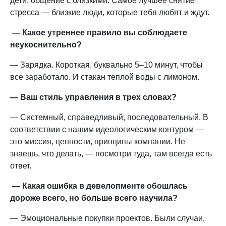
дети, общение с близкими. Самое лучшее снятие
стресса — близкие люди, которые тебя любят и ждут.
— Какое утреннее правило вы соблюдаете
неукоснительно?
— Зарядка. Короткая, буквально 5–10 минут, чтобы
все заработало. И стакан теплой воды с лимоном.
— Ваш стиль управления в трех словах?
— Системный, справедливый, последовательный. В
соответствии с нашим идеологическим контуром —
это миссия, ценности, принципы компании. Не
знаешь, что делать, — посмотри туда, там всегда есть
ответ.
— Какая ошибка в девелопменте обошлась
дороже всего, но больше всего научила?
— Эмоциональные покупки проектов. Были случаи,