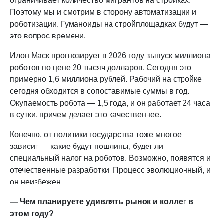
ограничивает количество мигрантов на стройках.
Поэтому мы и смотрим в сторону автоматизации и
роботизации. Гуманоиды на стройплощадках будут —
это вопрос времени.
Илон Маск прогнозирует в 2026 году выпуск миллиона
роботов по цене 20 тысяч долларов. Сегодня это
примерно 1,6 миллиона рублей. Рабочий на стройке
сегодня обходится в сопоставимые суммы в год.
Окупаемость робота — 1,5 года, и он работает 24 часа
в сутки, причем делает это качественнее.
Конечно, от политики государства тоже многое
зависит — какие будут пошлины, будет ли
специальный налог на роботов. Возможно, появятся и
отечественные разработки. Процесс эволюционный, и
он неизбежен.
— Чем планируете удивлять рынок и коллег в
этом году?