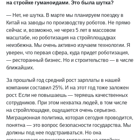
на стройке гуманоидами. Это была шутка?
— Нет, не шутка. В марте мы планируем поездку в
Китай на заводы по производству роботов. Не прямо
сейчас и, возможно, не через 5 лет в массовом
масштабе, но роботизация на стройплощадках
неизбежна. Мы очень активно изучаем технологии. Я
уверен, что первая сфера, куда придет роботизация,
— ресторанный бизнес. Но и строительство — в числе
ближайших.
За прошлый год средний рост зарплаты в нашей
компании составил 25%. И на этот год тоже заложен
рост. Если не повышаешь — теряешь качественных
сотрудников. При этом нехватка людей, в том числе
на стройплощадке, ощущается очень серьезно.
Миграционная политика, которая сегодня проводится,
понятна — это вопрос безопасности государства. Мы
должны под нее подстраиваться. Но она