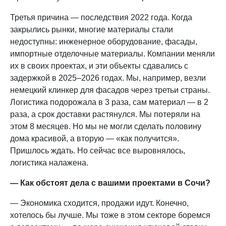
Третья причина — последствия 2022 года. Когда
закрылись рынки, многие материалы стали
недоступны: инженерное оборудование, фасады,
импортные отделочные материалы. Компании меняли
их в своих проектах, и эти объекты сдавались с
задержкой в 2025–2026 годах. Мы, например, везли
немецкий клинкер для фасадов через третьи страны.
Логистика подорожала в 3 раза, сам материал — в 2
раза, а срок доставки растянулся. Мы потеряли на
этом 8 месяцев. Но мы не могли сделать половину
дома красивой, а вторую — «как получится».
Пришлось ждать. Но сейчас все выровнялось,
логистика налажена.
— Как обстоят дела с вашими проектами в Сочи?
— Экономика сходится, продажи идут. Конечно,
хотелось бы лучше. Мы тоже в этом секторе боремся