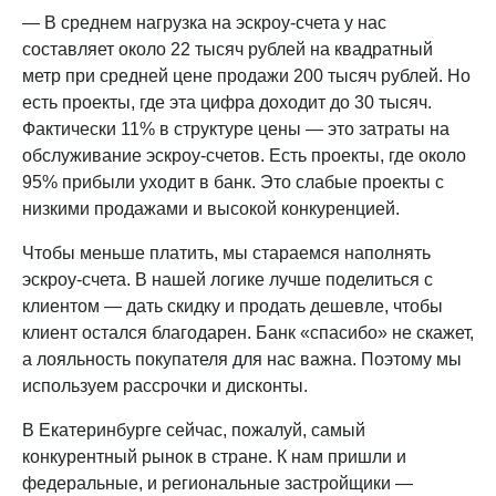
— В среднем нагрузка на эскроу-счета у нас
составляет около 22 тысяч рублей на квадратный
метр при средней цене продажи 200 тысяч рублей. Но
есть проекты, где эта цифра доходит до 30 тысяч.
Фактически 11% в структуре цены — это затраты на
обслуживание эскроу-счетов. Есть проекты, где около
95% прибыли уходит в банк. Это слабые проекты с
низкими продажами и высокой конкуренцией.
Чтобы меньше платить, мы стараемся наполнять
эскроу-счета. В нашей логике лучше поделиться с
клиентом — дать скидку и продать дешевле, чтобы
клиент остался благодарен. Банк «спасибо» не скажет,
а лояльность покупателя для нас важна. Поэтому мы
используем рассрочки и дисконты.
В Екатеринбурге сейчас, пожалуй, самый
конкурентный рынок в стране. К нам пришли и
федеральные, и региональные застройщики —