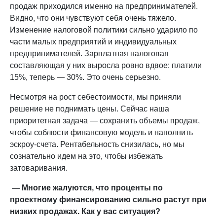
продаж приходился именно на предпринимателей.
Видно, что они чувствуют себя очень тяжело.
Изменение налоговой политики сильно ударило по
части малых предприятий и индивидуальных
предпринимателей. Зарплатная налоговая
составляющая у них выросла ровно вдвое: платили
15%, теперь — 30%. Это очень серьезно.
Несмотря на рост себестоимости, мы приняли
решение не поднимать цены. Сейчас наша
приоритетная задача — сохранить объемы продаж,
чтобы соблюсти финансовую модель и наполнить
эскроу-счета. Рентабельность снизилась, но мы
сознательно идем на это, чтобы избежать
затоваривания.
— Многие жалуются, что проценты по
проектному финансированию сильно растут при
низких продажах. Как у вас ситуация?