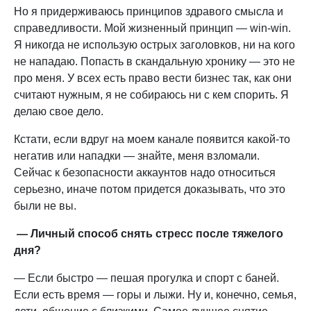
Но я придерживаюсь принципов здравого смысла и
справедливости. Мой жизненный принцип — win-win.
Я никогда не использую острых заголовков, ни на кого
не нападаю. Попасть в скандальную хронику — это не
про меня. У всех есть право вести бизнес так, как они
считают нужным, я не собираюсь ни с кем спорить. Я
делаю свое дело.
Кстати, если вдруг на моем канале появится какой-то
негатив или нападки — знайте, меня взломали.
Сейчас к безопасности аккаунтов надо относиться
серьезно, иначе потом придется доказывать, что это
были не вы.
— Личный способ снять стресс после тяжелого
дня?
— Если быстро — пешая прогулка и спорт с баней.
Если есть время — горы и лыжи. Ну и, конечно, семья,