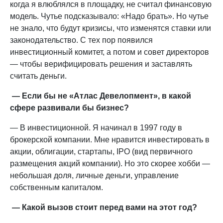
когда я влюблялся в площадку, не считал финансовую
модель. Чутье подсказывало: «Надо брать». Но чутье
не знало, что будут кризисы, что изменятся ставки или
законодательство. С тех пор появился
инвестиционный комитет, а потом и совет директоров
— чтобы верифицировать решения и заставлять
считать деньги.
— Если бы не «Атлас Девелопмент», в какой
сфере развивали бы бизнес?
— В инвестиционной. Я начинал в 1997 году в
брокерской компании. Мне нравится инвестировать в
акции, облигации, стартапы, IPO (вид первичного
размещения акций компании). Но это скорее хобби —
небольшая доля, личные деньги, управление
собственным капиталом.
— Какой вызов стоит перед вами на этот год?