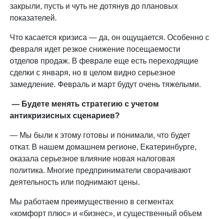
закрыли, пусть и чуть не дотянув до плановых
показателей.
Что касается кризиса — да, он ощущается. Особенно с
февраля идет резкое снижение посещаемости
отделов продаж. В феврале еще есть переходящие
сделки с января, но в целом видно серьезное
замедление. Февраль и март будут очень тяжелыми.
— Будете менять стратегию с учетом
антикризисных сценариев?
— Мы были к этому готовы и понимали, что будет
откат. В нашем домашнем регионе, Екатеринбурге,
оказала серьезное влияние новая налоговая
политика. Многие предприниматели сворачивают
деятельность или поднимают цены.
Мы работаем преимущественно в сегментах
«комфорт плюс» и «бизнес», и существенный объем