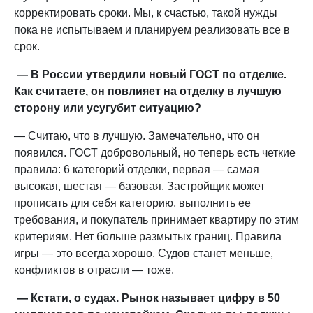
корректировать сроки. Мы, к счастью, такой нужды
пока не испытываем и планируем реализовать все в
срок.
— В России утвердили новый ГОСТ по отделке.
Как считаете, он повлияет на отделку в лучшую
сторону или усугубит ситуацию?
— Считаю, что в лучшую. Замечательно, что он
появился. ГОСТ добровольный, но теперь есть четкие
правила: 6 категорий отделки, первая — самая
высокая, шестая — базовая. Застройщик может
прописать для себя категорию, выполнить ее
требования, и покупатель принимает квартиру по этим
критериям. Нет больше размытых границ. Правила
игры — это всегда хорошо. Судов станет меньше,
конфликтов в отрасли — тоже.
— Кстати, о судах. Рынок называет цифру в 50