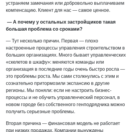
устраняем замечания или добровольно выплачиваем
компенсацию. Клиент для нас — самое ценное.
— А почему у остальных застройщиков такая
большая проблема со сроками?
— Тут несколько причин. Первая — плохо
настроенные процессы управления строительством в
больших организациях. Много бывает управленческих
«скелетов в шкафу»: меняются команды или
организация в последние годы очень быстро росла —
это проблемы роста. Мы сами столкнулись с этим и
сознательно притормозили экспансию в другие
регионы. Мы поняли: если не настроить бизнес-
процессы и не обучить управленческий персонал, в
новом городе без собственного генподрядчика можно
получить серьезные проблемы.
Вторая причина — финансовая модель не работает
при низких продажах. Компании вынуждены