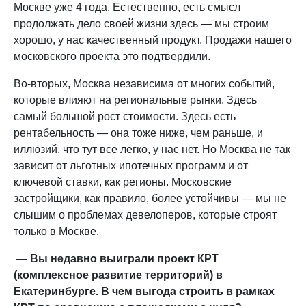
Москве уже 4 года. Естественно, есть смысл
продолжать дело своей жизни здесь — мы строим
хорошо, у нас качественный продукт. Продажи нашего
московского проекта это подтвердили.
Во-вторых, Москва независима от многих событий,
которые влияют на региональные рынки. Здесь
самый большой рост стоимости. Здесь есть
рентабельность — она тоже ниже, чем раньше, и
иллюзий, что тут все легко, у нас нет. Но Москва не так
зависит от льготных ипотечных программ и от
ключевой ставки, как регионы. Московские
застройщики, как правило, более устойчивы — мы не
слышим о проблемах девелоперов, которые строят
только в Москве.
— Вы недавно выиграли проект КРТ
(комплексное развитие территорий) в
Екатеринбурге. В чем выгода строить в рамках