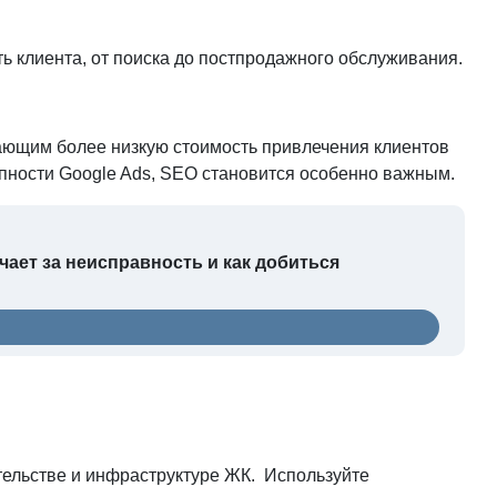
ь клиента, от поиска до постпродажного обслуживания.
ающим более низкую стоимость привлечения клиентов
упности Google Ads, SEO становится особенно важным.
чает за неисправность и как добиться
ительстве и инфраструктуре ЖК. Используйте