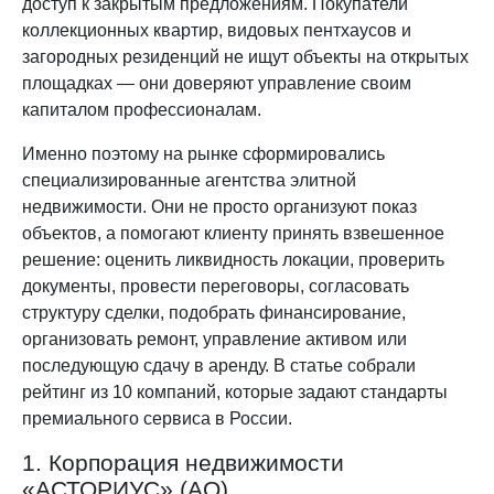
доступ к закрытым предложениям. Покупатели
коллекционных квартир, видовых пентхаусов и
загородных резиденций не ищут объекты на открытых
площадках — они доверяют управление своим
капиталом профессионалам.
Именно поэтому на рынке сформировались
специализированные агентства элитной
недвижимости. Они не просто организуют показ
объектов, а помогают клиенту принять взвешенное
решение: оценить ликвидность локации, проверить
документы, провести переговоры, согласовать
структуру сделки, подобрать финансирование,
организовать ремонт, управление активом или
последующую сдачу в аренду. В статье собрали
рейтинг из 10 компаний, которые задают стандарты
премиального сервиса в России.
1. Корпорация недвижимости
«АСТОРИУС» (АО)