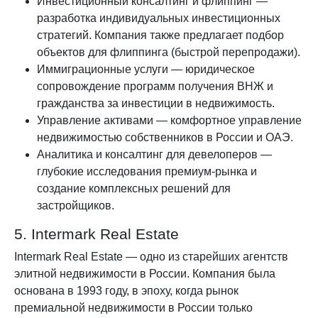
Инвестиционный консалтинг и флиппинг —
разработка индивидуальных инвестиционных
стратегий. Компания также предлагает подбор
объектов для флиппинга (быстрой перепродажи).
Иммиграционные услуги — юридическое
сопровождение программ получения ВНЖ и
гражданства за инвестиции в недвижимость.
Управление активами — комфортное управление
недвижимостью собственников в России и ОАЭ.
Аналитика и консалтинг для девелоперов —
глубокие исследования премиум-рынка и
создание комплексных решений для
застройщиков.
5. Intermark Real Estate
Intermark Real Estate — одно из старейших агентств
элитной недвижимости в России. Компания была
основана в 1993 году, в эпоху, когда рынок
премиальной недвижимости в России только