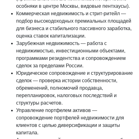
особняки в центре Москвы, видовые пентхаусы).
Коммерческая недвижимость и стрит-ритейл —
подбор высокодоходных премиальных площадей
для бизнеса и стабильного пассивного заработка,
оценка ставок капитализации.
Зарубежная недвижимость — работа с
недвижимостью, инвестиционными объектами,
программами резидентства и сопровождением
сделок за пределами России.
Юридическое сопровождение и структурирование
сделок — проверка истории собственности,
обременений, полномочий продавца,
перепланировок, налоговых последствий и
структуры расчетов.
Управление портфелем активов —
сопровождение портфелей недвижимости для
клиентов с целью диверсификации и защиты
капитала.