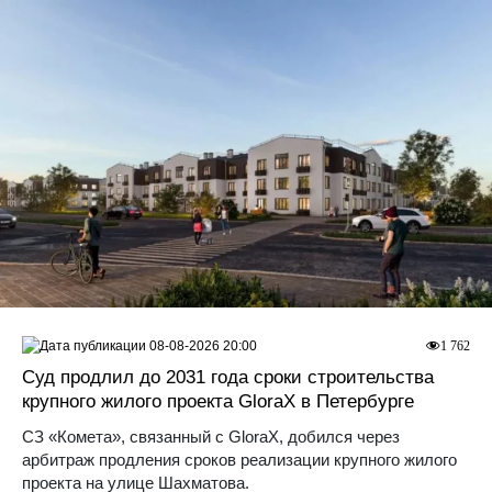
08-08-2026 20:00
1 762
Суд продлил до 2031 года сроки строительства
крупного жилого проекта GloraX в Петербурге
СЗ «Комета», связанный с GloraX, добился через
арбитраж продления сроков реализации крупного жилого
проекта на улице Шахматова.