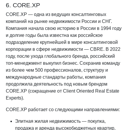
6. CORE.XP
CORE.XP — одна из ведущих консалтинговых
компаний на рынке недвижимости России и СНГ.
Компания начала свою историю в России в 1994 году
и долгие годы была известна как российское
подразделение крупнейшей в мире консалтинговой
корпорации в сфере недвижимости — CBRE. В 2022
году, после ухода глобального бренда, российский
топ-менеджмент выкупил бизнес. Сохранив команду
из более чем 500 профессионалов, структуру и
международные стандарты работы, компания
продолжила деятельность под новым брендом
CORE.XP (сокращение от Client Oriented Real Estate
Experts).
CORE.XP работает со следующими направлениями:
Элитная жилая недвижимость — покупка,
продажа и аренда высокобюджетных квартир,