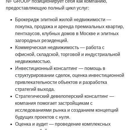
NF GROUP позиционирует себя как компанию,
предоставляющую полный цикл услуг:
Брокеридж элитной жилой недвижимости —
покупка, продажа и аренда премиальных квартир,
пентхаусов, клубных домов в Москве и элитных
загородных резиденций.
Коммерческая недвижимость — работа с
офисной, складской, торговой и индустриальной
недвижимостью.
Инвестиционный консалтинг — помощь в
структурировании сделок, оценка инвестиционной
привлекательности объектов и разработка
стратегий выхода.
Стратегический девелоперский консалтинг —
компания помогает застройщикам с
исследованиями рынка и созданием концепций
будущих проектов с нуля.
Оценка и аудит — проведение комплексных