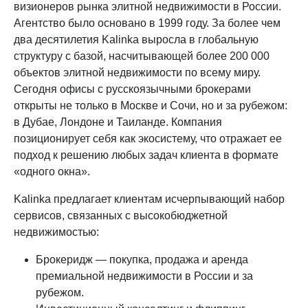
визионеров рынка элитной недвижимости в России.
Агентство было основано в 1999 году. За более чем
два десятилетия Kalinka выросла в глобальную
структуру с базой, насчитывающей более 200 000
объектов элитной недвижимости по всему миру.
Сегодня офисы с русскоязычными брокерами
открыты не только в Москве и Сочи, но и за рубежом:
в Дубае, Лондоне и Таиланде. Компания
позиционирует себя как экосистему, что отражает ее
подход к решению любых задач клиента в формате
«одного окна».
Kalinka предлагает клиентам исчерпывающий набор
сервисов, связанных с высокобюджетной
недвижимостью:
Брокеридж — покупка, продажа и аренда
премиальной недвижимости в России и за
рубежом.