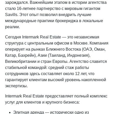
зарождался. Важнейшим этапом в истории агентства
стало 16-летнее партнерство с мировым гигантом
Savills. Этот опыт позволил внедрить лучшие
международные практики брокериджа в локальные
реалии.
Сегодня Intermark Real Estate — это независимая
структура с центральным офисом в Москве. Компания
оперирует на рынках Ближнего Востока (ОАЭ, Оман,
Катар, Бахрейн), Азии (Таиланд, Индонезия),
Великобритании и стран Европы. Агентство славится
стабильной командой: средний стаж работы
сотрудников здесь составляет около 12 лет, что
гарантирует клиентам высокий уровень накопленной
экспертизы.
Intermark Real Estate предоставляет полный комплекс
услуг для клиентов и крупного бизнеса:
Элитная аренда — исторически одно из