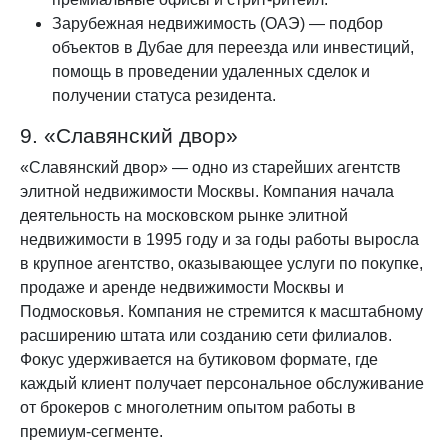
Зарубежная недвижимость (ОАЭ) — подбор
объектов в Дубае для переезда или инвестиций,
помощь в проведении удаленных сделок и
получении статуса резидента.
9. «Славянский двор»
«Славянский двор» — одно из старейших агентств
элитной недвижимости Москвы. Компания начала
деятельность на московском рынке элитной
недвижимости в 1995 году и за годы работы выросла
в крупное агентство, оказывающее услуги по покупке,
продаже и аренде недвижимости Москвы и
Подмосковья. Компания не стремится к масштабному
расширению штата или созданию сети филиалов.
Фокус удерживается на бутиковом формате, где
каждый клиент получает персональное обслуживание
от брокеров с многолетним опытом работы в
премиум-сегменте.