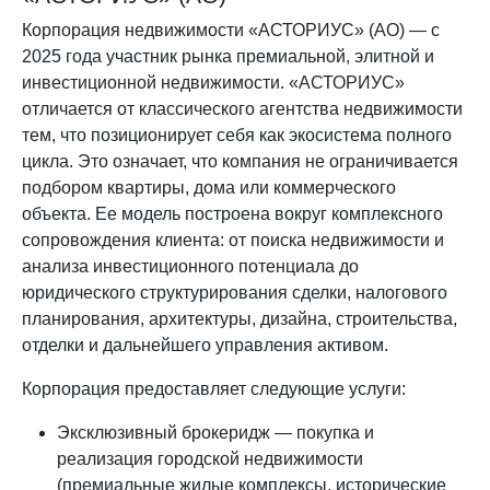
Корпорация недвижимости «АСТОРИУС» (АО) — с
2025 года участник рынка премиальной, элитной и
инвестиционной недвижимости. «АСТОРИУС»
отличается от классического агентства недвижимости
тем, что позиционирует себя как экосистема полного
цикла. Это означает, что компания не ограничивается
подбором квартиры, дома или коммерческого
объекта. Ее модель построена вокруг комплексного
сопровождения клиента: от поиска недвижимости и
анализа инвестиционного потенциала до
юридического структурирования сделки, налогового
планирования, архитектуры, дизайна, строительства,
отделки и дальнейшего управления активом.
Корпорация предоставляет следующие услуги:
Эксклюзивный брокеридж — покупка и
реализация городской недвижимости
(премиальные жилые комплексы, исторические