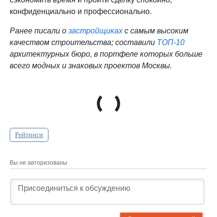
конфиденциально и профессионально.
Ранее писали о
застройщиках
с самым высоким
качеством строительства; составили
ТОП-10
архитектурных бюро, в портфеле которых больше
всего модных и знаковых проектов Москвы.
Рейтинги
Вы не авторизованы