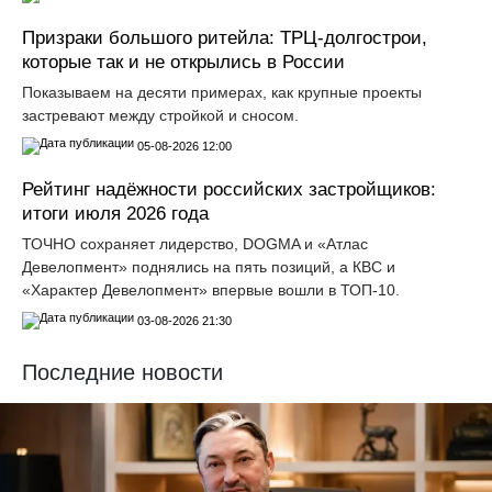
Призраки большого ритейла: ТРЦ-долгострои,
которые так и не открылись в России
Показываем на десяти примерах, как крупные проекты
застревают между стройкой и сносом.
05-08-2026 12:00
Рейтинг надёжности российских застройщиков:
итоги июля 2026 года
ТОЧНО сохраняет лидерство, DOGMA и «Атлас
Девелопмент» поднялись на пять позиций, а КВС и
«Характер Девелопмент» впервые вошли в ТОП-10.
03-08-2026 21:30
Последние новости