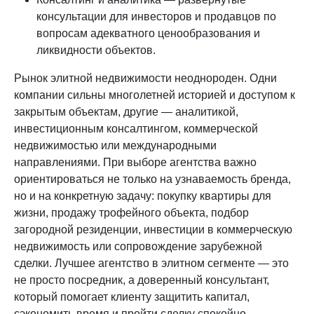
консультации для инвесторов и продавцов по
вопросам адекватного ценообразования и
ликвидности объектов.
Рынок элитной недвижимости неоднороден. Одни
компании сильны многолетней историей и доступом к
закрытым объектам, другие — аналитикой,
инвестиционным консалтингом, коммерческой
недвижимостью или международными
направлениями. При выборе агентства важно
ориентироваться не только на узнаваемость бренда,
но и на конкретную задачу: покупку квартиры для
жизни, продажу трофейного объекта, подбор
загородной резиденции, инвестиции в коммерческую
недвижимость или сопровождение зарубежной
сделки. Лучшее агентство в элитном сегменте — это
не просто посредник, а доверенный консультант,
который помогает клиенту защитить капитал,
сэкономить время и пройти сделку спокойно,