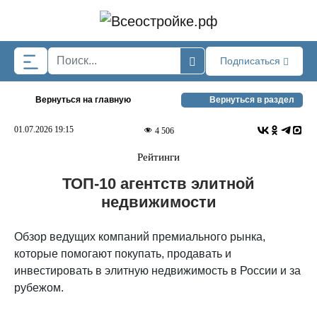
Skip to main content
Подписаться
Вернуться на главную
Вернуться в раздел
01.07.2026 19:15
4 506
Рейтинги
ТОП-10 агентств элитной
недвижимости
Обзор ведущих компаний премиального рынка,
которые помогают покупать, продавать и
инвестировать в элитную недвижимость в России и за
рубежом.