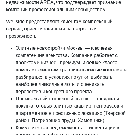
недвижимости AREA, что подтверждает признание
компании профессиональным сообществом.
Wellside предоставляет клиентам комплексный
сервис, ориентированный на скорость и
прозрачность:
Элитные новостройки Москвы — ключевая
компетенция агентства. Компания работает с
проектами бизнес-, премиум- и deluxe-класса,
помогает клиентам сравнивать жилые комплексы,
разбираться в условиях покупки, выбирать
наиболее ликвидные лоты и оценивать
перспективы конкретного проекта.
Премиальный вторичный рынок — продажа и
покупка готовых элитных квартир, пентхаусов и
апартаментов в престижных локациях (Тверской
район, Патриаршие пруды, Хамовники).
Коммерческая недвижимость — инвестиции в
премиальные офисы и стрит-ритейл.