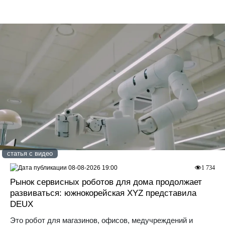
статья с видео
08-08-2026 19:00
1 734
Рынок сервисных роботов для дома продолжает
развиваться: южнокорейская XYZ представила
DEUX
Это робот для магазинов, офисов, медучреждений и