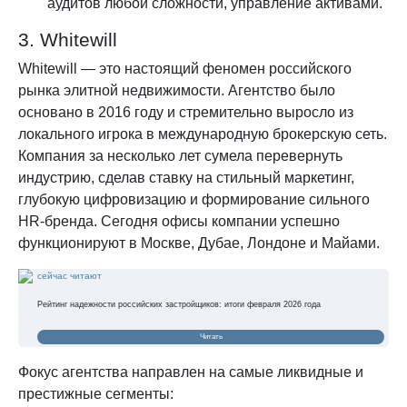
аудитов любой сложности, управление активами.
3. Whitewill
Whitewill — это настоящий феномен российского
рынка элитной недвижимости. Агентство было
основано в 2016 году и стремительно выросло из
локального игрока в международную брокерскую сеть.
Компания за несколько лет сумела перевернуть
индустрию, сделав ставку на стильный маркетинг,
глубокую цифровизацию и формирование сильного
HR-бренда. Сегодня офисы компании успешно
функционируют в Москве, Дубае, Лондоне и Майами.
сейчас читают
Рейтинг надежности российских застройщиков: итоги февраля 2026 года
Читать
Фокус агентства направлен на самые ликвидные и
престижные сегменты: