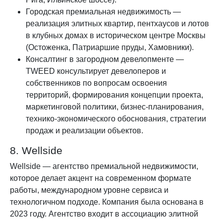
Городская премиальная недвижимость —
реализация элитных квартир, пентхаусов и лотов
в клубных домах в историческом центре Москвы
(Остоженка, Патриаршие пруды, Хамовники).
Консалтинг в загородном девелопменте —
TWEED консультирует девелоперов и
собственников по вопросам освоения
территорий, формирования концепции проекта,
маркетинговой политики, бизнес-планирования,
технико-экономического обоснования, стратегии
продаж и реализации объектов.
8. Wellside
Wellside — агентство премиальной недвижимости,
которое делает акцент на современном формате
работы, международном уровне сервиса и
технологичном подходе. Компания была основана в
2023 году. Агентство входит в ассоциацию элитной