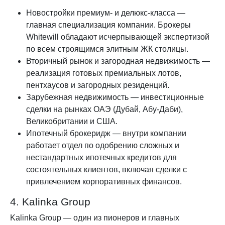
Новостройки премиум- и делюкс-класса —
главная специализация компании. Брокеры
Whitewill обладают исчерпывающей экспертизой
по всем строящимся элитным ЖК столицы.
Вторичный рынок и загородная недвижимость —
реализация готовых премиальных лотов,
пентхаусов и загородных резиденций.
Зарубежная недвижимость — инвестиционные
сделки на рынках ОАЭ (Дубай, Абу-Даби),
Великобритании и США.
Ипотечный брокеридж — внутри компании
работает отдел по одобрению сложных и
нестандартных ипотечных кредитов для
состоятельных клиентов, включая сделки с
привлечением корпоративных финансов.
4. Kalinka Group
Kalinka Group — один из пионеров и главных