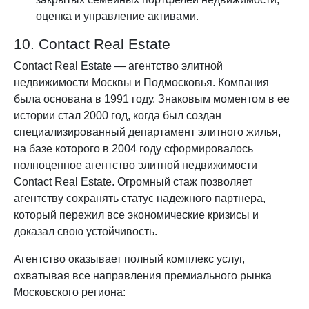
оценка и управление активами.
10. Contact Real Estate
Contact Real Estate — агентство элитной
недвижимости Москвы и Подмосковья. Компания
была основана в 1991 году. Знаковым моментом в ее
истории стал 2000 год, когда был создан
специализированный департамент элитного жилья,
на базе которого в 2004 году сформировалось
полноценное агентство элитной недвижимости
Contact Real Estate. Огромный стаж позволяет
агентству сохранять статус надежного партнера,
который пережил все экономические кризисы и
доказал свою устойчивость.
Агентство оказывает полный комплекс услуг,
охватывая все направления премиального рынка
Московского региона: