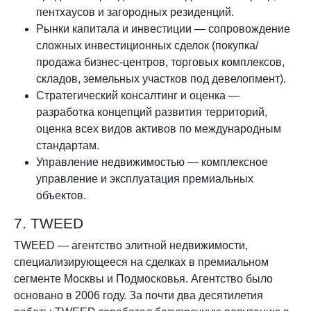
пентхаусов и загородных резиденций.
Рынки капитала и инвестиции — сопровождение
сложных инвестиционных сделок (покупка/
продажа бизнес-центров, торговых комплексов,
складов, земельных участков под девелопмент).
Стратегический консалтинг и оценка —
разработка концепций развития территорий,
оценка всех видов активов по международным
стандартам.
Управление недвижимостью — комплексное
управление и эксплуатация премиальных
объектов.
7. TWEED
TWEED — агентство элитной недвижимости,
специализирующееся на сделках в премиальном
сегменте Москвы и Подмосковья. Агентство было
основано в 2006 году. За почти два десятилетия