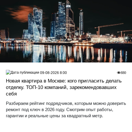
09-08-2026 8:00
880
Новая квартира в Москве: кого пригласить делать
отделку. ТОП-10 компаний, зарекомендовавших
себя
Разбираем рейтинг подрядчиков, которым можно доверить
ремонт под ключ в 2026 году. Смотрим опыт работы,
гарантии и реальные цены за квадратный метр.