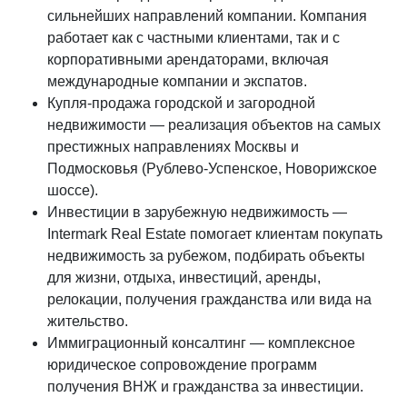
сильнейших направлений компании. Компания
работает как с частными клиентами, так и с
корпоративными арендаторами, включая
международные компании и экспатов.
Купля-продажа городской и загородной
недвижимости — реализация объектов на самых
престижных направлениях Москвы и
Подмосковья (Рублево-Успенское, Новорижское
шоссе).
Инвестиции в зарубежную недвижимость —
Intermark Real Estate помогает клиентам покупать
недвижимость за рубежом, подбирать объекты
для жизни, отдыха, инвестиций, аренды,
релокации, получения гражданства или вида на
жительство.
Иммиграционный консалтинг — комплексное
юридическое сопровождение программ
получения ВНЖ и гражданства за инвестиции.