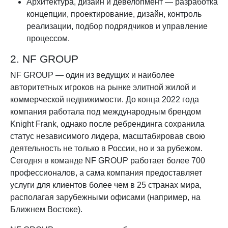
Архитектура, дизайн и девелопмент — разработка
концепции, проектирование, дизайн, контроль
реализации, подбор подрядчиков и управление
процессом.
2. NF GROUP
NF GROUP — один из ведущих и наиболее
авторитетных игроков на рынке элитной жилой и
коммерческой недвижимости. До конца 2022 года
компания работала под международным брендом
Knight Frank, однако после ребрендинга сохранила
статус независимого лидера, масштабировав свою
деятельность не только в России, но и за рубежом.
Сегодня в команде NF GROUP работает более 700
профессионалов, а сама компания предоставляет
услуги для клиентов более чем в 25 странах мира,
располагая зарубежными офисами (например, на
Ближнем Востоке).