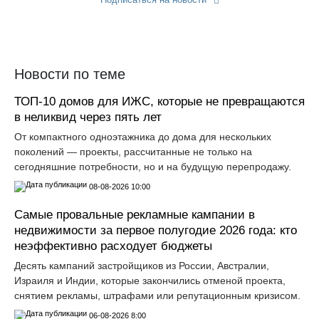
Прислать новость
Новости по теме
ТОП-10 домов для ИЖС, которые не превращаются
в неликвид через пять лет
От компактного одноэтажника до дома для нескольких
поколений — проекты, рассчитанные не только на
сегодняшние потребности, но и на будущую перепродажу.
08-08-2026 10:00
Самые провальные рекламные кампании в
недвижимости за первое полугодие 2026 года: кто
неэффективно расходует бюджеты
Десять кампаний застройщиков из России, Австралии,
Израиля и Индии, которые закончились отменой проекта,
снятием рекламы, штрафами или репутационным кризисом.
06-08-2026 8:00